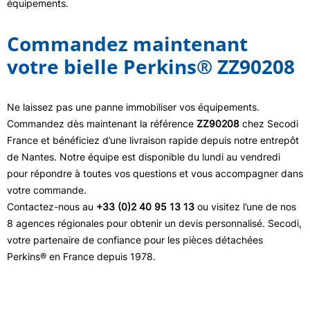
équipements.
Commandez maintenant
votre bielle Perkins® ZZ90208
Ne laissez pas une panne immobiliser vos équipements.
Commandez dès maintenant la référence
ZZ90208
chez Secodi
France et bénéficiez d’une livraison rapide depuis notre entrepôt
de Nantes. Notre équipe est disponible du lundi au vendredi
pour répondre à toutes vos questions et vous accompagner dans
votre commande.
Contactez-nous au
+33 (0)2 40 95 13 13
ou visitez l’une de nos
8 agences régionales pour obtenir un devis personnalisé. Secodi,
votre partenaire de confiance pour les pièces détachées
Perkins® en France depuis 1978.