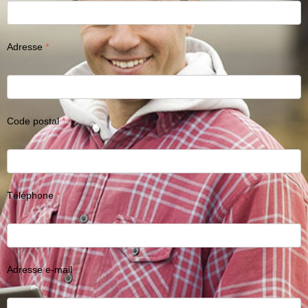
Adresse
Code postal
Téléphone
Adresse e-mail