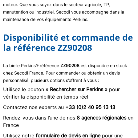
moteur. Que vous soyez dans le secteur agricole, TP,
manutention ou industriel, Secodi vous accompagne dans la
maintenance de vos équipements Perkins.
Disponibilité et commande de
la référence ZZ90208
La bielle Perkins® référence
ZZ90208
est disponible en stock
chez Secodi France. Pour commander ou obtenir un devis
personnalisé, plusieurs options s’offrent à vous :
Utilisez le bouton
« Rechercher sur Perkins »
pour
vérifier la disponibilité en temps réel
Contactez nos experts au
+33 (0)2 40 95 13 13
Rendez-vous dans l’une de nos
8 agences régionales
en
France
Utilisez notre
formulaire de devis en ligne
pour une