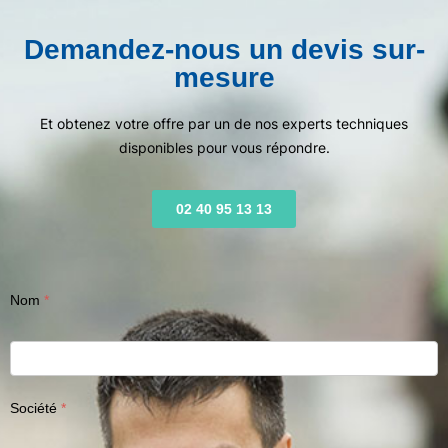
Demandez-nous un devis sur-
mesure
Et obtenez votre offre par un de nos experts techniques
disponibles pour vous répondre.
02 40 95 13 13
Nom
Société