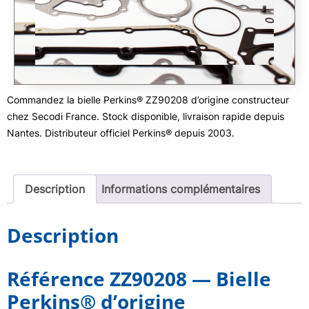
Commandez la bielle Perkins® ZZ90208 d’origine constructeur
chez Secodi France. Stock disponible, livraison rapide depuis
Nantes. Distributeur officiel Perkins® depuis 2003.
Description
Informations complémentaires
Description
Référence ZZ90208 — Bielle
Perkins® d’origine