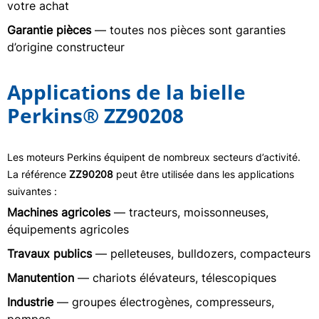
votre achat
Garantie pièces
— toutes nos pièces sont garanties
d’origine constructeur
Applications de la bielle
Perkins® ZZ90208
Les moteurs Perkins équipent de nombreux secteurs d’activité.
La référence
ZZ90208
peut être utilisée dans les applications
suivantes :
Machines agricoles
— tracteurs, moissonneuses,
équipements agricoles
Travaux publics
— pelleteuses, bulldozers, compacteurs
Manutention
— chariots élévateurs, télescopiques
Industrie
— groupes électrogènes, compresseurs,