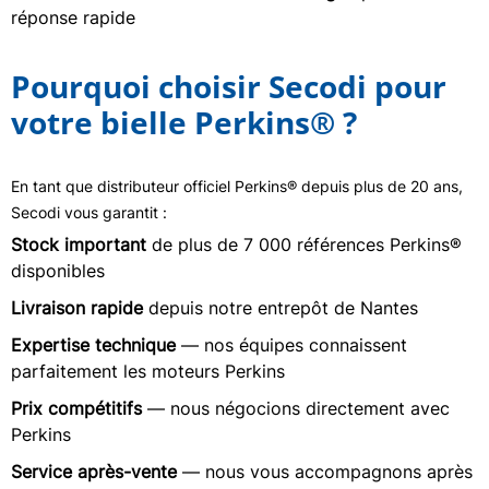
réponse rapide
Pourquoi choisir Secodi pour
votre bielle Perkins® ?
En tant que distributeur officiel Perkins® depuis plus de 20 ans,
Secodi vous garantit :
Stock important
de plus de 7 000 références Perkins®
disponibles
Livraison rapide
depuis notre entrepôt de Nantes
Expertise technique
— nos équipes connaissent
parfaitement les moteurs Perkins
Prix compétitifs
— nous négocions directement avec
Perkins
Service après-vente
— nous vous accompagnons après