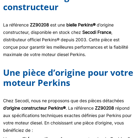
constructeur
La référence
ZZ90208
est une
bielle Perkins®
d’origine
constructeur, disponible en stock chez
Secodi France
,
distributeur officiel Perkins® depuis 2003. Cette pièce est
conçue pour garantir les meilleures performances et la fiabilité
maximale de votre moteur diesel Perkins.
Une pièce d’origine pour votre
moteur Perkins
Chez Secodi, nous ne proposons que des pièces détachées
d’origine constructeur Perkins®
. La référence
ZZ90208
répond
aux spécifications techniques exactes définies par Perkins pour
votre moteur diesel. En choisissant une pièce d’origine, vous
bénéficiez de :