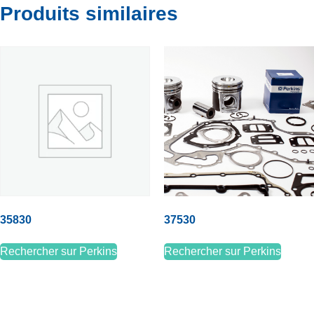
Produits similaires
35830
37530
Rechercher sur Perkins
Rechercher sur Perkins