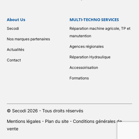
About Us
MULTI-TECHNO SERVICES
Secodi
Réparation machine agricole, TP et
manutention
Nos marques partenaires
Agences régionales
Actualités
Réparation Hydraulique
Contact
Accessoirisation
Formations
© Secodi 2026 - Tous droits réservés
Mentions légales
-
Plan du site
-
Conditions générales de
vente