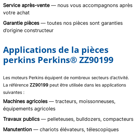
Service après-vente
— nous vous accompagnons après
votre achat
Garantie pièces
— toutes nos pièces sont garanties
d’origine constructeur
Applications de la pièces
perkins Perkins® ZZ90199
Les moteurs Perkins équipent de nombreux secteurs d’activité.
La référence
ZZ90199
peut être utilisée dans les applications
suivantes :
Machines agricoles
— tracteurs, moissonneuses,
équipements agricoles
Travaux publics
— pelleteuses, bulldozers, compacteurs
Manutention
— chariots élévateurs, télescopiques