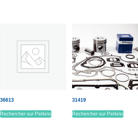
36613
31419
Rechercher sur Perkins
Rechercher sur Perkins