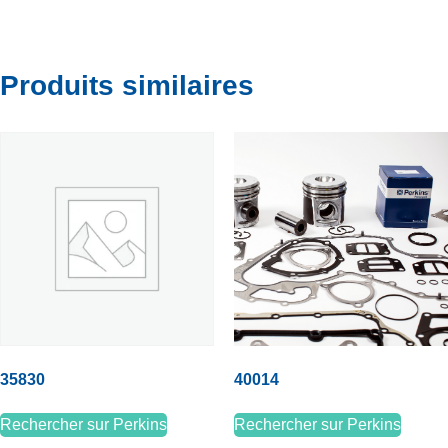
Produits similaires
35830
40014
Rechercher sur Perkins
Rechercher sur Perkins