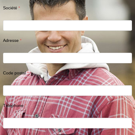
Société
Adresse
Code postal
Téléphone