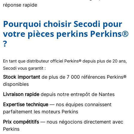
réponse rapide
Pourquoi choisir Secodi pour
votre pièces perkins Perkins®
?
En tant que distributeur officiel Perkins® depuis plus de 20 ans,
Secodi vous garantit :
Stock important
de plus de 7 000 références Perkins®
disponibles
Livraison rapide
depuis notre entrepôt de Nantes
Expertise technique
— nos équipes connaissent
parfaitement les moteurs Perkins
Prix compétitifs
— nous négocions directement avec
Perkins