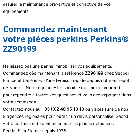
assurer la maintenance préventive et corrective de vos
équipements.
Commandez maintenant
votre pièces perkins Perkins®
ZZ90199
Ne laissez pas une panne immobiliser vos équipements.
Commandez dès maintenant la référence
ZZ90199
chez Secodi
France et bénéficiez d’une livraison rapide depuis notre entrepôt
de Nantes. Notre équipe est disponible du lundi au vendredi
pour répondre à toutes vos questions et vous accompagner dans
votre commande.
Contactez-nous au
+33 (0)2 40 95 13 13
ou visitez l’une de nos
8 agences régionales pour obtenir un devis personnalisé. Secodi,
votre partenaire de confiance pour les pièces détachées
Perkins® en France depuis 1978.