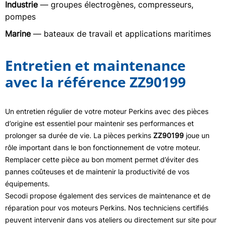
Industrie
— groupes électrogènes, compresseurs,
pompes
Marine
— bateaux de travail et applications maritimes
Entretien et maintenance
avec la référence ZZ90199
Un entretien régulier de votre moteur Perkins avec des pièces
d’origine est essentiel pour maintenir ses performances et
prolonger sa durée de vie. La pièces perkins
ZZ90199
joue un
rôle important dans le bon fonctionnement de votre moteur.
Remplacer cette pièce au bon moment permet d’éviter des
pannes coûteuses et de maintenir la productivité de vos
équipements.
Secodi propose également des services de maintenance et de
réparation pour vos moteurs Perkins. Nos techniciens certifiés
peuvent intervenir dans vos ateliers ou directement sur site pour