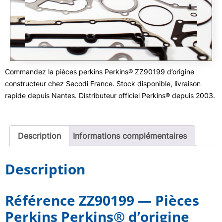
Commandez la pièces perkins Perkins® ZZ90199 d’origine
constructeur chez Secodi France. Stock disponible, livraison
rapide depuis Nantes. Distributeur officiel Perkins® depuis 2003.
Description
Informations complémentaires
Description
Référence ZZ90199 — Pièces
Perkins Perkins® d’origine