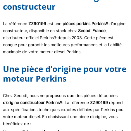
constructeur
La référence
ZZ90199
est une
pièces perkins Perkins®
d’origine
constructeur, disponible en stock chez
Secodi France
,
distributeur officiel Perkins® depuis 2003. Cette pièce est
conçue pour garantir les meilleures performances et la fiabilité
maximale de votre moteur diesel Perkins.
Une pièce d’origine pour votre
moteur Perkins
Chez Secodi, nous ne proposons que des pièces détachées
d’origine constructeur Perkins®
. La référence
ZZ90199
répond
aux spécifications techniques exactes définies par Perkins pour
votre moteur diesel. En choisissant une pièce d’origine, vous
bénéficiez de :