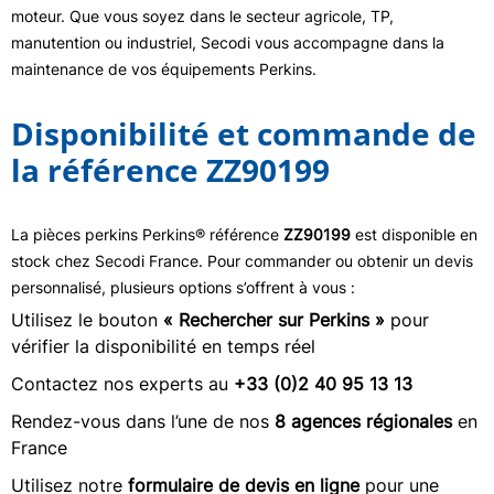
moteur. Que vous soyez dans le secteur agricole, TP,
manutention ou industriel, Secodi vous accompagne dans la
maintenance de vos équipements Perkins.
Disponibilité et commande de
la référence ZZ90199
La pièces perkins Perkins® référence
ZZ90199
est disponible en
stock chez Secodi France. Pour commander ou obtenir un devis
personnalisé, plusieurs options s’offrent à vous :
Utilisez le bouton
« Rechercher sur Perkins »
pour
vérifier la disponibilité en temps réel
Contactez nos experts au
+33 (0)2 40 95 13 13
Rendez-vous dans l’une de nos
8 agences régionales
en
France
Utilisez notre
formulaire de devis en ligne
pour une