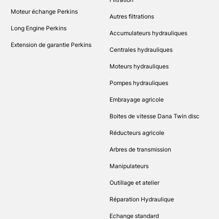
Moteur échange Perkins
Autres filtrations
Long Engine Perkins
Accumulateurs hydrauliques
Extension de garantie Perkins
Centrales hydrauliques
Moteurs hydrauliques
Pompes hydrauliques
Embrayage agricole
Boites de vitesse Dana Twin disc
Réducteurs agricole
Arbres de transmission
Manipulateurs
Outillage et atelier
Réparation Hydraulique
Echange standard