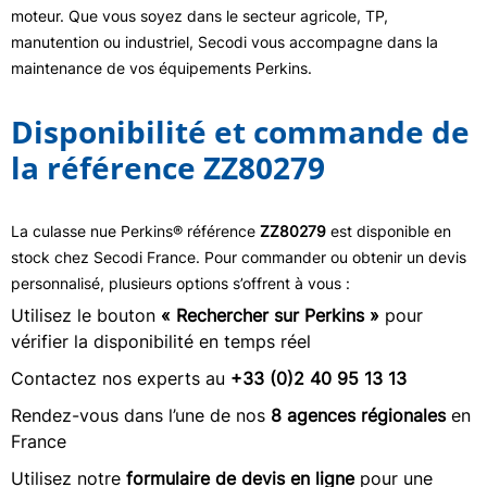
moteur. Que vous soyez dans le secteur agricole, TP,
manutention ou industriel, Secodi vous accompagne dans la
maintenance de vos équipements Perkins.
Disponibilité et commande de
la référence ZZ80279
La culasse nue Perkins® référence
ZZ80279
est disponible en
stock chez Secodi France. Pour commander ou obtenir un devis
personnalisé, plusieurs options s’offrent à vous :
Utilisez le bouton
« Rechercher sur Perkins »
pour
vérifier la disponibilité en temps réel
Contactez nos experts au
+33 (0)2 40 95 13 13
Rendez-vous dans l’une de nos
8 agences régionales
en
France
Utilisez notre
formulaire de devis en ligne
pour une