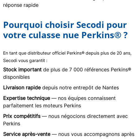
réponse rapide
Pourquoi choisir Secodi pour
votre culasse nue Perkins® ?
En tant que distributeur officiel Perkins® depuis plus de 20 ans,
Secodi vous garantit :
Stock important
de plus de 7 000 références Perkins®
disponibles
Livraison rapide
depuis notre entrepôt de Nantes
Expertise technique
— nos équipes connaissent
parfaitement les moteurs Perkins
Prix compétitifs
— nous négocions directement avec
Perkins
Service après-vente
— nous vous accompagnons après