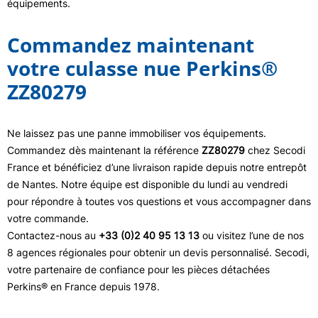
équipements.
Commandez maintenant
votre culasse nue Perkins®
ZZ80279
Ne laissez pas une panne immobiliser vos équipements.
Commandez dès maintenant la référence
ZZ80279
chez Secodi
France et bénéficiez d’une livraison rapide depuis notre entrepôt
de Nantes. Notre équipe est disponible du lundi au vendredi
pour répondre à toutes vos questions et vous accompagner dans
votre commande.
Contactez-nous au
+33 (0)2 40 95 13 13
ou visitez l’une de nos
8 agences régionales pour obtenir un devis personnalisé. Secodi,
votre partenaire de confiance pour les pièces détachées
Perkins® en France depuis 1978.