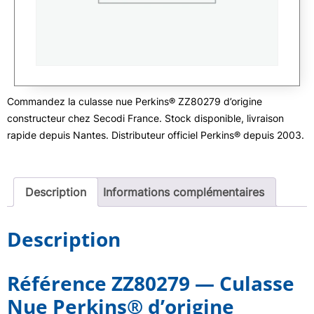
Commandez la culasse nue Perkins® ZZ80279 d’origine
constructeur chez Secodi France. Stock disponible, livraison
rapide depuis Nantes. Distributeur officiel Perkins® depuis 2003.
Description
Informations complémentaires
Description
Référence ZZ80279 — Culasse
Nue Perkins® d’origine