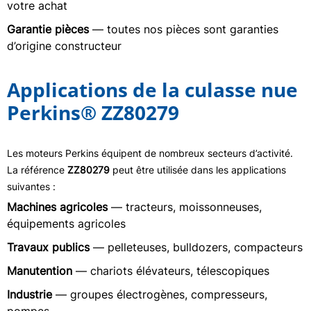
votre achat
Garantie pièces
— toutes nos pièces sont garanties
d’origine constructeur
Applications de la culasse nue
Perkins® ZZ80279
Les moteurs Perkins équipent de nombreux secteurs d’activité.
La référence
ZZ80279
peut être utilisée dans les applications
suivantes :
Machines agricoles
— tracteurs, moissonneuses,
équipements agricoles
Travaux publics
— pelleteuses, bulldozers, compacteurs
Manutention
— chariots élévateurs, télescopiques
Industrie
— groupes électrogènes, compresseurs,