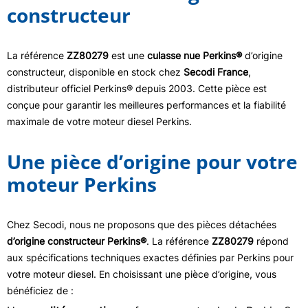
constructeur
La référence
ZZ80279
est une
culasse nue Perkins®
d’origine
constructeur, disponible en stock chez
Secodi France
,
distributeur officiel Perkins® depuis 2003. Cette pièce est
conçue pour garantir les meilleures performances et la fiabilité
maximale de votre moteur diesel Perkins.
Une pièce d’origine pour votre
moteur Perkins
Chez Secodi, nous ne proposons que des pièces détachées
d’origine constructeur Perkins®
. La référence
ZZ80279
répond
aux spécifications techniques exactes définies par Perkins pour
votre moteur diesel. En choisissant une pièce d’origine, vous
bénéficiez de :