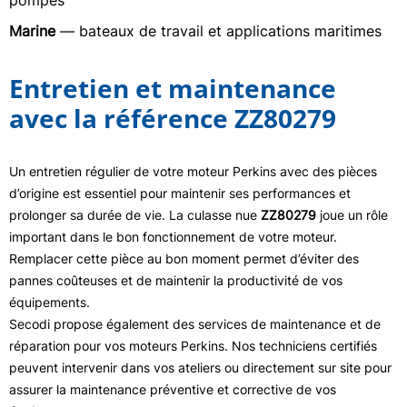
pompes
Marine
— bateaux de travail et applications maritimes
Entretien et maintenance
avec la référence ZZ80279
Un entretien régulier de votre moteur Perkins avec des pièces
d’origine est essentiel pour maintenir ses performances et
prolonger sa durée de vie. La culasse nue
ZZ80279
joue un rôle
important dans le bon fonctionnement de votre moteur.
Remplacer cette pièce au bon moment permet d’éviter des
pannes coûteuses et de maintenir la productivité de vos
équipements.
Secodi propose également des services de maintenance et de
réparation pour vos moteurs Perkins. Nos techniciens certifiés
peuvent intervenir dans vos ateliers ou directement sur site pour
assurer la maintenance préventive et corrective de vos