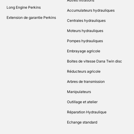
Autres filtrations
Long Engine Perkins
Accumulateurs hydrauliques
Extension de garantie Perkins
Centrales hydrauliques
Moteurs hydrauliques
Pompes hydrauliques
Embrayage agricole
Boites de vitesse Dana Twin disc
Réducteurs agricole
Arbres de transmission
Manipulateurs
Outillage et atelier
Réparation Hydraulique
Echange standard