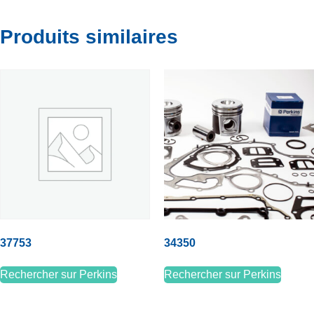
Produits similaires
37753
34350
Rechercher sur Perkins
Rechercher sur Perkins