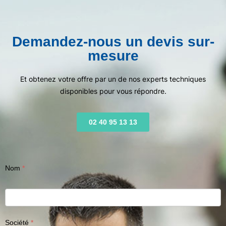
Demandez-nous un devis sur-
mesure
Et obtenez votre offre par un de nos experts techniques
disponibles pour vous répondre.
02 40 95 13 13
Nom
Société