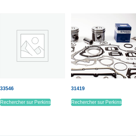
33546
31419
Rechercher sur Perkins
Rechercher sur Perkins