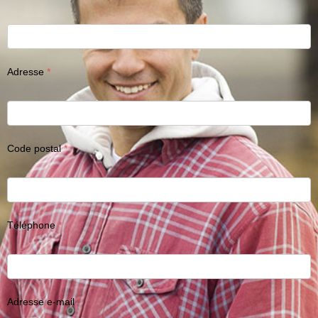
Adresse
Code postal
Téléphone
Adresse e-mail