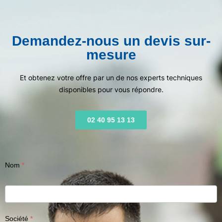
Demandez-nous un devis sur-
mesure
Et obtenez votre offre par un de nos experts techniques
disponibles pour vous répondre.
02 40 95 13 13
Nom
Société