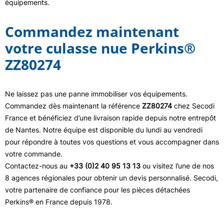
équipements.
Commandez maintenant
votre culasse nue Perkins®
ZZ80274
Ne laissez pas une panne immobiliser vos équipements.
Commandez dès maintenant la référence
ZZ80274
chez Secodi
France et bénéficiez d’une livraison rapide depuis notre entrepôt
de Nantes. Notre équipe est disponible du lundi au vendredi
pour répondre à toutes vos questions et vous accompagner dans
votre commande.
Contactez-nous au
+33 (0)2 40 95 13 13
ou visitez l’une de nos
8 agences régionales pour obtenir un devis personnalisé. Secodi,
votre partenaire de confiance pour les pièces détachées
Perkins® en France depuis 1978.