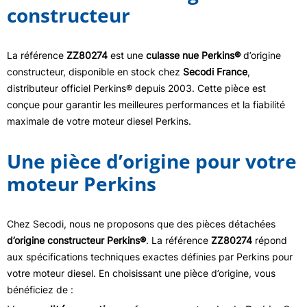
constructeur
La référence
ZZ80274
est une
culasse nue Perkins®
d’origine
constructeur, disponible en stock chez
Secodi France
,
distributeur officiel Perkins® depuis 2003. Cette pièce est
conçue pour garantir les meilleures performances et la fiabilité
maximale de votre moteur diesel Perkins.
Une pièce d’origine pour votre
moteur Perkins
Chez Secodi, nous ne proposons que des pièces détachées
d’origine constructeur Perkins®
. La référence
ZZ80274
répond
aux spécifications techniques exactes définies par Perkins pour
votre moteur diesel. En choisissant une pièce d’origine, vous
bénéficiez de :