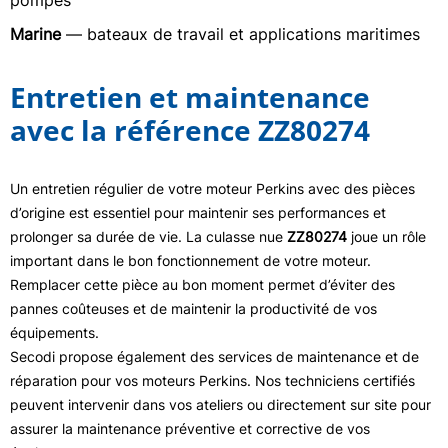
pompes
Marine
— bateaux de travail et applications maritimes
Entretien et maintenance
avec la référence ZZ80274
Un entretien régulier de votre moteur Perkins avec des pièces
d’origine est essentiel pour maintenir ses performances et
prolonger sa durée de vie. La culasse nue
ZZ80274
joue un rôle
important dans le bon fonctionnement de votre moteur.
Remplacer cette pièce au bon moment permet d’éviter des
pannes coûteuses et de maintenir la productivité de vos
équipements.
Secodi propose également des services de maintenance et de
réparation pour vos moteurs Perkins. Nos techniciens certifiés
peuvent intervenir dans vos ateliers ou directement sur site pour
assurer la maintenance préventive et corrective de vos