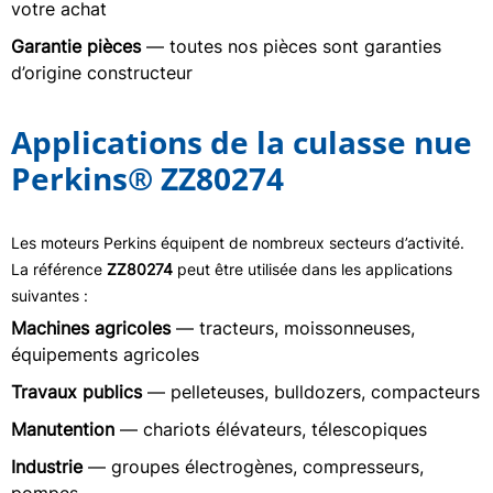
votre achat
Garantie pièces
— toutes nos pièces sont garanties
d’origine constructeur
Applications de la culasse nue
Perkins® ZZ80274
Les moteurs Perkins équipent de nombreux secteurs d’activité.
La référence
ZZ80274
peut être utilisée dans les applications
suivantes :
Machines agricoles
— tracteurs, moissonneuses,
équipements agricoles
Travaux publics
— pelleteuses, bulldozers, compacteurs
Manutention
— chariots élévateurs, télescopiques
Industrie
— groupes électrogènes, compresseurs,