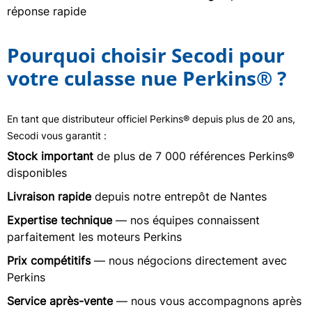
réponse rapide
Pourquoi choisir Secodi pour
votre culasse nue Perkins® ?
En tant que distributeur officiel Perkins® depuis plus de 20 ans,
Secodi vous garantit :
Stock important
de plus de 7 000 références Perkins®
disponibles
Livraison rapide
depuis notre entrepôt de Nantes
Expertise technique
— nos équipes connaissent
parfaitement les moteurs Perkins
Prix compétitifs
— nous négocions directement avec
Perkins
Service après-vente
— nous vous accompagnons après