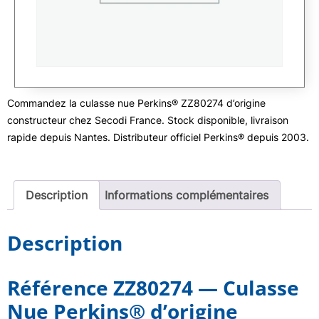
Commandez la culasse nue Perkins® ZZ80274 d’origine
constructeur chez Secodi France. Stock disponible, livraison
rapide depuis Nantes. Distributeur officiel Perkins® depuis 2003.
Description
Informations complémentaires
Description
Référence ZZ80274 — Culasse
Nue Perkins® d’origine