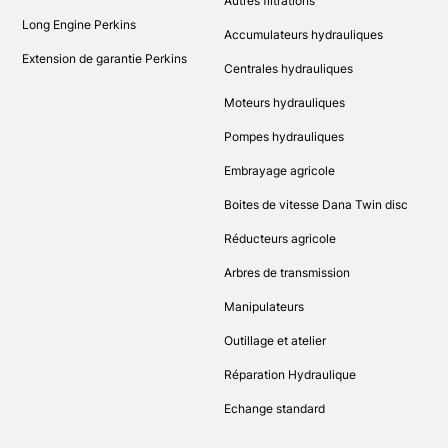
Autres filtrations
Long Engine Perkins
Accumulateurs hydrauliques
Extension de garantie Perkins
Centrales hydrauliques
Moteurs hydrauliques
Pompes hydrauliques
Embrayage agricole
Boites de vitesse Dana Twin disc
Réducteurs agricole
Arbres de transmission
Manipulateurs
Outillage et atelier
Réparation Hydraulique
Echange standard