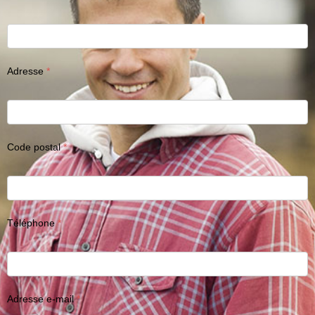
Adresse
Code postal
Téléphone
Adresse e-mail