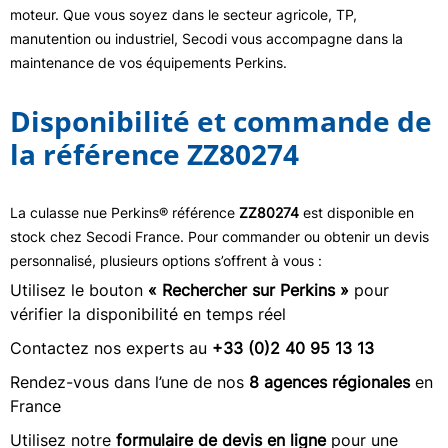
moteur. Que vous soyez dans le secteur agricole, TP,
manutention ou industriel, Secodi vous accompagne dans la
maintenance de vos équipements Perkins.
Disponibilité et commande de
la référence ZZ80274
La culasse nue Perkins® référence
ZZ80274
est disponible en
stock chez Secodi France. Pour commander ou obtenir un devis
personnalisé, plusieurs options s’offrent à vous :
Utilisez le bouton
« Rechercher sur Perkins »
pour
vérifier la disponibilité en temps réel
Contactez nos experts au
+33 (0)2 40 95 13 13
Rendez-vous dans l’une de nos
8 agences régionales
en
France
Utilisez notre
formulaire de devis en ligne
pour une