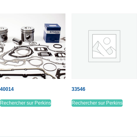
40014
33546
Rechercher sur Perkins
Rechercher sur Perkins