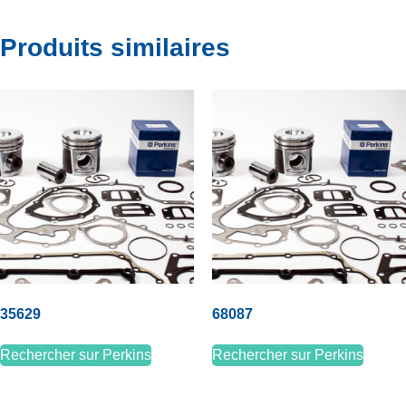
Produits similaires
35629
68087
Rechercher sur Perkins
Rechercher sur Perkins