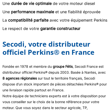
Une
durée de vie optimale
de votre moteur diesel
Une
performance maximale
et une fiabilité éprouvée
La
compatibilité parfaite
avec votre équipement Perkins
Le respect de votre
garantie constructeur
Secodi, votre distributeur
officiel Perkins® en France
Fondée en 1978 et membre du
groupe Fétis
, Secodi France est
distributeur officiel Perkins® depuis 2003. Basée à Nantes, avec
8 agences régionales
sur tout le territoire français, Secodi
dispose d’un stock important de pièces détachées Perkins® pour
une livraison rapide partout en France.
Notre équipe de techniciens experts est à votre disposition pour
vous conseiller sur le choix de la bonne référence pour votre
moteur. Que vous soyez dans le secteur agricole, TP,