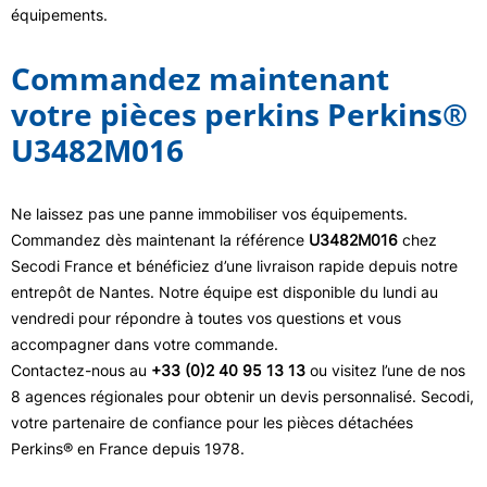
équipements.
Commandez maintenant
votre pièces perkins Perkins®
U3482M016
Ne laissez pas une panne immobiliser vos équipements.
Commandez dès maintenant la référence
U3482M016
chez
Secodi France et bénéficiez d’une livraison rapide depuis notre
entrepôt de Nantes. Notre équipe est disponible du lundi au
vendredi pour répondre à toutes vos questions et vous
accompagner dans votre commande.
Contactez-nous au
+33 (0)2 40 95 13 13
ou visitez l’une de nos
8 agences régionales pour obtenir un devis personnalisé. Secodi,
votre partenaire de confiance pour les pièces détachées
Perkins® en France depuis 1978.