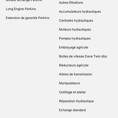
Autres filtrations
Long Engine Perkins
Accumulateurs hydrauliques
Extension de garantie Perkins
Centrales hydrauliques
Moteurs hydrauliques
Pompes hydrauliques
Embrayage agricole
Boites de vitesse Dana Twin disc
Réducteurs agricole
Arbres de transmission
Manipulateurs
Outillage et atelier
Réparation Hydraulique
Echange standard