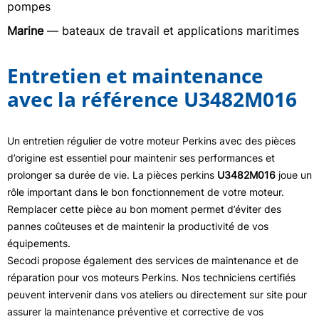
pompes
Marine
— bateaux de travail et applications maritimes
Entretien et maintenance
avec la référence U3482M016
Un entretien régulier de votre moteur Perkins avec des pièces
d’origine est essentiel pour maintenir ses performances et
prolonger sa durée de vie. La pièces perkins
U3482M016
joue un
rôle important dans le bon fonctionnement de votre moteur.
Remplacer cette pièce au bon moment permet d’éviter des
pannes coûteuses et de maintenir la productivité de vos
équipements.
Secodi propose également des services de maintenance et de
réparation pour vos moteurs Perkins. Nos techniciens certifiés
peuvent intervenir dans vos ateliers ou directement sur site pour
assurer la maintenance préventive et corrective de vos