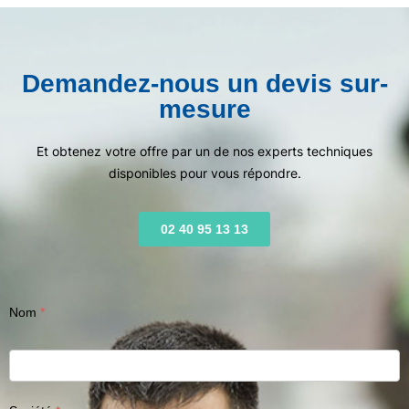
Demandez-nous un devis sur-
mesure
Et obtenez votre offre par un de nos experts techniques
disponibles pour vous répondre.
02 40 95 13 13
Nom