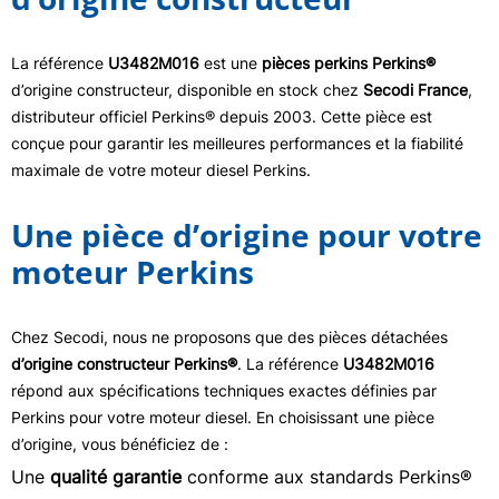
La référence
U3482M016
est une
pièces perkins Perkins®
d’origine constructeur, disponible en stock chez
Secodi France
,
distributeur officiel Perkins® depuis 2003. Cette pièce est
conçue pour garantir les meilleures performances et la fiabilité
maximale de votre moteur diesel Perkins.
Une pièce d’origine pour votre
moteur Perkins
Chez Secodi, nous ne proposons que des pièces détachées
d’origine constructeur Perkins®
. La référence
U3482M016
répond aux spécifications techniques exactes définies par
Perkins pour votre moteur diesel. En choisissant une pièce
d’origine, vous bénéficiez de :
Une
qualité garantie
conforme aux standards Perkins®