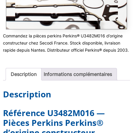
Commandez la pièces perkins Perkins® U3482M016 d’origine
constructeur chez Secodi France. Stock disponible, livraison
rapide depuis Nantes. Distributeur officiel Perkins® depuis 2003.
Description
Informations complémentaires
Description
Référence U3482M016 —
Pièces Perkins Perkins®
d’origine constructeur