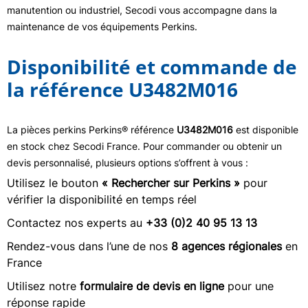
manutention ou industriel, Secodi vous accompagne dans la
maintenance de vos équipements Perkins.
Disponibilité et commande de
la référence U3482M016
La pièces perkins Perkins® référence
U3482M016
est disponible
en stock chez Secodi France. Pour commander ou obtenir un
devis personnalisé, plusieurs options s’offrent à vous :
Utilisez le bouton
« Rechercher sur Perkins »
pour
vérifier la disponibilité en temps réel
Contactez nos experts au
+33 (0)2 40 95 13 13
Rendez-vous dans l’une de nos
8 agences régionales
en
France
Utilisez notre
formulaire de devis en ligne
pour une
réponse rapide