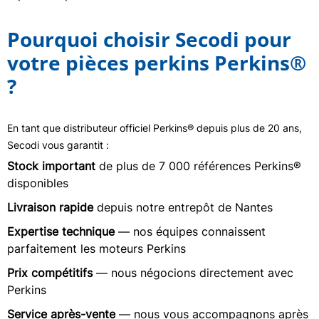
Pourquoi choisir Secodi pour
votre pièces perkins Perkins®
?
En tant que distributeur officiel Perkins® depuis plus de 20 ans,
Secodi vous garantit :
Stock important
de plus de 7 000 références Perkins®
disponibles
Livraison rapide
depuis notre entrepôt de Nantes
Expertise technique
— nos équipes connaissent
parfaitement les moteurs Perkins
Prix compétitifs
— nous négocions directement avec
Perkins
Service après-vente
— nous vous accompagnons après