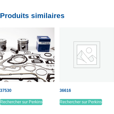
Produits similaires
37530
36616
Rechercher sur Perkins
Rechercher sur Perkins