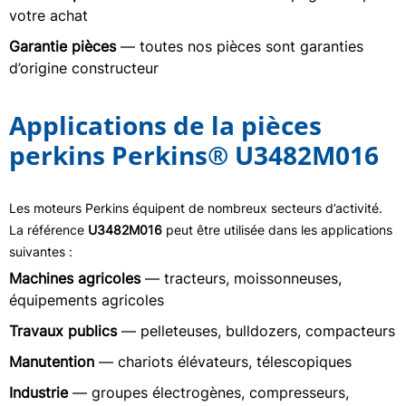
votre achat
Garantie pièces
— toutes nos pièces sont garanties
d’origine constructeur
Applications de la pièces
perkins Perkins® U3482M016
Les moteurs Perkins équipent de nombreux secteurs d’activité.
La référence
U3482M016
peut être utilisée dans les applications
suivantes :
Machines agricoles
— tracteurs, moissonneuses,
équipements agricoles
Travaux publics
— pelleteuses, bulldozers, compacteurs
Manutention
— chariots élévateurs, télescopiques
Industrie
— groupes électrogènes, compresseurs,