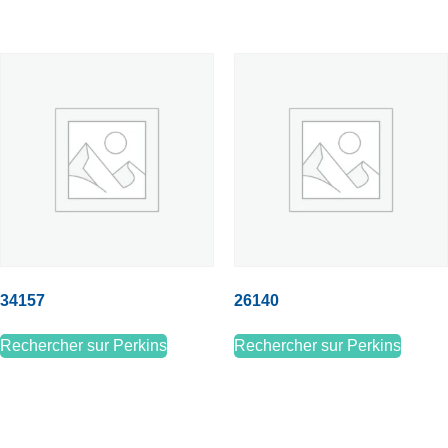
34157
26140
Rechercher sur Perkins
Rechercher sur Perkins