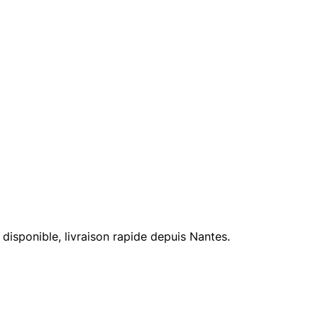
isponible, livraison rapide depuis Nantes.