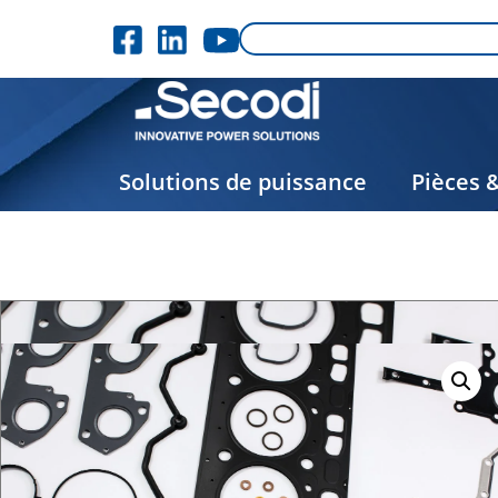
Solutions de puissance
Pièces 