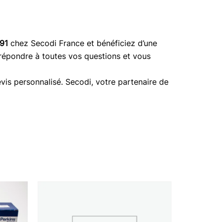
91
chez Secodi France et bénéficiez d’une
 répondre à toutes vos questions et vous
vis personnalisé. Secodi, votre partenaire de