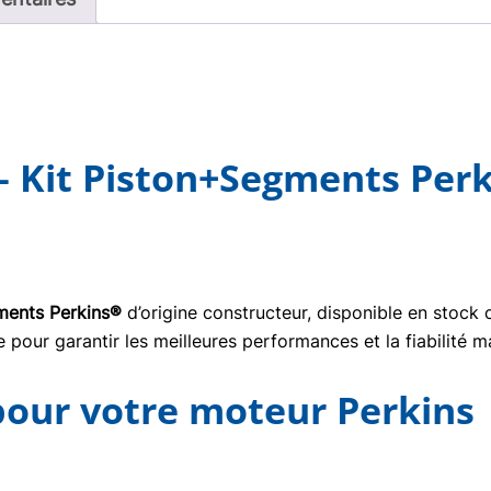
 Kit Piston+Segments Perk
ments Perkins®
d’origine constructeur, disponible en stock
pour garantir les meilleures performances et la fiabilité m
 pour votre moteur Perkins