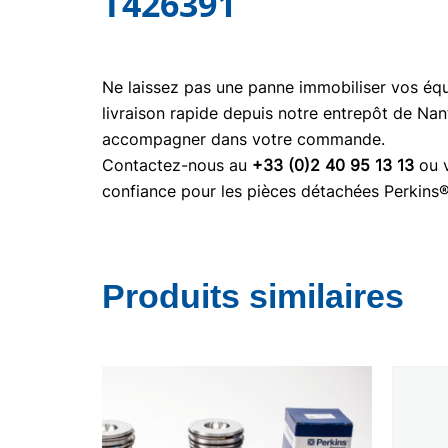
T426391
Ne laissez pas une panne immobiliser vos é
livraison rapide depuis notre entrepôt de Nan
accompagner dans votre commande.
Contactez-nous au
+33 (0)2 40 95 13 13
ou v
confiance pour les pièces détachées Perkins
Produits similaires