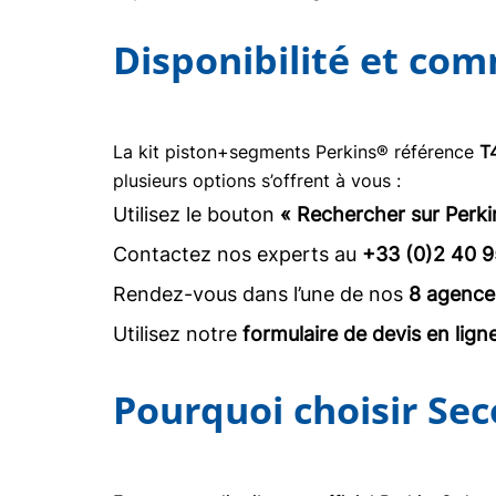
Disponibilité et co
La kit piston+segments Perkins® référence
T
plusieurs options s’offrent à vous :
Utilisez le bouton
« Rechercher sur Perki
Contactez nos experts au
+33 (0)2 40 9
Rendez-vous dans l’une de nos
8 agence
Utilisez notre
formulaire de devis en lign
Pourquoi choisir Sec