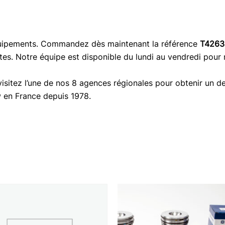
quipements. Commandez dès maintenant la référence
T4263
tes. Notre équipe est disponible du lundi au vendredi pour
isitez l’une de nos 8 agences régionales pour obtenir un de
® en France depuis 1978.