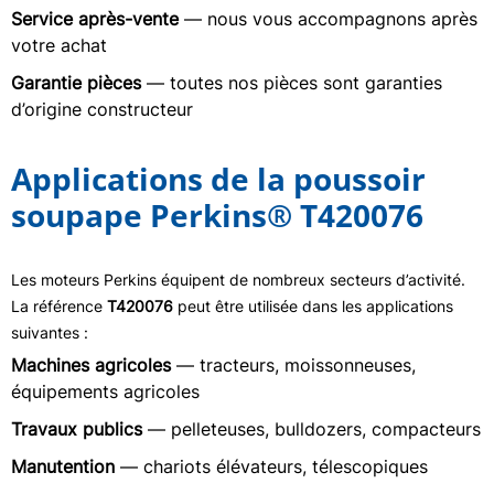
Service après-vente
— nous vous accompagnons après
votre achat
Garantie pièces
— toutes nos pièces sont garanties
d’origine constructeur
Applications de la poussoir
soupape Perkins® T420076
Les moteurs Perkins équipent de nombreux secteurs d’activité.
La référence
T420076
peut être utilisée dans les applications
suivantes :
Machines agricoles
— tracteurs, moissonneuses,
équipements agricoles
Travaux publics
— pelleteuses, bulldozers, compacteurs
Manutention
— chariots élévateurs, télescopiques