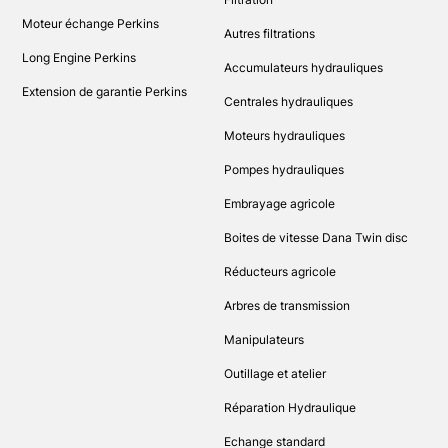
Moteur échange Perkins
Autres filtrations
Long Engine Perkins
Accumulateurs hydrauliques
Extension de garantie Perkins
Centrales hydrauliques
Moteurs hydrauliques
Pompes hydrauliques
Embrayage agricole
Boites de vitesse Dana Twin disc
Réducteurs agricole
Arbres de transmission
Manipulateurs
Outillage et atelier
Réparation Hydraulique
Echange standard