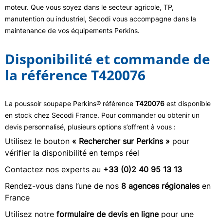
moteur. Que vous soyez dans le secteur agricole, TP,
manutention ou industriel, Secodi vous accompagne dans la
maintenance de vos équipements Perkins.
Disponibilité et commande de
la référence T420076
La poussoir soupape Perkins® référence
T420076
est disponible
en stock chez Secodi France. Pour commander ou obtenir un
devis personnalisé, plusieurs options s’offrent à vous :
Utilisez le bouton
« Rechercher sur Perkins »
pour
vérifier la disponibilité en temps réel
Contactez nos experts au
+33 (0)2 40 95 13 13
Rendez-vous dans l’une de nos
8 agences régionales
en
France
Utilisez notre
formulaire de devis en ligne
pour une