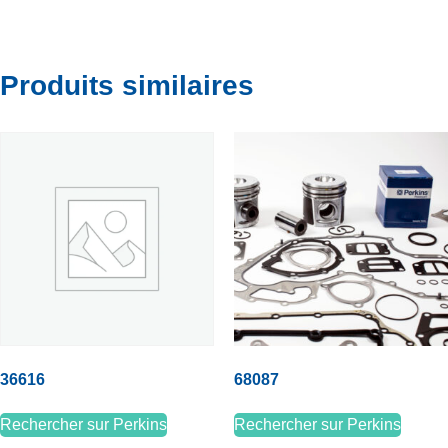
Produits similaires
36616
68087
Rechercher sur Perkins
Rechercher sur Perkins