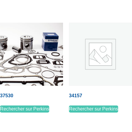
37530
34157
Rechercher sur Perkins
Rechercher sur Perkins