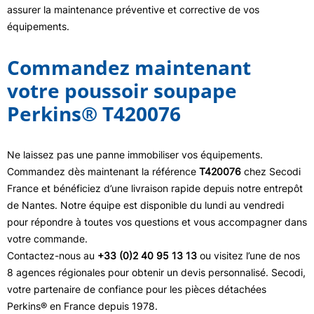
assurer la maintenance préventive et corrective de vos
équipements.
Commandez maintenant
votre poussoir soupape
Perkins® T420076
Ne laissez pas une panne immobiliser vos équipements.
Commandez dès maintenant la référence
T420076
chez Secodi
France et bénéficiez d’une livraison rapide depuis notre entrepôt
de Nantes. Notre équipe est disponible du lundi au vendredi
pour répondre à toutes vos questions et vous accompagner dans
votre commande.
Contactez-nous au
+33 (0)2 40 95 13 13
ou visitez l’une de nos
8 agences régionales pour obtenir un devis personnalisé. Secodi,
votre partenaire de confiance pour les pièces détachées
Perkins® en France depuis 1978.