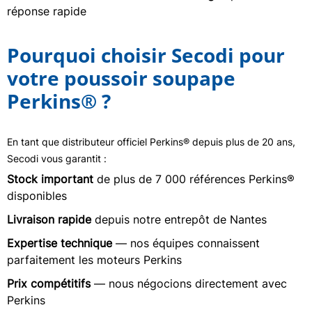
réponse rapide
Pourquoi choisir Secodi pour
votre poussoir soupape
Perkins® ?
En tant que distributeur officiel Perkins® depuis plus de 20 ans,
Secodi vous garantit :
Stock important
de plus de 7 000 références Perkins®
disponibles
Livraison rapide
depuis notre entrepôt de Nantes
Expertise technique
— nos équipes connaissent
parfaitement les moteurs Perkins
Prix compétitifs
— nous négocions directement avec
Perkins