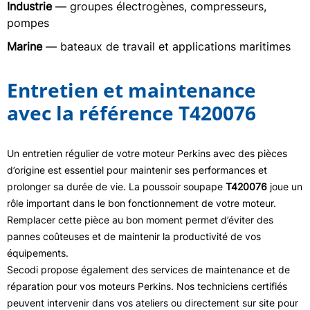
Industrie
— groupes électrogènes, compresseurs,
pompes
Marine
— bateaux de travail et applications maritimes
Entretien et maintenance
avec la référence T420076
Un entretien régulier de votre moteur Perkins avec des pièces
d’origine est essentiel pour maintenir ses performances et
prolonger sa durée de vie. La poussoir soupape
T420076
joue un
rôle important dans le bon fonctionnement de votre moteur.
Remplacer cette pièce au bon moment permet d’éviter des
pannes coûteuses et de maintenir la productivité de vos
équipements.
Secodi propose également des services de maintenance et de
réparation pour vos moteurs Perkins. Nos techniciens certifiés
peuvent intervenir dans vos ateliers ou directement sur site pour