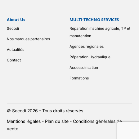
About Us
MULTI-TECHNO SERVICES
Secodi
Réparation machine agricole, TP et
manutention
Nos marques partenaires
Agences régionales
Actualités
Réparation Hydraulique
Contact
Accessoirisation
Formations
© Secodi 2026 - Tous droits réservés
Mentions légales
-
Plan du site
-
Conditions générales de
vente