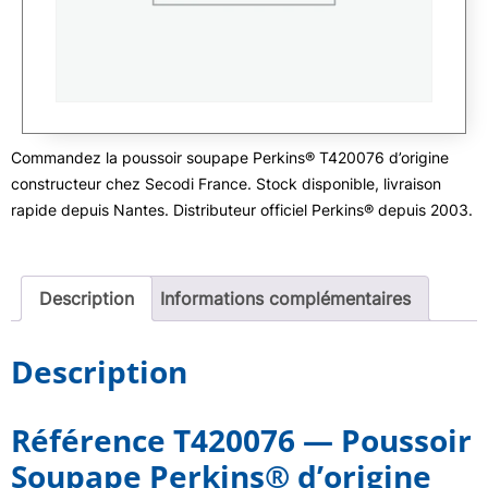
Commandez la poussoir soupape Perkins® T420076 d’origine
constructeur chez Secodi France. Stock disponible, livraison
rapide depuis Nantes. Distributeur officiel Perkins® depuis 2003.
Description
Informations complémentaires
Description
Référence T420076 — Poussoir
Soupape Perkins® d’origine