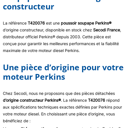
constructeur
La référence
T420076
est une
poussoir soupape Perkins®
d’origine constructeur, disponible en stock chez
Secodi France
,
distributeur officiel Perkins® depuis 2003. Cette pièce est
conçue pour garantir les meilleures performances et la fiabilité
maximale de votre moteur diesel Perkins.
Une pièce d’origine pour votre
moteur Perkins
Chez Secodi, nous ne proposons que des pièces détachées
d’origine constructeur Perkins®
. La référence
T420076
répond
aux spécifications techniques exactes définies par Perkins pour
votre moteur diesel. En choisissant une pièce d’origine, vous
bénéficiez de :