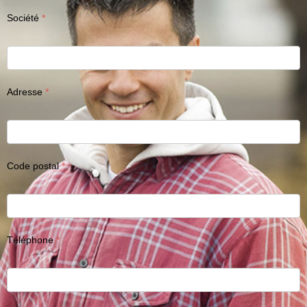
Société
Adresse
Code postal
Téléphone