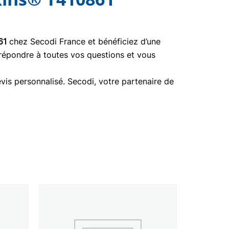
61
chez Secodi France et bénéficiez d’une
 répondre à toutes vos questions et vous
vis personnalisé. Secodi, votre partenaire de