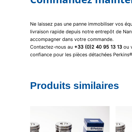
Ne laissez pas une panne immobiliser vos é
livraison rapide depuis notre entrepôt de Nan
accompagner dans votre commande.
Contactez-nous au
+33 (0)2 40 95 13 13
ou v
confiance pour les pièces détachées Perkins
Produits similaires