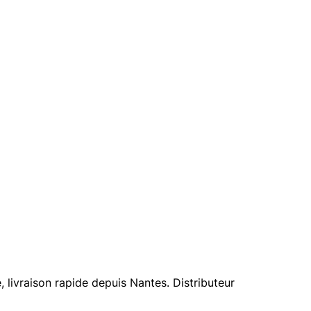
livraison rapide depuis Nantes. Distributeur