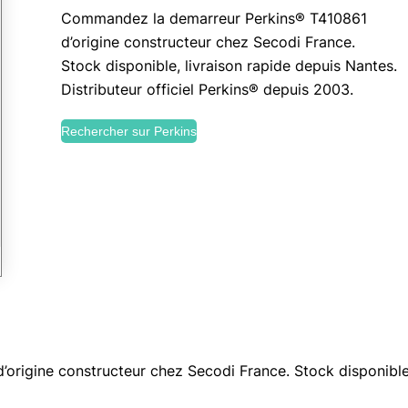
Commandez la demarreur Perkins® T410861
d’origine constructeur chez Secodi France.
Stock disponible, livraison rapide depuis Nantes.
Distributeur officiel Perkins® depuis 2003.
Rechercher sur Perkins
igine constructeur chez Secodi France. Stock disponible, 