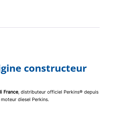
gine constructeur
i France
, distributeur officiel Perkins® depuis
 moteur diesel Perkins.