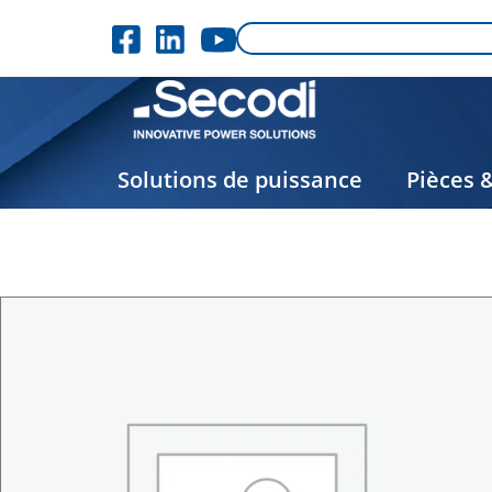
Solutions de puissance
Pièces 