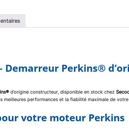
entaires
 Demarreur Perkins® d’ori
ins®
d’origine constructeur, disponible en stock chez
Secod
s meilleures performances et la fiabilité maximale de votre
 pour votre moteur Perkins