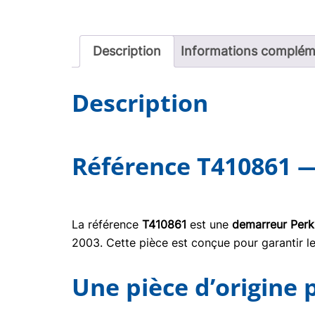
Description
Informations complém
Description
Référence T410861 —
La référence
T410861
est une
demarreur Perk
2003. Cette pièce est conçue pour garantir le
Une pièce d’origine