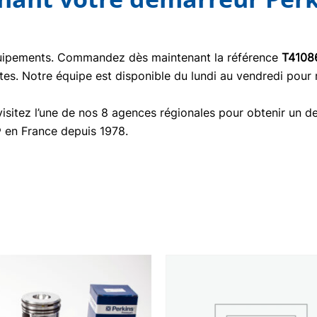
quipements. Commandez dès maintenant la référence
T4108
tes. Notre équipe est disponible du lundi au vendredi pour
isitez l’une de nos 8 agences régionales pour obtenir un de
® en France depuis 1978.