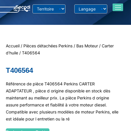
Accueil
/
Pièces détachées Perkins
/
Bas Moteur
/
Carter
d'huile
/ T406564
T406564
Référence de pièce T406564 Perkins CARTER
ADAPTATEUR , pièce d origine disponible en stock dès
maintenant au meilleur prix. La pièce Perkins d origine
assure performance et fiabilité à votre moteur diesel.
Compatible avec plusieurs modèles de moteur Perkins, elle
est idéale pour l entretien ou la ré