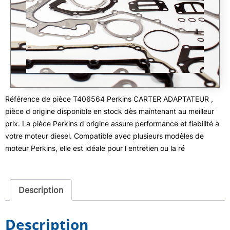
Référence de pièce T406564 Perkins CARTER ADAPTATEUR ,
pièce d origine disponible en stock dès maintenant au meilleur
prix. La pièce Perkins d origine assure performance et fiabilité à
votre moteur diesel. Compatible avec plusieurs modèles de
moteur Perkins, elle est idéale pour l entretien ou la ré
Description
Description