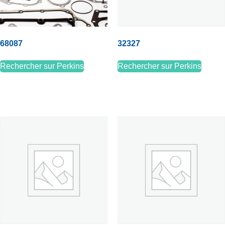
68087
32327
Rechercher sur Perkins
Rechercher sur Perkins