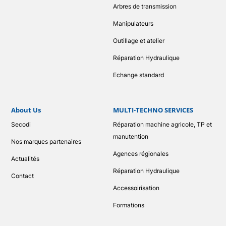
Arbres de transmission
Manipulateurs
Outillage et atelier
Réparation Hydraulique
Echange standard
About Us
MULTI-TECHNO SERVICES
Secodi
Réparation machine agricole, TP et
manutention
Nos marques partenaires
Agences régionales
Actualités
Réparation Hydraulique
Contact
Accessoirisation
Formations