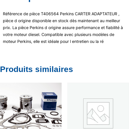
Référence de pièce T406564 Perkins CARTER ADAPTATEUR ,
pièce d origine disponible en stock dès maintenant au meilleur
prix. La pièce Perkins d origine assure performance et fiabilité à
votre moteur diesel. Compatible avec plusieurs modèles de
moteur Perkins, elle est idéale pour l entretien ou la ré
Produits similaires