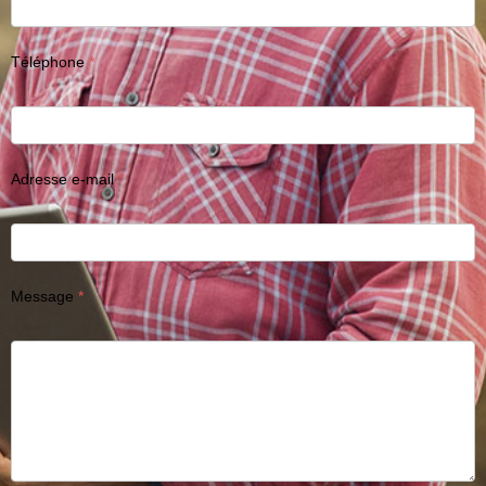
Téléphone
Adresse e-mail
Message