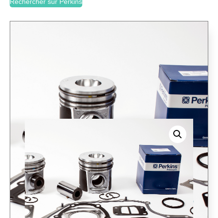
Rechercher sur Perkins