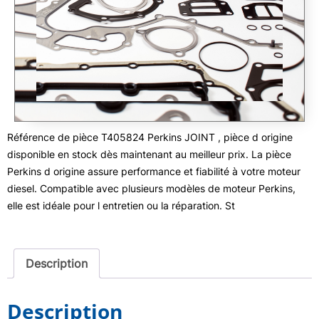
Référence de pièce T405824 Perkins JOINT , pièce d origine
disponible en stock dès maintenant au meilleur prix. La pièce
Perkins d origine assure performance et fiabilité à votre moteur
diesel. Compatible avec plusieurs modèles de moteur Perkins,
elle est idéale pour l entretien ou la réparation. St
Description
Description