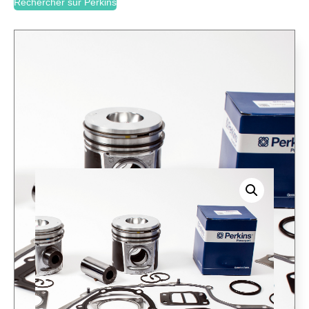
Rechercher sur Perkins