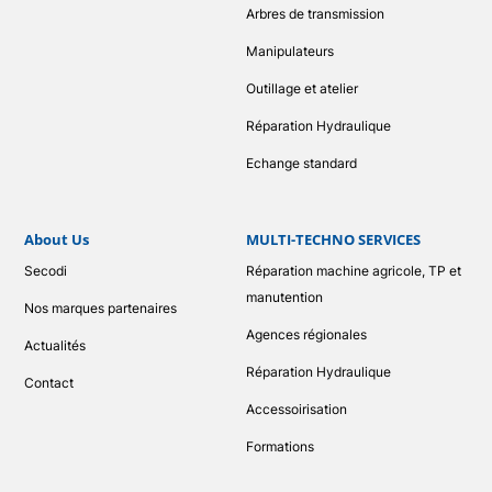
Arbres de transmission
Manipulateurs
Outillage et atelier
Réparation Hydraulique
Echange standard
About Us
MULTI-TECHNO SERVICES
Secodi
Réparation machine agricole, TP et
manutention
Nos marques partenaires
Agences régionales
Actualités
Réparation Hydraulique
Contact
Accessoirisation
Formations