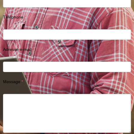
Téléphone
Adresse e-mail
Message