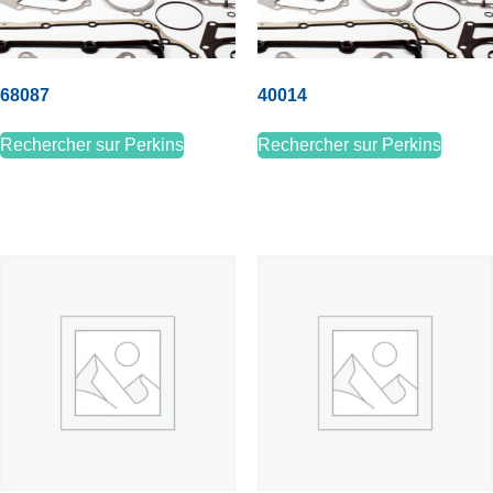
68087
40014
Rechercher sur Perkins
Rechercher sur Perkins