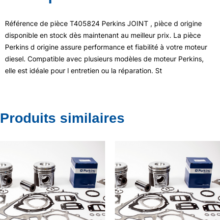
Référence de pièce T405824 Perkins JOINT , pièce d origine
disponible en stock dès maintenant au meilleur prix. La pièce
Perkins d origine assure performance et fiabilité à votre moteur
diesel. Compatible avec plusieurs modèles de moteur Perkins,
elle est idéale pour l entretien ou la réparation. St
Produits similaires