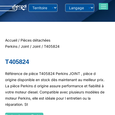
Accueil
/
Pièces détachées
Perkins
/
Joint
/
Joint
/ T405824
T405824
Référence de pièce T405824 Perkins JOINT , pièce d
origine disponible en stock dès maintenant au meilleur prix.
La pièce Perkins d origine assure performance et fiabilité à
votre moteur diesel. Compatible avec plusieurs modèles de
moteur Perkins, elle est idéale pour l entretien ou la
réparation. St