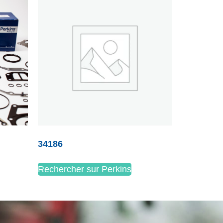
34186
Rechercher sur Perkins