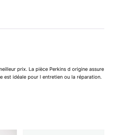
lleur prix. La pièce Perkins d origine assure
est idéale pour l entretien ou la réparation.