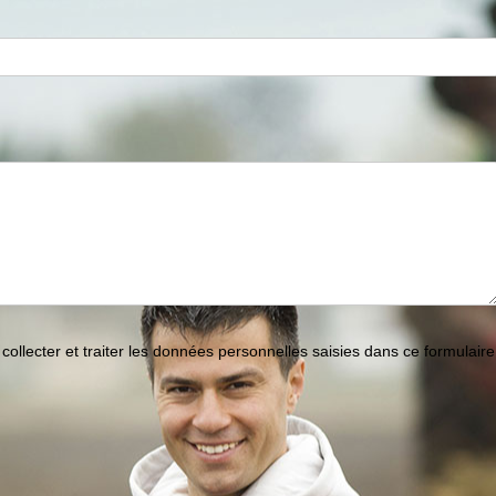
collecter et traiter les données personnelles saisies dans ce formulaire