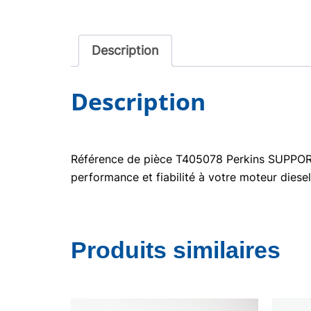
Description
Description
Référence de pièce T405078 Perkins SUPPORT ,
performance et fiabilité à votre moteur diesel
Produits similaires