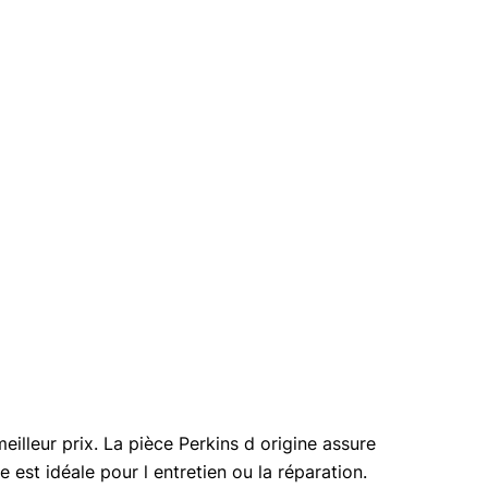
lleur prix. La pièce Perkins d origine assure
est idéale pour l entretien ou la réparation.