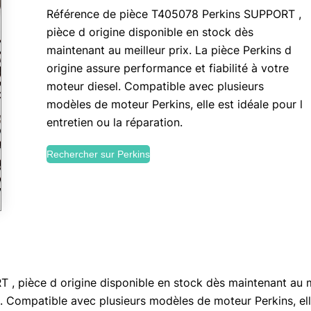
Référence de pièce T405078 Perkins SUPPORT ,
pièce d origine disponible en stock dès
maintenant au meilleur prix. La pièce Perkins d
origine assure performance et fiabilité à votre
moteur diesel. Compatible avec plusieurs
modèles de moteur Perkins, elle est idéale pour l
entretien ou la réparation.
Rechercher sur Perkins
 pièce d origine disponible en stock dès maintenant au mei
. Compatible avec plusieurs modèles de moteur Perkins, elle 