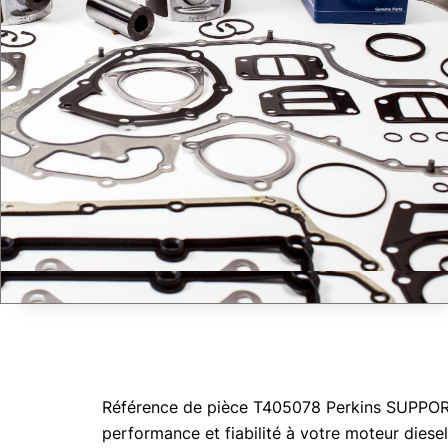
Référence de pièce T405078 Perkins SUPPORT ,
performance et fiabilité à votre moteur diesel