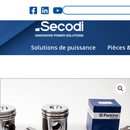
Solutions de puissance
Pièces 