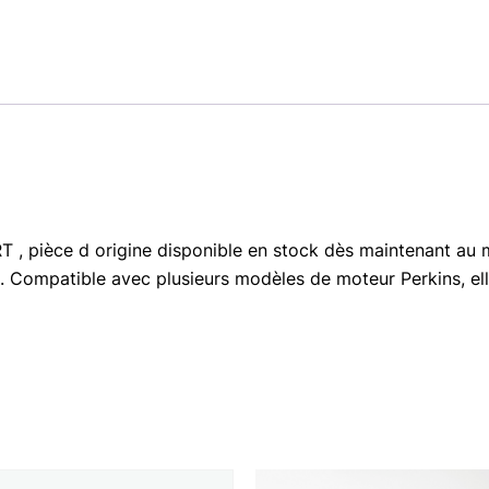
 pièce d origine disponible en stock dès maintenant au mei
. Compatible avec plusieurs modèles de moteur Perkins, elle 