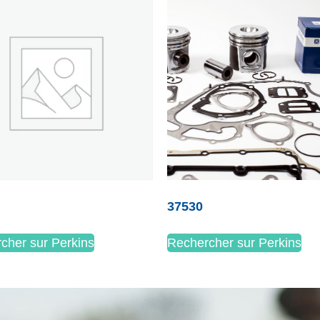
37530
cher sur Perkins
Rechercher sur Perkins