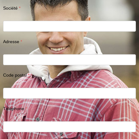
Société
Adresse
Code postal
Téléphone