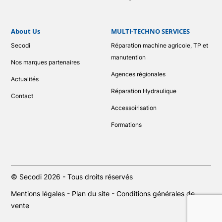
About Us
MULTI-TECHNO SERVICES
Secodi
Réparation machine agricole, TP et
manutention
Nos marques partenaires
Agences régionales
Actualités
Réparation Hydraulique
Contact
Accessoirisation
Formations
© Secodi 2026 - Tous droits réservés
Mentions légales
-
Plan du site
-
Conditions générales de
vente