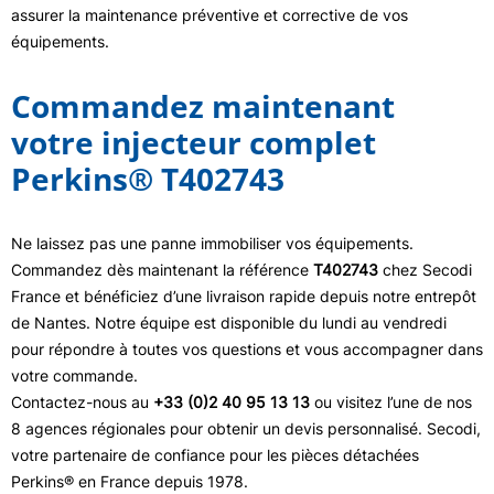
assurer la maintenance préventive et corrective de vos
équipements.
Commandez maintenant
votre injecteur complet
Perkins® T402743
Ne laissez pas une panne immobiliser vos équipements.
Commandez dès maintenant la référence
T402743
chez Secodi
France et bénéficiez d’une livraison rapide depuis notre entrepôt
de Nantes. Notre équipe est disponible du lundi au vendredi
pour répondre à toutes vos questions et vous accompagner dans
votre commande.
Contactez-nous au
+33 (0)2 40 95 13 13
ou visitez l’une de nos
8 agences régionales pour obtenir un devis personnalisé. Secodi,
votre partenaire de confiance pour les pièces détachées
Perkins® en France depuis 1978.