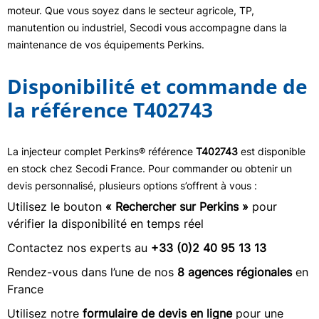
moteur. Que vous soyez dans le secteur agricole, TP,
manutention ou industriel, Secodi vous accompagne dans la
maintenance de vos équipements Perkins.
Disponibilité et commande de
la référence T402743
La injecteur complet Perkins® référence
T402743
est disponible
en stock chez Secodi France. Pour commander ou obtenir un
devis personnalisé, plusieurs options s’offrent à vous :
Utilisez le bouton
« Rechercher sur Perkins »
pour
vérifier la disponibilité en temps réel
Contactez nos experts au
+33 (0)2 40 95 13 13
Rendez-vous dans l’une de nos
8 agences régionales
en
France
Utilisez notre
formulaire de devis en ligne
pour une