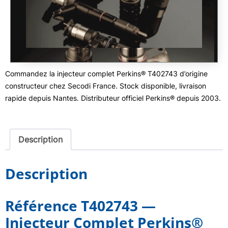
Commandez la injecteur complet Perkins® T402743 d’origine
constructeur chez Secodi France. Stock disponible, livraison
rapide depuis Nantes. Distributeur officiel Perkins® depuis 2003.
Description
Description
Référence T402743 —
Injecteur Complet Perkins®