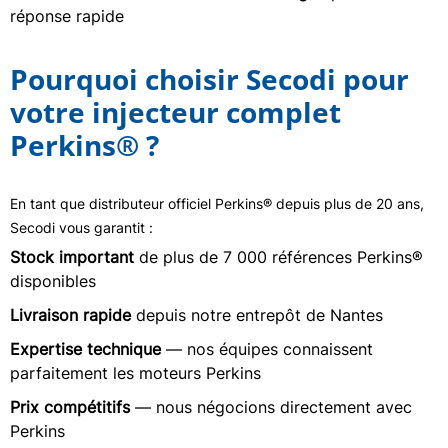
réponse rapide
Pourquoi choisir Secodi pour
votre injecteur complet
Perkins® ?
En tant que distributeur officiel Perkins® depuis plus de 20 ans,
Secodi vous garantit :
Stock important
de plus de 7 000 références Perkins®
disponibles
Livraison rapide
depuis notre entrepôt de Nantes
Expertise technique
— nos équipes connaissent
parfaitement les moteurs Perkins
Prix compétitifs
— nous négocions directement avec
Perkins