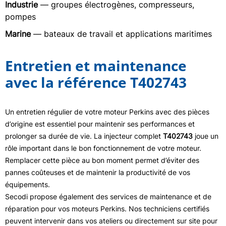
Industrie
— groupes électrogènes, compresseurs,
pompes
Marine
— bateaux de travail et applications maritimes
Entretien et maintenance
avec la référence T402743
Un entretien régulier de votre moteur Perkins avec des pièces
d’origine est essentiel pour maintenir ses performances et
prolonger sa durée de vie. La injecteur complet
T402743
joue un
rôle important dans le bon fonctionnement de votre moteur.
Remplacer cette pièce au bon moment permet d’éviter des
pannes coûteuses et de maintenir la productivité de vos
équipements.
Secodi propose également des services de maintenance et de
réparation pour vos moteurs Perkins. Nos techniciens certifiés
peuvent intervenir dans vos ateliers ou directement sur site pour