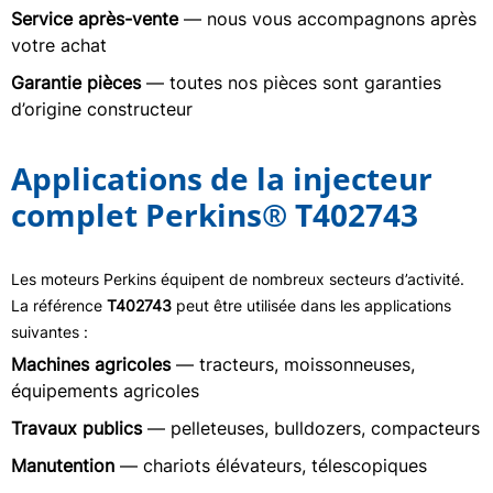
Service après-vente
— nous vous accompagnons après
votre achat
Garantie pièces
— toutes nos pièces sont garanties
d’origine constructeur
Applications de la injecteur
complet Perkins® T402743
Les moteurs Perkins équipent de nombreux secteurs d’activité.
La référence
T402743
peut être utilisée dans les applications
suivantes :
Machines agricoles
— tracteurs, moissonneuses,
équipements agricoles
Travaux publics
— pelleteuses, bulldozers, compacteurs
Manutention
— chariots élévateurs, télescopiques