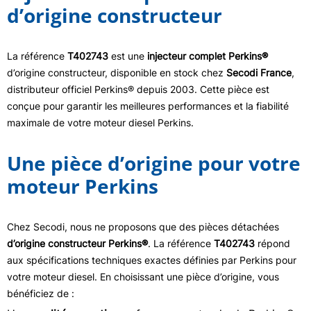
d’origine constructeur
La référence
T402743
est une
injecteur complet Perkins®
d’origine constructeur, disponible en stock chez
Secodi France
,
distributeur officiel Perkins® depuis 2003. Cette pièce est
conçue pour garantir les meilleures performances et la fiabilité
maximale de votre moteur diesel Perkins.
Une pièce d’origine pour votre
moteur Perkins
Chez Secodi, nous ne proposons que des pièces détachées
d’origine constructeur Perkins®
. La référence
T402743
répond
aux spécifications techniques exactes définies par Perkins pour
votre moteur diesel. En choisissant une pièce d’origine, vous
bénéficiez de :