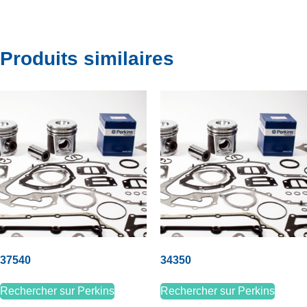
Produits similaires
37540
34350
Rechercher sur Perkins
Rechercher sur Perkins