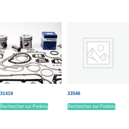
31419
33546
Rechercher sur Perkins
Rechercher sur Perkins