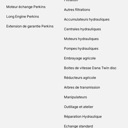
Moteur échange Perkins
Autres filtrations
Long Engine Perkins
Accumulateurs hydrauliques
Extension de garantie Perkins
Centrales hydrauliques
Moteurs hydrauliques
Pompes hydrauliques
Embrayage agricole
Boites de vitesse Dana Twin disc
Réducteurs agricole
Arbres de transmission
Manipulateurs
Outillage et atelier
Réparation Hydraulique
Echange standard