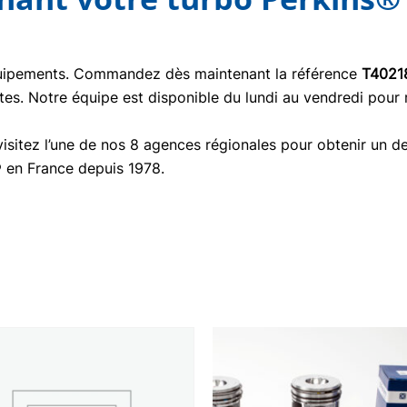
quipements. Commandez dès maintenant la référence
T4021
tes. Notre équipe est disponible du lundi au vendredi pour
isitez l’une de nos 8 agences régionales pour obtenir un de
® en France depuis 1978.