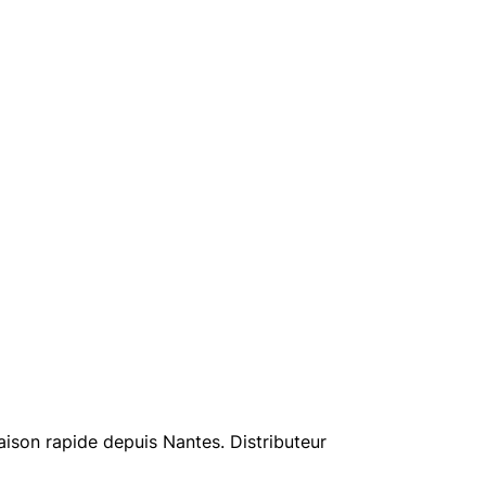
ison rapide depuis Nantes. Distributeur