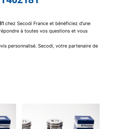
81
chez Secodi France et bénéficiez d’une
 répondre à toutes vos questions et vous
vis personnalisé. Secodi, votre partenaire de