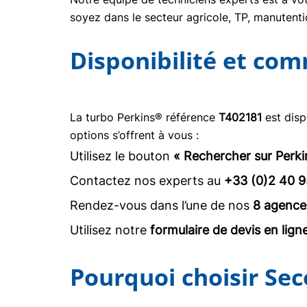
soyez dans le secteur agricole, TP, manuten
Disponibilité et co
La turbo Perkins® référence
T402181
est disp
options s’offrent à vous :
Utilisez le bouton
« Rechercher sur Perki
Contactez nos experts au
+33 (0)2 40 9
Rendez-vous dans l’une de nos
8 agence
Utilisez notre
formulaire de devis en lign
Pourquoi choisir Sec