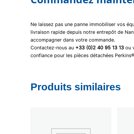
Ne laissez pas une panne immobiliser vos é
livraison rapide depuis notre entrepôt de Nan
accompagner dans votre commande.
Contactez-nous au
+33 (0)2 40 95 13 13
ou v
confiance pour les pièces détachées Perkins
Produits similaires