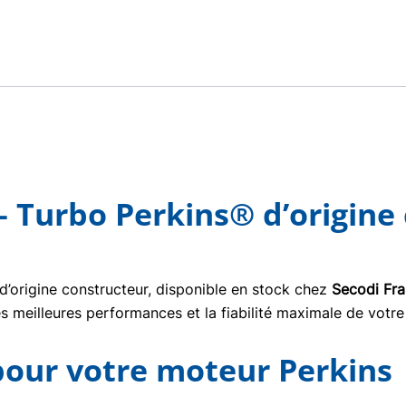
 Turbo Perkins® d’origine
d’origine constructeur, disponible en stock chez
Secodi Fr
s meilleures performances et la fiabilité maximale de votre
 pour votre moteur Perkins