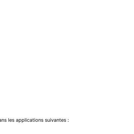
ans les applications suivantes :