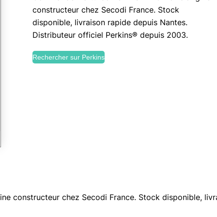
constructeur chez Secodi France. Stock
disponible, livraison rapide depuis Nantes.
Distributeur officiel Perkins® depuis 2003.
Rechercher sur Perkins
e constructeur chez Secodi France. Stock disponible, livra