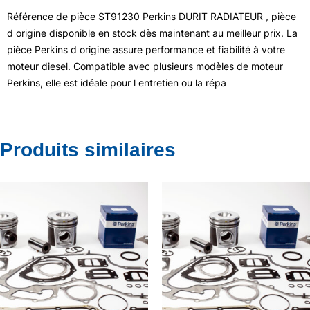
Référence de pièce ST91230 Perkins DURIT RADIATEUR , pièce
d origine disponible en stock dès maintenant au meilleur prix. La
pièce Perkins d origine assure performance et fiabilité à votre
moteur diesel. Compatible avec plusieurs modèles de moteur
Perkins, elle est idéale pour l entretien ou la répa
Produits similaires