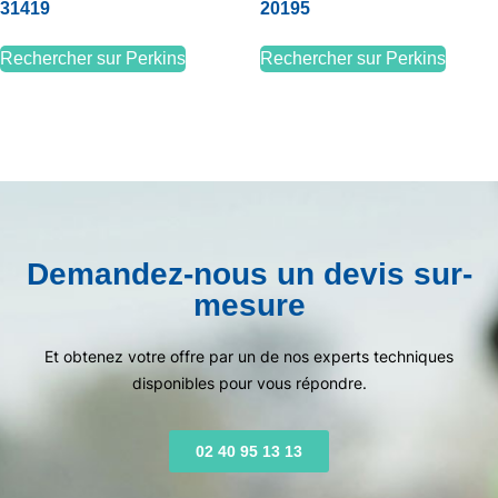
31419
20195
Rechercher sur Perkins
Rechercher sur Perkins
Demandez-nous un devis sur-
mesure
Et obtenez votre offre par un de nos experts techniques
disponibles pour vous répondre.
02 40 95 13 13