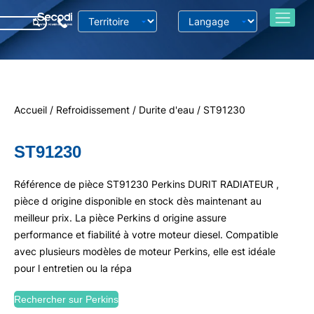
Accueil
/
Refroidissement
/
Durite d'eau
/ ST91230
ST91230
Référence de pièce ST91230 Perkins DURIT RADIATEUR ,
pièce d origine disponible en stock dès maintenant au
meilleur prix. La pièce Perkins d origine assure
performance et fiabilité à votre moteur diesel. Compatible
avec plusieurs modèles de moteur Perkins, elle est idéale
pour l entretien ou la répa
Rechercher sur Perkins