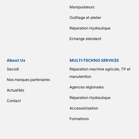
Manipulateurs
Outillage et atelier
Réparation Hydraulique
Echange standard
About Us
MULTI-TECHNO SERVICES
Secodi
Réparation machine agricole, TP et
manutention
Nos marques partenaires
Agences régionales
Actualités
Réparation Hydraulique
Contact
Accessoirisation
Formations