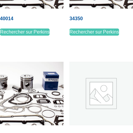
40014
34350
Rechercher sur Perkins
Rechercher sur Perkins