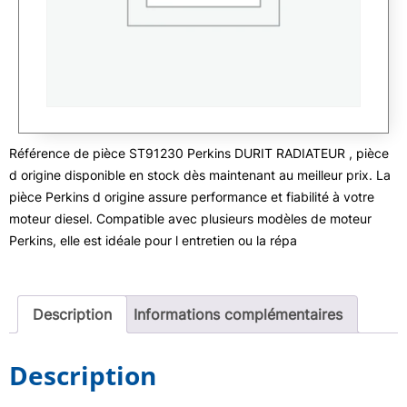
Référence de pièce ST91230 Perkins DURIT RADIATEUR , pièce
d origine disponible en stock dès maintenant au meilleur prix. La
pièce Perkins d origine assure performance et fiabilité à votre
moteur diesel. Compatible avec plusieurs modèles de moteur
Perkins, elle est idéale pour l entretien ou la répa
Description
Informations complémentaires
Description