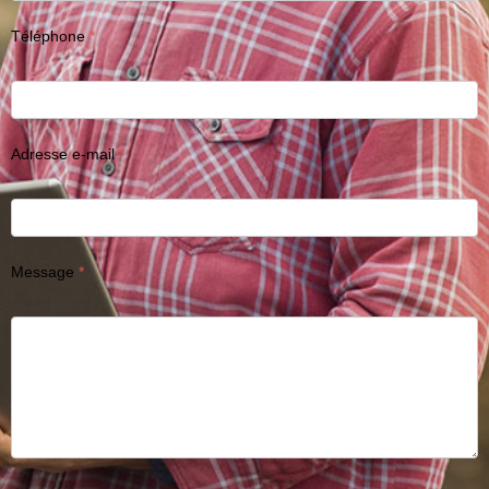
Téléphone
Adresse e-mail
Message