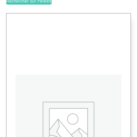
Rechercher sur Perkins