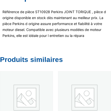
Référence de pièce ST10928 Perkins JOINT TORIQUE , pièce d
origine disponible en stock dès maintenant au meilleur prix. La
pièce Perkins d origine assure performance et fiabilité à votre
moteur diesel. Compatible avec plusieurs modèles de moteur
Perkins, elle est idéale pour l entretien ou la répara
Produits similaires