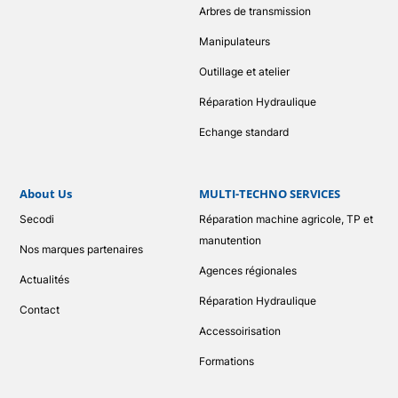
Arbres de transmission
Manipulateurs
Outillage et atelier
Réparation Hydraulique
Echange standard
About Us
MULTI-TECHNO SERVICES
Secodi
Réparation machine agricole, TP et
manutention
Nos marques partenaires
Agences régionales
Actualités
Réparation Hydraulique
Contact
Accessoirisation
Formations