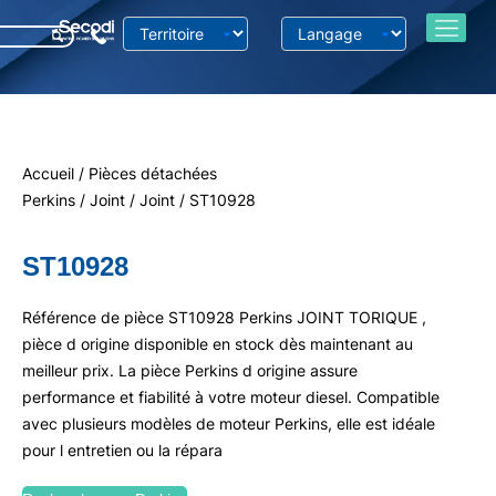
Accueil
/
Pièces détachées
Perkins
/
Joint
/
Joint
/ ST10928
ST10928
Référence de pièce ST10928 Perkins JOINT TORIQUE ,
pièce d origine disponible en stock dès maintenant au
meilleur prix. La pièce Perkins d origine assure
performance et fiabilité à votre moteur diesel. Compatible
avec plusieurs modèles de moteur Perkins, elle est idéale
pour l entretien ou la répara