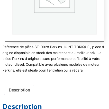
Référence de pièce ST10928 Perkins JOINT TORIQUE , pièce d
origine disponible en stock dès maintenant au meilleur prix. La
pièce Perkins d origine assure performance et fiabilité à votre
moteur diesel. Compatible avec plusieurs modèles de moteur
Perkins, elle est idéale pour l entretien ou la répara
Description
Description