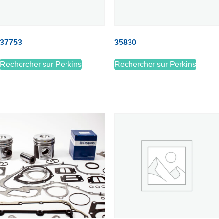
37753
35830
Rechercher sur Perkins
Rechercher sur Perkins