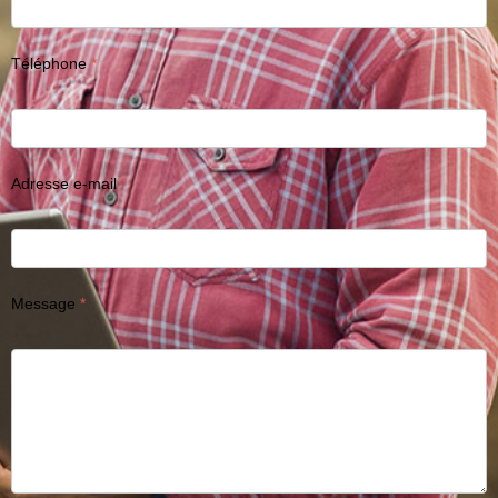
Téléphone
Adresse e-mail
Message