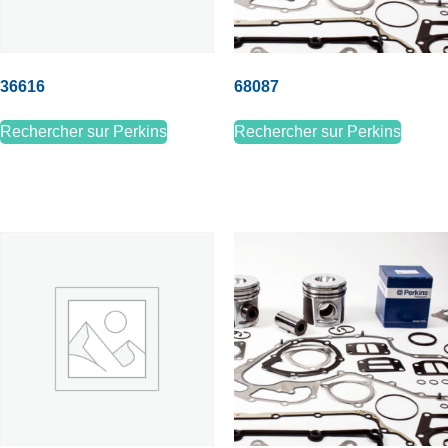
36616
68087
Rechercher sur Perkins
Rechercher sur Perkins