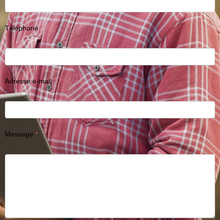
Téléphone
Adresse e-mail
Message