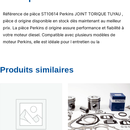
Référence de pièce ST10614 Perkins JOINT TORIQUE TUYAU ,
pièce d origine disponible en stock dès maintenant au meilleur
prix. La pièce Perkins d origine assure performance et fiabilité à
votre moteur diesel. Compatible avec plusieurs modèles de
moteur Perkins, elle est idéale pour l entretien ou la
Produits similaires