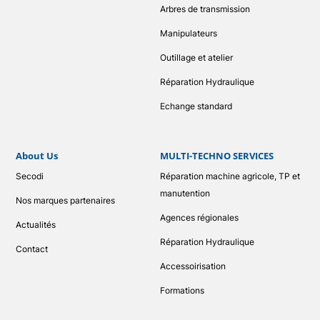
Arbres de transmission
Manipulateurs
Outillage et atelier
Réparation Hydraulique
Echange standard
About Us
MULTI-TECHNO SERVICES
Secodi
Réparation machine agricole, TP et
manutention
Nos marques partenaires
Agences régionales
Actualités
Réparation Hydraulique
Contact
Accessoirisation
Formations