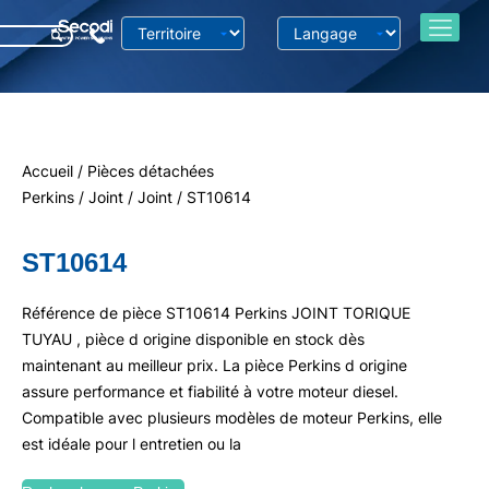
Accueil
/
Pièces détachées
Perkins
/
Joint
/
Joint
/ ST10614
ST10614
Référence de pièce ST10614 Perkins JOINT TORIQUE
TUYAU , pièce d origine disponible en stock dès
maintenant au meilleur prix. La pièce Perkins d origine
assure performance et fiabilité à votre moteur diesel.
Compatible avec plusieurs modèles de moteur Perkins, elle
est idéale pour l entretien ou la