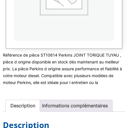
Référence de pièce ST10614 Perkins JOINT TORIQUE TUYAU ,
pièce d origine disponible en stock dès maintenant au meilleur
prix. La pièce Perkins d origine assure performance et fiabilité à
votre moteur diesel. Compatible avec plusieurs modèles de
moteur Perkins, elle est idéale pour l entretien ou la
Description
Informations complémentaires
Description