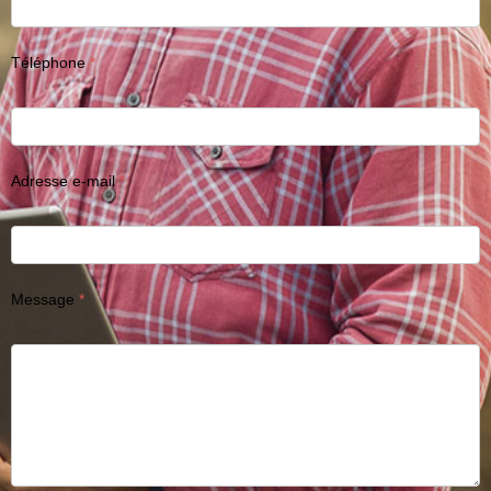
Téléphone
Adresse e-mail
Message