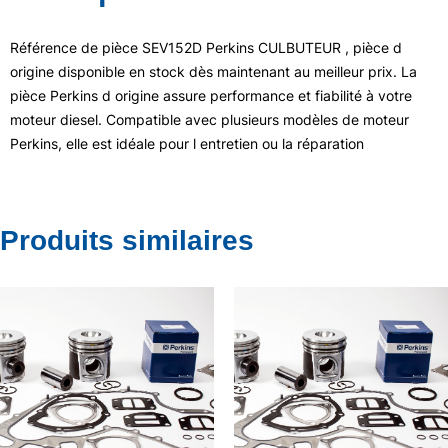
Référence de pièce SEV152D Perkins CULBUTEUR , pièce d
origine disponible en stock dès maintenant au meilleur prix. La
pièce Perkins d origine assure performance et fiabilité à votre
moteur diesel. Compatible avec plusieurs modèles de moteur
Perkins, elle est idéale pour l entretien ou la réparation
Produits similaires