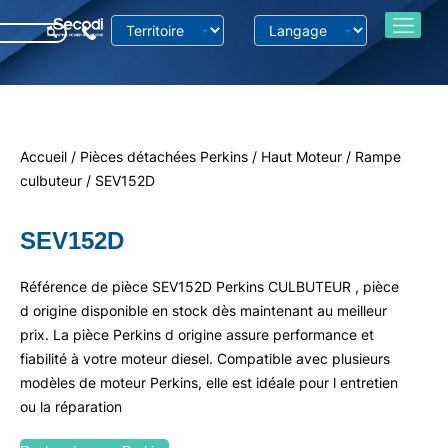
Accueil
/
Pièces détachées Perkins
/
Haut Moteur
/
Rampe
culbuteur
/ SEV152D
SEV152D
Référence de pièce SEV152D Perkins CULBUTEUR , pièce
d origine disponible en stock dès maintenant au meilleur
prix. La pièce Perkins d origine assure performance et
fiabilité à votre moteur diesel. Compatible avec plusieurs
modèles de moteur Perkins, elle est idéale pour l entretien
ou la réparation