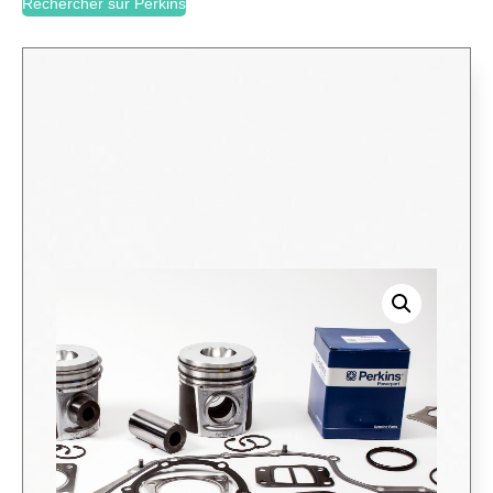
Rechercher sur Perkins