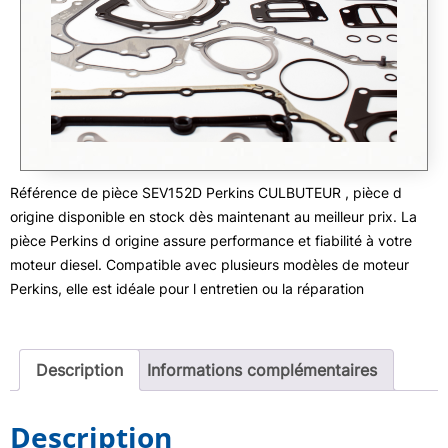
Référence de pièce SEV152D Perkins CULBUTEUR , pièce d
origine disponible en stock dès maintenant au meilleur prix. La
pièce Perkins d origine assure performance et fiabilité à votre
moteur diesel. Compatible avec plusieurs modèles de moteur
Perkins, elle est idéale pour l entretien ou la réparation
Description
Informations complémentaires
Description