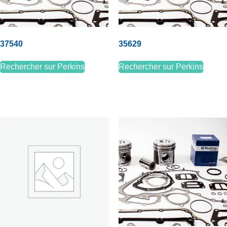
37540
35629
Rechercher sur Perkins
Rechercher sur Perkins