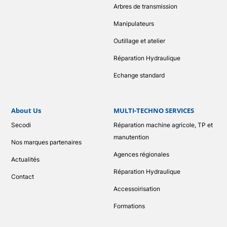
Arbres de transmission
Manipulateurs
Outillage et atelier
Réparation Hydraulique
Echange standard
About Us
MULTI-TECHNO SERVICES
Secodi
Réparation machine agricole, TP et
manutention
Nos marques partenaires
Agences régionales
Actualités
Réparation Hydraulique
Contact
Accessoirisation
Formations