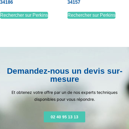
34186
34157
Rechercher sur Perkins
Rechercher sur Perkins
Demandez-nous un devis sur-
mesure
Et obtenez votre offre par un de nos experts techniques
disponibles pour vous répondre.
02 40 95 13 13