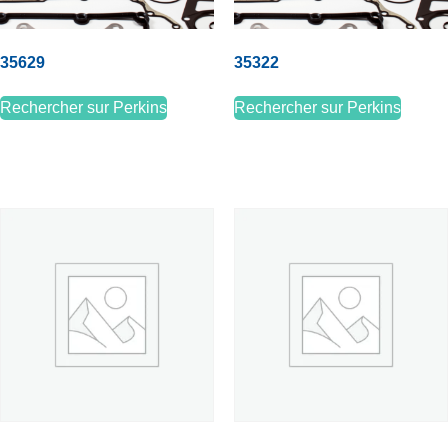
35629
35322
Rechercher sur Perkins
Rechercher sur Perkins