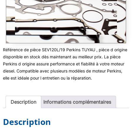
Référence de pièce SEV120L/19 Perkins TUYAU , pièce d origine
disponible en stock dès maintenant au meilleur prix. La pièce
Perkins d origine assure performance et fiabilité à votre moteur
diesel. Compatible avec plusieurs modèles de moteur Perkins,
elle est idéale pour l entretien ou la réparation.
Description
Informations complémentaires
Description