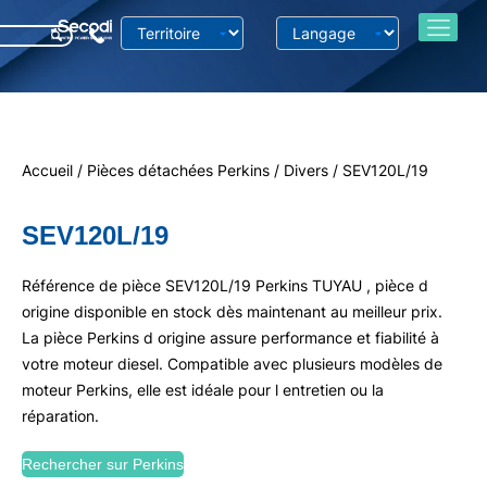
Accueil
/
Pièces détachées Perkins
/
Divers
/ SEV120L/19
SEV120L/19
Référence de pièce SEV120L/19 Perkins TUYAU , pièce d
origine disponible en stock dès maintenant au meilleur prix.
La pièce Perkins d origine assure performance et fiabilité à
votre moteur diesel. Compatible avec plusieurs modèles de
moteur Perkins, elle est idéale pour l entretien ou la
réparation.
Rechercher sur Perkins