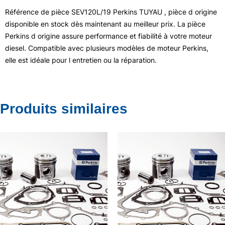
Référence de pièce SEV120L/19 Perkins TUYAU , pièce d origine
disponible en stock dès maintenant au meilleur prix. La pièce
Perkins d origine assure performance et fiabilité à votre moteur
diesel. Compatible avec plusieurs modèles de moteur Perkins,
elle est idéale pour l entretien ou la réparation.
Produits similaires