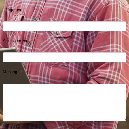
Téléphone
Adresse e-mail
Message