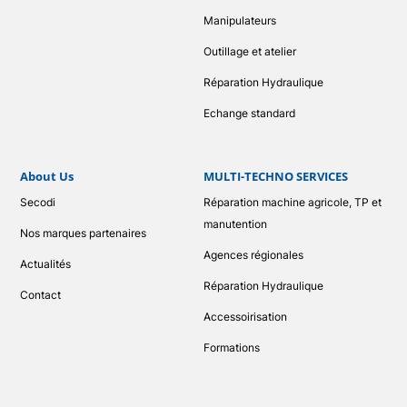
Manipulateurs
Outillage et atelier
Réparation Hydraulique
Echange standard
About Us
MULTI-TECHNO SERVICES
Secodi
Réparation machine agricole, TP et
manutention
Nos marques partenaires
Agences régionales
Actualités
Réparation Hydraulique
Contact
Accessoirisation
Formations