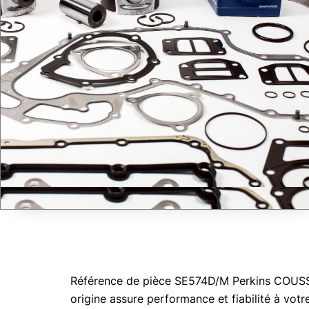
Référence de pièce SE574D/M Perkins COUSSIN
origine assure performance et fiabilité à vot