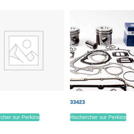
33423
cher sur Perkins
Rechercher sur Perkins