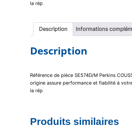
la rép
Description
Informations complém
Description
Référence de pièce SE574D/M Perkins COUSSIN
origine assure performance et fiabilité à vot
la rép
Produits similaires