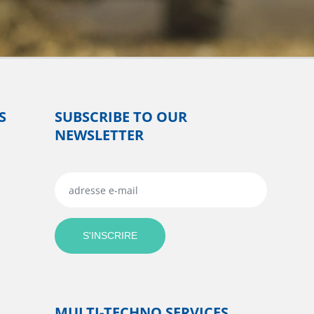
S
SUBSCRIBE TO OUR
NEWSLETTER
MULTI-TECHNO SERVICES