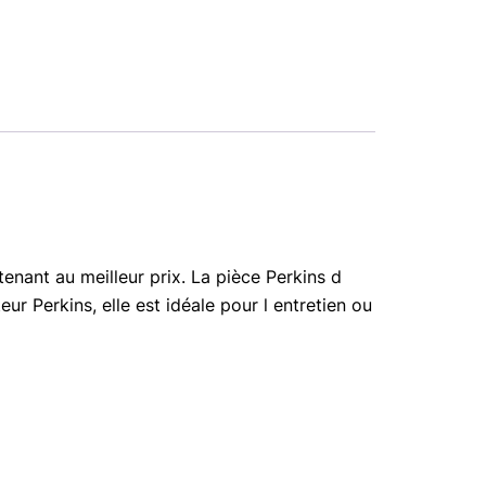
nant au meilleur prix. La pièce Perkins d
r Perkins, elle est idéale pour l entretien ou