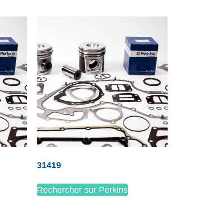
31419
Rechercher sur Perkins