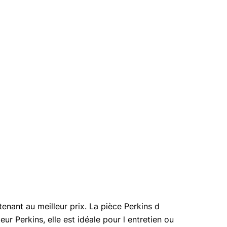
nant au meilleur prix. La pièce Perkins d
r Perkins, elle est idéale pour l entretien ou