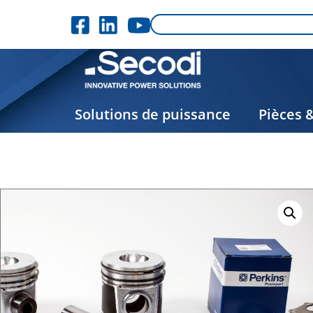
Solutions de puissance
Pièces 