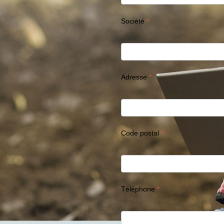
Société
Adresse
Code postal
Téléphone