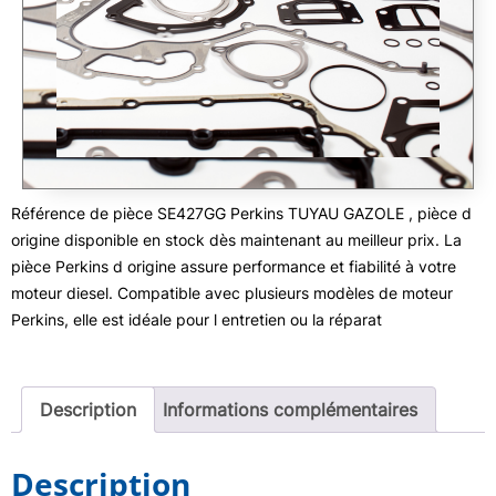
Référence de pièce SE427GG Perkins TUYAU GAZOLE , pièce d
origine disponible en stock dès maintenant au meilleur prix. La
pièce Perkins d origine assure performance et fiabilité à votre
moteur diesel. Compatible avec plusieurs modèles de moteur
Perkins, elle est idéale pour l entretien ou la réparat
Description
Informations complémentaires
Description