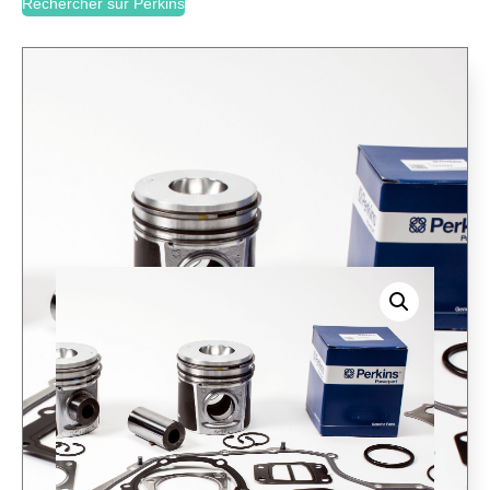
Rechercher sur Perkins