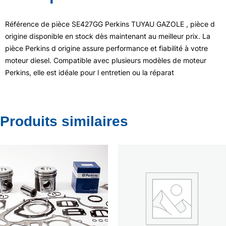
Référence de pièce SE427GG Perkins TUYAU GAZOLE , pièce d
origine disponible en stock dès maintenant au meilleur prix. La
pièce Perkins d origine assure performance et fiabilité à votre
moteur diesel. Compatible avec plusieurs modèles de moteur
Perkins, elle est idéale pour l entretien ou la réparat
Produits similaires