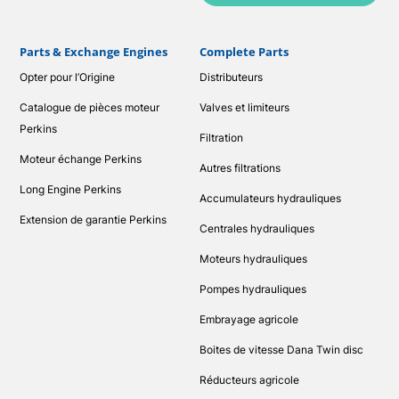
Parts & Exchange Engines
Complete Parts
Opter pour l’Origine
Distributeurs
Catalogue de pièces moteur
Valves et limiteurs
Perkins
Filtration
Moteur échange Perkins
Autres filtrations
Long Engine Perkins
Accumulateurs hydrauliques
Extension de garantie Perkins
Centrales hydrauliques
Moteurs hydrauliques
Pompes hydrauliques
Embrayage agricole
Boites de vitesse Dana Twin disc
Réducteurs agricole