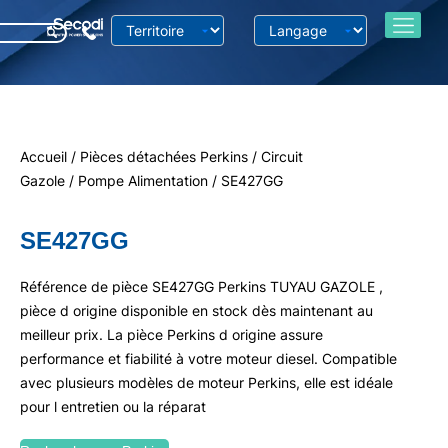
Accueil
/
Pièces détachées Perkins
/
Circuit
Gazole
/
Pompe Alimentation
/ SE427GG
SE427GG
Référence de pièce SE427GG Perkins TUYAU GAZOLE ,
pièce d origine disponible en stock dès maintenant au
meilleur prix. La pièce Perkins d origine assure
performance et fiabilité à votre moteur diesel. Compatible
avec plusieurs modèles de moteur Perkins, elle est idéale
pour l entretien ou la réparat