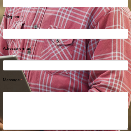
Téléphone
Adresse e-mail
Message