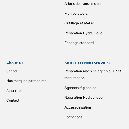
Arbres de transmission
Manipulateurs
Outillage et atelier
Réparation Hydraulique
Echange standard
About Us
MULTI-TECHNO SERVICES
Secodi
Réparation machine agricole, TP et
manutention
Nos marques partenaires
Agences régionales
Actualités
Réparation Hydraulique
Contact
Accessoirisation
Formations