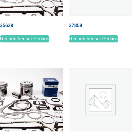
35629
37858
Rechercher sur Perkins
Rechercher sur Perkins