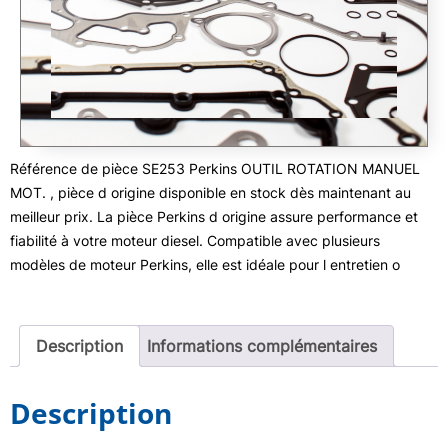
Référence de pièce SE253 Perkins OUTIL ROTATION MANUEL
MOT. , pièce d origine disponible en stock dès maintenant au
meilleur prix. La pièce Perkins d origine assure performance et
fiabilité à votre moteur diesel. Compatible avec plusieurs
modèles de moteur Perkins, elle est idéale pour l entretien o
Description
Informations complémentaires
Description