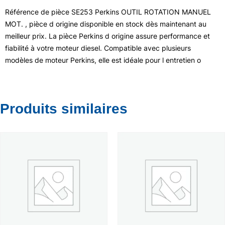
Référence de pièce SE253 Perkins OUTIL ROTATION MANUEL
MOT. , pièce d origine disponible en stock dès maintenant au
meilleur prix. La pièce Perkins d origine assure performance et
fiabilité à votre moteur diesel. Compatible avec plusieurs
modèles de moteur Perkins, elle est idéale pour l entretien o
Produits similaires