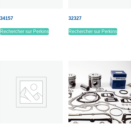
34157
32327
Rechercher sur Perkins
Rechercher sur Perkins