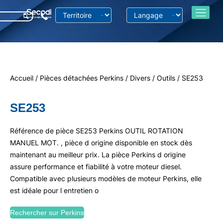
Accueil
/
Pièces détachées Perkins
/
Divers
/
Outils
/ SE253
SE253
Référence de pièce SE253 Perkins OUTIL ROTATION
MANUEL MOT. , pièce d origine disponible en stock dès
maintenant au meilleur prix. La pièce Perkins d origine
assure performance et fiabilité à votre moteur diesel.
Compatible avec plusieurs modèles de moteur Perkins, elle
est idéale pour l entretien o
Rechercher sur Perkins