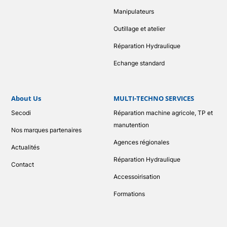
Manipulateurs
Outillage et atelier
Réparation Hydraulique
Echange standard
About Us
MULTI-TECHNO SERVICES
Secodi
Réparation machine agricole, TP et
manutention
Nos marques partenaires
Agences régionales
Actualités
Réparation Hydraulique
Contact
Accessoirisation
Formations