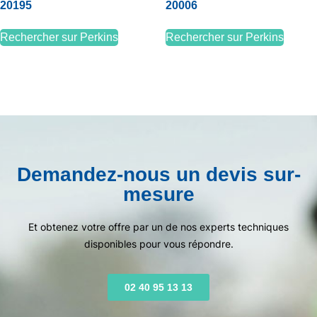
20195
20006
Rechercher sur Perkins
Rechercher sur Perkins
Demandez-nous un devis sur-
mesure
Et obtenez votre offre par un de nos experts techniques
disponibles pour vous répondre.
02 40 95 13 13