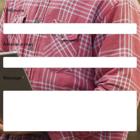
Téléphone
Adresse e-mail
Message