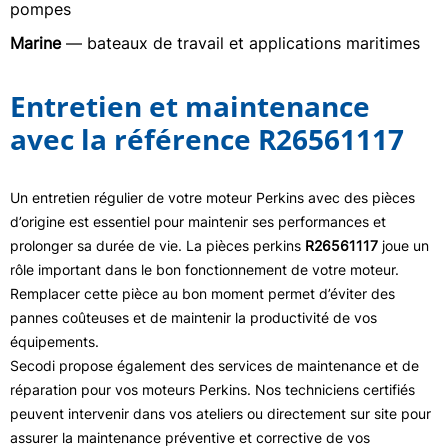
pompes
Marine
— bateaux de travail et applications maritimes
Entretien et maintenance
avec la référence R26561117
Un entretien régulier de votre moteur Perkins avec des pièces
d’origine est essentiel pour maintenir ses performances et
prolonger sa durée de vie. La pièces perkins
R26561117
joue un
rôle important dans le bon fonctionnement de votre moteur.
Remplacer cette pièce au bon moment permet d’éviter des
pannes coûteuses et de maintenir la productivité de vos
équipements.
Secodi propose également des services de maintenance et de
réparation pour vos moteurs Perkins. Nos techniciens certifiés
peuvent intervenir dans vos ateliers ou directement sur site pour
assurer la maintenance préventive et corrective de vos