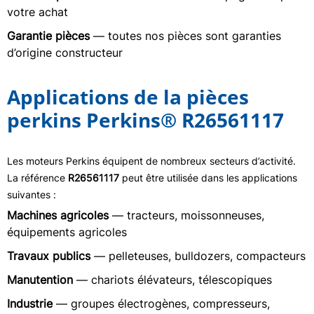
votre achat
Garantie pièces
— toutes nos pièces sont garanties
d’origine constructeur
Applications de la pièces
perkins Perkins® R26561117
Les moteurs Perkins équipent de nombreux secteurs d’activité.
La référence
R26561117
peut être utilisée dans les applications
suivantes :
Machines agricoles
— tracteurs, moissonneuses,
équipements agricoles
Travaux publics
— pelleteuses, bulldozers, compacteurs
Manutention
— chariots élévateurs, télescopiques
Industrie
— groupes électrogènes, compresseurs,