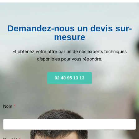
Demandez-nous un devis sur-
mesure
Et obtenez votre offre par un de nos experts techniques
disponibles pour vous répondre.
02 40 95 13 13
Nom