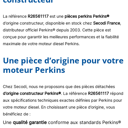
La référence
R26561117
est une
pièces perkins Perkins®
d’origine constructeur, disponible en stock chez
Secodi France
,
distributeur officiel Perkins® depuis 2003. Cette pièce est
conçue pour garantir les meilleures performances et la fiabilité
maximale de votre moteur diesel Perkins.
Une pièce d’origine pour votre
moteur Perkins
Chez Secodi, nous ne proposons que des pièces détachées
d’origine constructeur Perkins®
. La référence
R26561117
répond
aux spécifications techniques exactes définies par Perkins pour
votre moteur diesel. En choisissant une pièce d’origine, vous
bénéficiez de :
Une
qualité garantie
conforme aux standards Perkins®