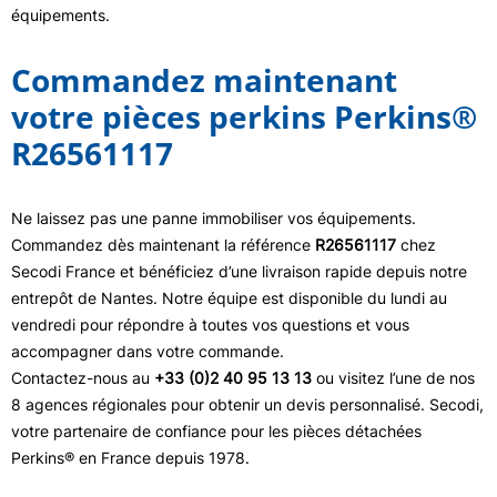
équipements.
Commandez maintenant
votre pièces perkins Perkins®
R26561117
Ne laissez pas une panne immobiliser vos équipements.
Commandez dès maintenant la référence
R26561117
chez
Secodi France et bénéficiez d’une livraison rapide depuis notre
entrepôt de Nantes. Notre équipe est disponible du lundi au
vendredi pour répondre à toutes vos questions et vous
accompagner dans votre commande.
Contactez-nous au
+33 (0)2 40 95 13 13
ou visitez l’une de nos
8 agences régionales pour obtenir un devis personnalisé. Secodi,
votre partenaire de confiance pour les pièces détachées
Perkins® en France depuis 1978.