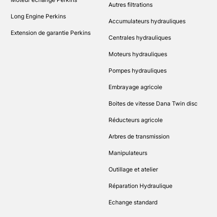
Autres filtrations
Long Engine Perkins
Accumulateurs hydrauliques
Extension de garantie Perkins
Centrales hydrauliques
Moteurs hydrauliques
Pompes hydrauliques
Embrayage agricole
Boites de vitesse Dana Twin disc
Réducteurs agricole
Arbres de transmission
Manipulateurs
Outillage et atelier
Réparation Hydraulique
Echange standard