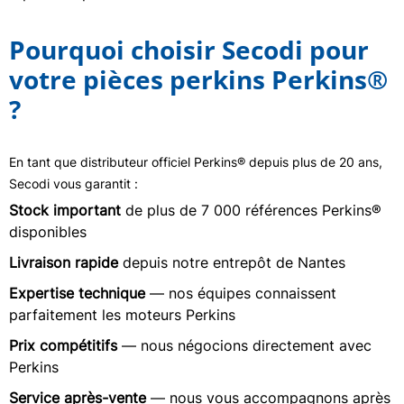
Pourquoi choisir Secodi pour
votre pièces perkins Perkins®
?
En tant que distributeur officiel Perkins® depuis plus de 20 ans,
Secodi vous garantit :
Stock important
de plus de 7 000 références Perkins®
disponibles
Livraison rapide
depuis notre entrepôt de Nantes
Expertise technique
— nos équipes connaissent
parfaitement les moteurs Perkins
Prix compétitifs
— nous négocions directement avec
Perkins
Service après-vente
— nous vous accompagnons après