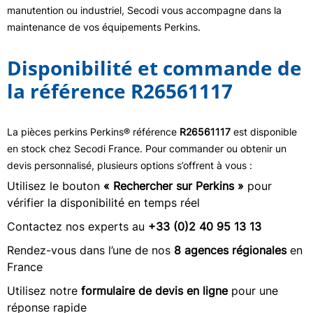
manutention ou industriel, Secodi vous accompagne dans la
maintenance de vos équipements Perkins.
Disponibilité et commande de
la référence R26561117
La pièces perkins Perkins® référence
R26561117
est disponible
en stock chez Secodi France. Pour commander ou obtenir un
devis personnalisé, plusieurs options s’offrent à vous :
Utilisez le bouton
« Rechercher sur Perkins »
pour
vérifier la disponibilité en temps réel
Contactez nos experts au
+33 (0)2 40 95 13 13
Rendez-vous dans l’une de nos
8 agences régionales
en
France
Utilisez notre
formulaire de devis en ligne
pour une
réponse rapide