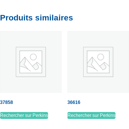
Produits similaires
37858
36616
Rechercher sur Perkins
Rechercher sur Perkins