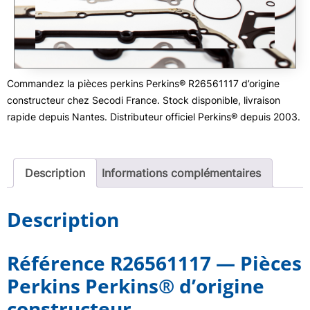
Commandez la pièces perkins Perkins® R26561117 d’origine
constructeur chez Secodi France. Stock disponible, livraison
rapide depuis Nantes. Distributeur officiel Perkins® depuis 2003.
Description
Informations complémentaires
Description
Référence R26561117 — Pièces
Perkins Perkins® d’origine
constructeur