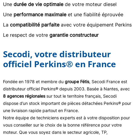
Une
durée de vie optimale
de votre moteur diesel
Une
performance maximale
et une fiabilité éprouvée
La
compatibilité parfaite
avec votre équipement Perkins
Le respect de votre
garantie constructeur
Secodi, votre distributeur
officiel Perkins® en France
Fondée en 1978 et membre du
groupe Fétis
, Secodi France est
distributeur officiel Perkins® depuis 2003. Basée à Nantes, avec
8 agences régionales
sur tout le territoire français, Secodi
dispose d’un stock important de pièces détachées Perkins® pour
une livraison rapide partout en France.
Notre équipe de techniciens experts est à votre disposition pour
vous conseiller sur le choix de la bonne référence pour votre
moteur. Que vous soyez dans le secteur agricole, TP,