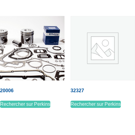
20006
32327
Rechercher sur Perkins
Rechercher sur Perkins