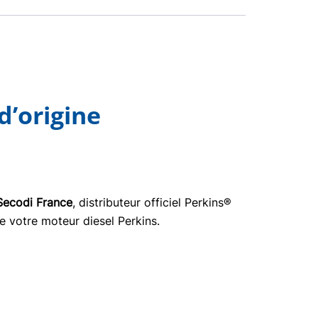
d’origine
Secodi France
, distributeur officiel Perkins®
e votre moteur diesel Perkins.