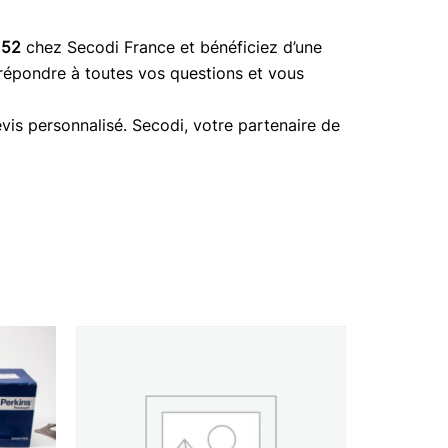
152
chez Secodi France et bénéficiez d’une
 répondre à toutes vos questions et vous
vis personnalisé. Secodi, votre partenaire de