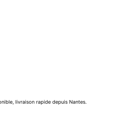
ble, livraison rapide depuis Nantes.