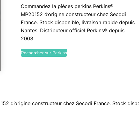
Commandez la pièces perkins Perkins®
MP20152 d’origine constructeur chez Secodi
France. Stock disponible, livraison rapide depuis
Nantes. Distributeur officiel Perkins® depuis
2003.
Rechercher sur Perkins
 d’origine constructeur chez Secodi France. Stock disponi