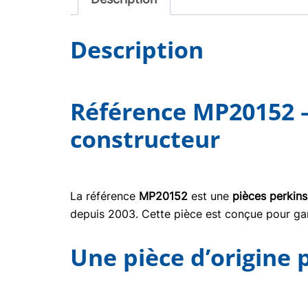
Description
Référence MP20152 —
constructeur
La référence
MP20152
est une
pièces perkins
depuis 2003. Cette pièce est conçue pour gara
Une pièce d’origine