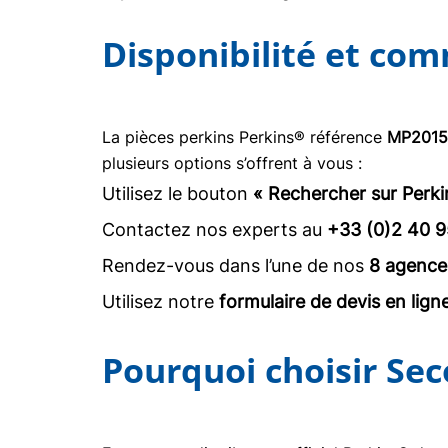
Disponibilité et co
La pièces perkins Perkins® référence
MP2015
plusieurs options s’offrent à vous :
Utilisez le bouton
« Rechercher sur Perki
Contactez nos experts au
+33 (0)2 40 9
Rendez-vous dans l’une de nos
8 agence
Utilisez notre
formulaire de devis en lign
Pourquoi choisir Sec