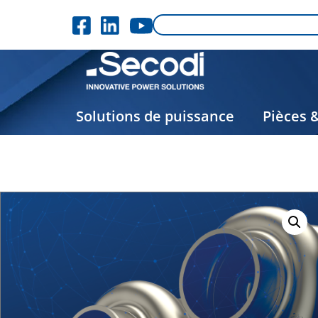
Solutions de puissance
Pièces 