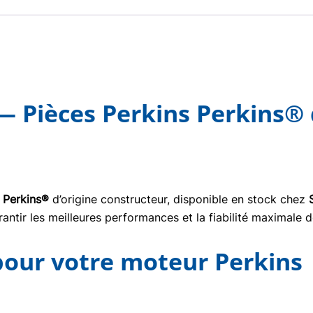
 Pièces Perkins Perkins® 
 Perkins®
d’origine constructeur, disponible en stock chez
ntir les meilleures performances et la fiabilité maximale d
 pour votre moteur Perkins