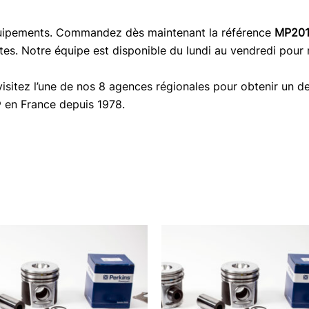
quipements. Commandez dès maintenant la référence
MP20
tes. Notre équipe est disponible du lundi au vendredi pour
isitez l’une de nos 8 agences régionales pour obtenir un de
® en France depuis 1978.