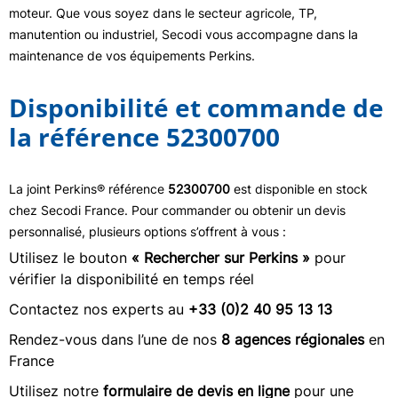
moteur. Que vous soyez dans le secteur agricole, TP,
manutention ou industriel, Secodi vous accompagne dans la
maintenance de vos équipements Perkins.
Disponibilité et commande de
la référence 52300700
La joint Perkins® référence
52300700
est disponible en stock
chez Secodi France. Pour commander ou obtenir un devis
personnalisé, plusieurs options s’offrent à vous :
Utilisez le bouton
« Rechercher sur Perkins »
pour
vérifier la disponibilité en temps réel
Contactez nos experts au
+33 (0)2 40 95 13 13
Rendez-vous dans l’une de nos
8 agences régionales
en
France
Utilisez notre
formulaire de devis en ligne
pour une