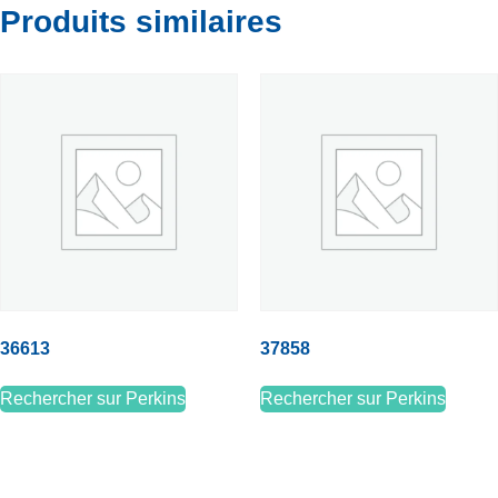
Produits similaires
36613
37858
Rechercher sur Perkins
Rechercher sur Perkins