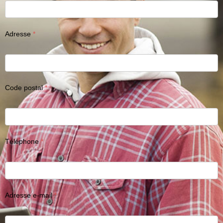
Adresse
Code postal
Téléphone
Adresse e-mail