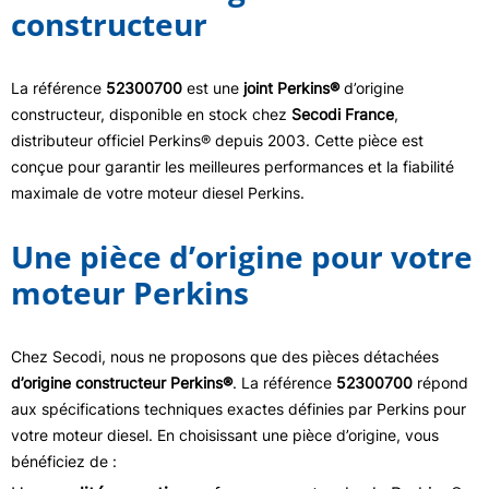
constructeur
La référence
52300700
est une
joint Perkins®
d’origine
constructeur, disponible en stock chez
Secodi France
,
distributeur officiel Perkins® depuis 2003. Cette pièce est
conçue pour garantir les meilleures performances et la fiabilité
maximale de votre moteur diesel Perkins.
Une pièce d’origine pour votre
moteur Perkins
Chez Secodi, nous ne proposons que des pièces détachées
d’origine constructeur Perkins®
. La référence
52300700
répond
aux spécifications techniques exactes définies par Perkins pour
votre moteur diesel. En choisissant une pièce d’origine, vous
bénéficiez de :