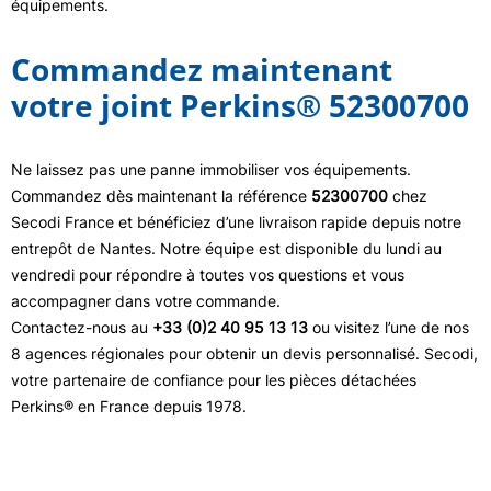
équipements.
Commandez maintenant
votre joint Perkins® 52300700
Ne laissez pas une panne immobiliser vos équipements.
Commandez dès maintenant la référence
52300700
chez
Secodi France et bénéficiez d’une livraison rapide depuis notre
entrepôt de Nantes. Notre équipe est disponible du lundi au
vendredi pour répondre à toutes vos questions et vous
accompagner dans votre commande.
Contactez-nous au
+33 (0)2 40 95 13 13
ou visitez l’une de nos
8 agences régionales pour obtenir un devis personnalisé. Secodi,
votre partenaire de confiance pour les pièces détachées
Perkins® en France depuis 1978.