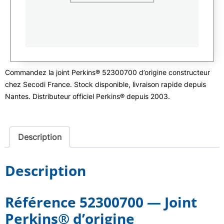
Commandez la joint Perkins® 52300700 d’origine constructeur
chez Secodi France. Stock disponible, livraison rapide depuis
Nantes. Distributeur officiel Perkins® depuis 2003.
Description
Description
Référence 52300700 — Joint
Perkins® d’origine