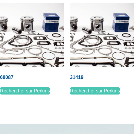
68087
31419
Rechercher sur Perkins
Rechercher sur Perkins