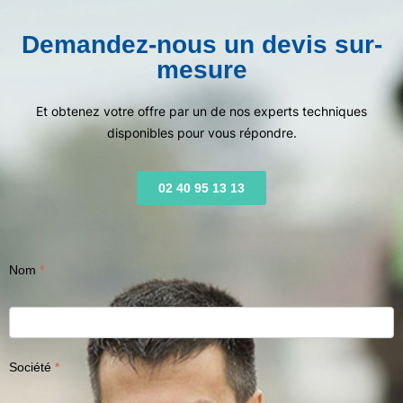
Demandez-nous un devis sur-
mesure
Et obtenez votre offre par un de nos experts techniques
disponibles pour vous répondre.
02 40 95 13 13
Nom
Société