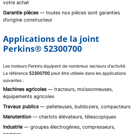
votre achat
Garantie pièces
— toutes nos pièces sont garanties
d’origine constructeur
Applications de la joint
Perkins® 52300700
Les moteurs Perkins équipent de nombreux secteurs d’activité.
La référence
52300700
peut être utilisée dans les applications
suivantes :
Machines agricoles
— tracteurs, moissonneuses,
équipements agricoles
Travaux publics
— pelleteuses, bulldozers, compacteurs
Manutention
— chariots élévateurs, télescopiques
Industrie
— groupes électrogènes, compresseurs,