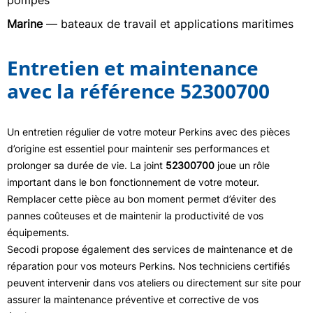
pompes
Marine
— bateaux de travail et applications maritimes
Entretien et maintenance
avec la référence 52300700
Un entretien régulier de votre moteur Perkins avec des pièces
d’origine est essentiel pour maintenir ses performances et
prolonger sa durée de vie. La joint
52300700
joue un rôle
important dans le bon fonctionnement de votre moteur.
Remplacer cette pièce au bon moment permet d’éviter des
pannes coûteuses et de maintenir la productivité de vos
équipements.
Secodi propose également des services de maintenance et de
réparation pour vos moteurs Perkins. Nos techniciens certifiés
peuvent intervenir dans vos ateliers ou directement sur site pour
assurer la maintenance préventive et corrective de vos