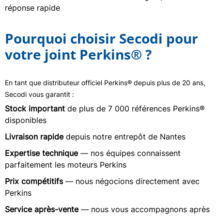
réponse rapide
Pourquoi choisir Secodi pour
votre joint Perkins® ?
En tant que distributeur officiel Perkins® depuis plus de 20 ans,
Secodi vous garantit :
Stock important
de plus de 7 000 références Perkins®
disponibles
Livraison rapide
depuis notre entrepôt de Nantes
Expertise technique
— nos équipes connaissent
parfaitement les moteurs Perkins
Prix compétitifs
— nous négocions directement avec
Perkins
Service après-vente
— nous vous accompagnons après