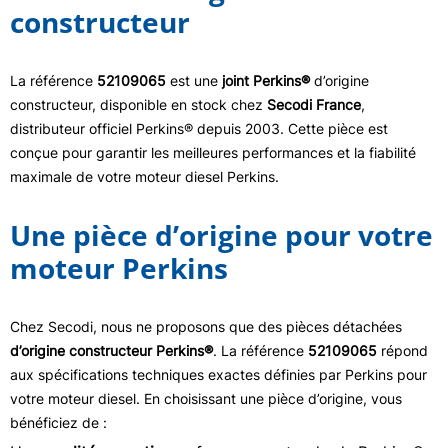
constructeur
La référence
52109065
est une
joint Perkins®
d’origine
constructeur, disponible en stock chez
Secodi France
,
distributeur officiel Perkins® depuis 2003. Cette pièce est
conçue pour garantir les meilleures performances et la fiabilité
maximale de votre moteur diesel Perkins.
Une pièce d’origine pour votre
moteur Perkins
Chez Secodi, nous ne proposons que des pièces détachées
d’origine constructeur Perkins®
. La référence
52109065
répond
aux spécifications techniques exactes définies par Perkins pour
votre moteur diesel. En choisissant une pièce d’origine, vous
bénéficiez de :