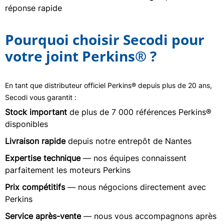
réponse rapide
Pourquoi choisir Secodi pour
votre joint Perkins® ?
En tant que distributeur officiel Perkins® depuis plus de 20 ans,
Secodi vous garantit :
Stock important
de plus de 7 000 références Perkins®
disponibles
Livraison rapide
depuis notre entrepôt de Nantes
Expertise technique
— nos équipes connaissent
parfaitement les moteurs Perkins
Prix compétitifs
— nous négocions directement avec
Perkins
Service après-vente
— nous vous accompagnons après