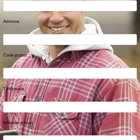
Adresse
Code postal
Téléphone
Adresse e-mail