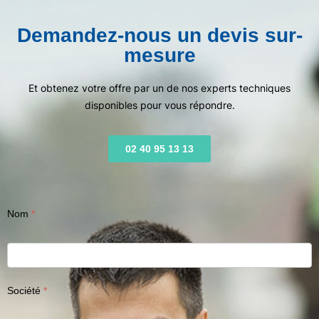
Demandez-nous un devis sur-
mesure
Et obtenez votre offre par un de nos experts techniques
disponibles pour vous répondre.
02 40 95 13 13
Nom
Société