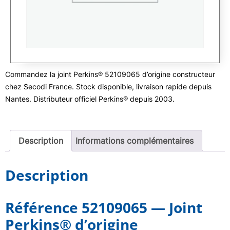
Commandez la joint Perkins® 52109065 d’origine constructeur
chez Secodi France. Stock disponible, livraison rapide depuis
Nantes. Distributeur officiel Perkins® depuis 2003.
Description
Informations complémentaires
Description
Référence 52109065 — Joint
Perkins® d’origine