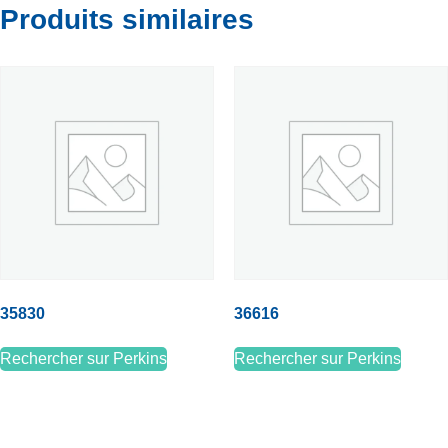
Produits similaires
35830
36616
Rechercher sur Perkins
Rechercher sur Perkins