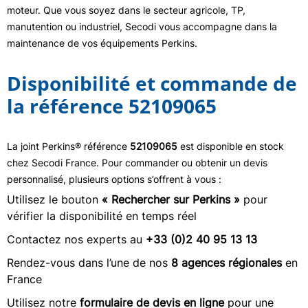
moteur. Que vous soyez dans le secteur agricole, TP,
manutention ou industriel, Secodi vous accompagne dans la
maintenance de vos équipements Perkins.
Disponibilité et commande de
la référence 52109065
La joint Perkins® référence
52109065
est disponible en stock
chez Secodi France. Pour commander ou obtenir un devis
personnalisé, plusieurs options s’offrent à vous :
Utilisez le bouton
« Rechercher sur Perkins »
pour
vérifier la disponibilité en temps réel
Contactez nos experts au
+33 (0)2 40 95 13 13
Rendez-vous dans l’une de nos
8 agences régionales
en
France
Utilisez notre
formulaire de devis en ligne
pour une