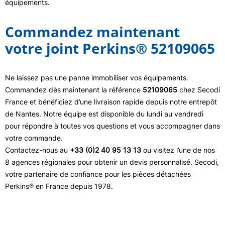
équipements.
Commandez maintenant
votre joint Perkins® 52109065
Ne laissez pas une panne immobiliser vos équipements.
Commandez dès maintenant la référence
52109065
chez Secodi
France et bénéficiez d’une livraison rapide depuis notre entrepôt
de Nantes. Notre équipe est disponible du lundi au vendredi
pour répondre à toutes vos questions et vous accompagner dans
votre commande.
Contactez-nous au
+33 (0)2 40 95 13 13
ou visitez l’une de nos
8 agences régionales pour obtenir un devis personnalisé. Secodi,
votre partenaire de confiance pour les pièces détachées
Perkins® en France depuis 1978.