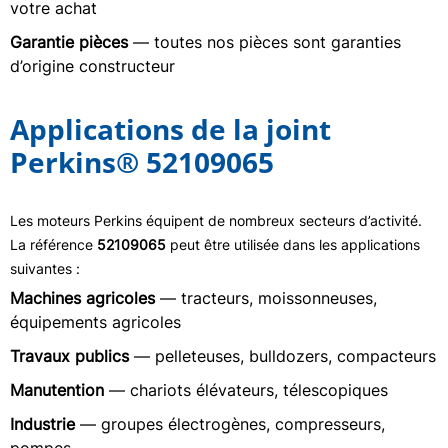
votre achat
Garantie pièces
— toutes nos pièces sont garanties
d’origine constructeur
Applications de la joint
Perkins® 52109065
Les moteurs Perkins équipent de nombreux secteurs d’activité.
La référence
52109065
peut être utilisée dans les applications
suivantes :
Machines agricoles
— tracteurs, moissonneuses,
équipements agricoles
Travaux publics
— pelleteuses, bulldozers, compacteurs
Manutention
— chariots élévateurs, télescopiques
Industrie
— groupes électrogènes, compresseurs,