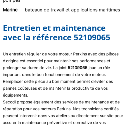
pompes
Marine
— bateaux de travail et applications maritimes
Entretien et maintenance
avec la référence 52109065
Un entretien régulier de votre moteur Perkins avec des pièces
d’origine est essentiel pour maintenir ses performances et
prolonger sa durée de vie. La joint
52109065
joue un rôle
important dans le bon fonctionnement de votre moteur.
Remplacer cette pièce au bon moment permet d’éviter des
pannes coûteuses et de maintenir la productivité de vos
équipements.
Secodi propose également des services de maintenance et de
réparation pour vos moteurs Perkins. Nos techniciens certifiés
peuvent intervenir dans vos ateliers ou directement sur site pour
assurer la maintenance préventive et corrective de vos