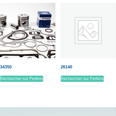
34350
26140
Rechercher sur Perkins
Rechercher sur Perkins