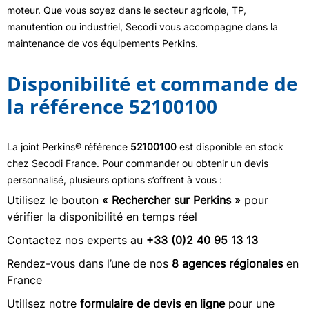
moteur. Que vous soyez dans le secteur agricole, TP,
manutention ou industriel, Secodi vous accompagne dans la
maintenance de vos équipements Perkins.
Disponibilité et commande de
la référence 52100100
La joint Perkins® référence
52100100
est disponible en stock
chez Secodi France. Pour commander ou obtenir un devis
personnalisé, plusieurs options s’offrent à vous :
Utilisez le bouton
« Rechercher sur Perkins »
pour
vérifier la disponibilité en temps réel
Contactez nos experts au
+33 (0)2 40 95 13 13
Rendez-vous dans l’une de nos
8 agences régionales
en
France
Utilisez notre
formulaire de devis en ligne
pour une