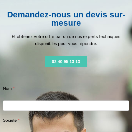
Demandez-nous un devis sur-
mesure
Et obtenez votre offre par un de nos experts techniques
disponibles pour vous répondre.
02 40 95 13 13
Nom
Société