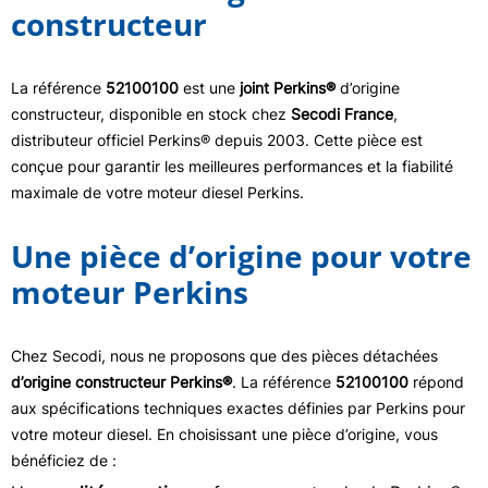
constructeur
La référence
52100100
est une
joint Perkins®
d’origine
constructeur, disponible en stock chez
Secodi France
,
distributeur officiel Perkins® depuis 2003. Cette pièce est
conçue pour garantir les meilleures performances et la fiabilité
maximale de votre moteur diesel Perkins.
Une pièce d’origine pour votre
moteur Perkins
Chez Secodi, nous ne proposons que des pièces détachées
d’origine constructeur Perkins®
. La référence
52100100
répond
aux spécifications techniques exactes définies par Perkins pour
votre moteur diesel. En choisissant une pièce d’origine, vous
bénéficiez de :