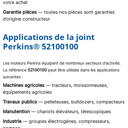
votre achat
Garantie pièces
— toutes nos pièces sont garanties
d’origine constructeur
Applications de la joint
Perkins® 52100100
Les moteurs Perkins équipent de nombreux secteurs d’activité.
La référence
52100100
peut être utilisée dans les applications
suivantes :
Machines agricoles
— tracteurs, moissonneuses,
équipements agricoles
Travaux publics
— pelleteuses, bulldozers, compacteurs
Manutention
— chariots élévateurs, télescopiques
Industrie
— groupes électrogènes, compresseurs,