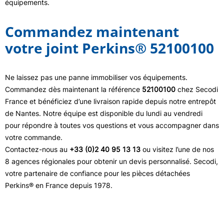
équipements.
Commandez maintenant
votre joint Perkins® 52100100
Ne laissez pas une panne immobiliser vos équipements.
Commandez dès maintenant la référence
52100100
chez Secodi
France et bénéficiez d’une livraison rapide depuis notre entrepôt
de Nantes. Notre équipe est disponible du lundi au vendredi
pour répondre à toutes vos questions et vous accompagner dans
votre commande.
Contactez-nous au
+33 (0)2 40 95 13 13
ou visitez l’une de nos
8 agences régionales pour obtenir un devis personnalisé. Secodi,
votre partenaire de confiance pour les pièces détachées
Perkins® en France depuis 1978.