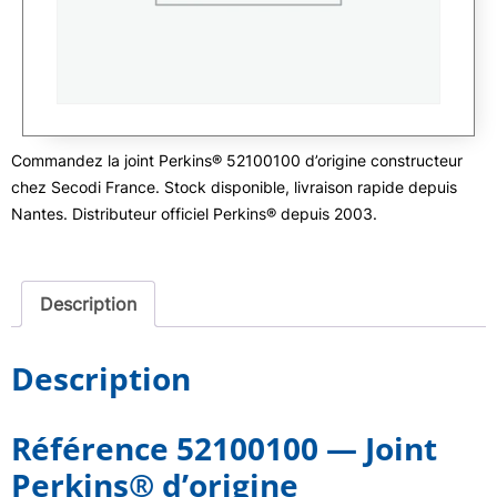
Commandez la joint Perkins® 52100100 d’origine constructeur
chez Secodi France. Stock disponible, livraison rapide depuis
Nantes. Distributeur officiel Perkins® depuis 2003.
Description
Description
Référence 52100100 — Joint
Perkins® d’origine