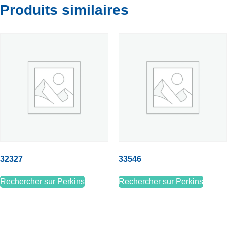
Produits similaires
32327
33546
Rechercher sur Perkins
Rechercher sur Perkins