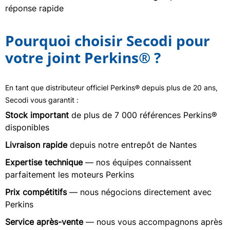
réponse rapide
Pourquoi choisir Secodi pour
votre joint Perkins® ?
En tant que distributeur officiel Perkins® depuis plus de 20 ans,
Secodi vous garantit :
Stock important
de plus de 7 000 références Perkins®
disponibles
Livraison rapide
depuis notre entrepôt de Nantes
Expertise technique
— nos équipes connaissent
parfaitement les moteurs Perkins
Prix compétitifs
— nous négocions directement avec
Perkins
Service après-vente
— nous vous accompagnons après