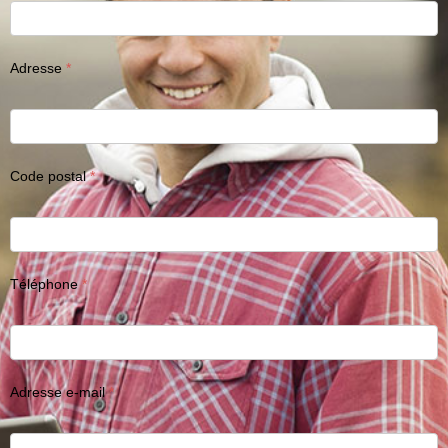
Adresse
Code postal
Téléphone
Adresse e-mail