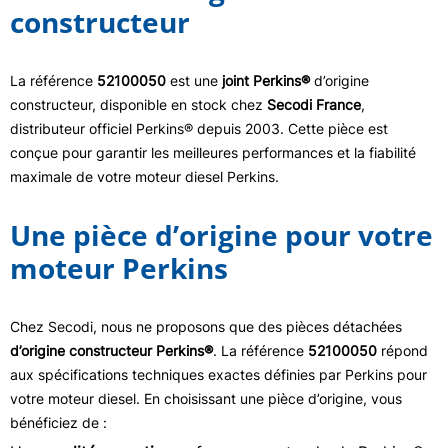
constructeur
La référence
52100050
est une
joint Perkins®
d’origine
constructeur, disponible en stock chez
Secodi France
,
distributeur officiel Perkins® depuis 2003. Cette pièce est
conçue pour garantir les meilleures performances et la fiabilité
maximale de votre moteur diesel Perkins.
Une pièce d’origine pour votre
moteur Perkins
Chez Secodi, nous ne proposons que des pièces détachées
d’origine constructeur Perkins®
. La référence
52100050
répond
aux spécifications techniques exactes définies par Perkins pour
votre moteur diesel. En choisissant une pièce d’origine, vous
bénéficiez de :