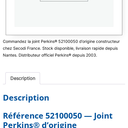
Commandez la joint Perkins® 52100050 d’origine constructeur
chez Secodi France. Stock disponible, livraison rapide depuis
Nantes. Distributeur officiel Perkins® depuis 2003.
Description
Description
Référence 52100050 — Joint
Perkins® d’origine