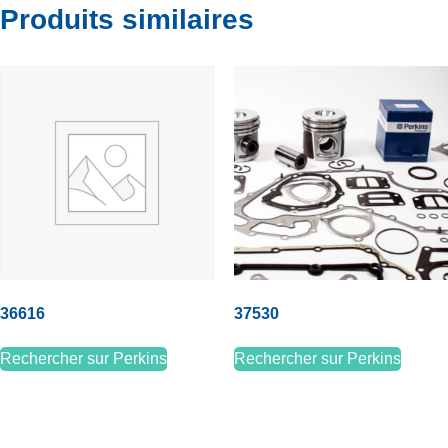
Produits similaires
36616
37530
Rechercher sur Perkins
Rechercher sur Perkins