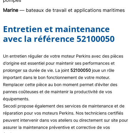
pompes
Marine
— bateaux de travail et applications maritimes
Entretien et maintenance
avec la référence 52100050
Un entretien régulier de votre moteur Perkins avec des pièces
d’origine est essentiel pour maintenir ses performances et
prolonger sa durée de vie. La joint
52100050
joue un rôle
important dans le bon fonctionnement de votre moteur.
Remplacer cette pièce au bon moment permet d’éviter des
pannes coûteuses et de maintenir la productivité de vos
équipements.
Secodi propose également des services de maintenance et de
réparation pour vos moteurs Perkins. Nos techniciens certifiés
peuvent intervenir dans vos ateliers ou directement sur site pour
assurer la maintenance préventive et corrective de vos