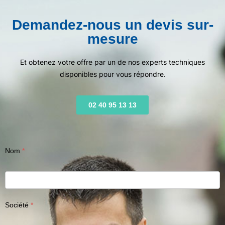
Demandez-nous un devis sur-
mesure
Et obtenez votre offre par un de nos experts techniques
disponibles pour vous répondre.
02 40 95 13 13
Nom
Société