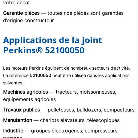
votre achat
Garantie pièces
— toutes nos pièces sont garanties
d’origine constructeur
Applications de la joint
Perkins® 52100050
Les moteurs Perkins équipent de nombreux secteurs d’activité.
La référence
52100050
peut être utilisée dans les applications
suivantes :
Machines agricoles
— tracteurs, moissonneuses,
équipements agricoles
Travaux publics
— pelleteuses, bulldozers, compacteurs
Manutention
— chariots élévateurs, télescopiques
Industrie
— groupes électrogènes, compresseurs,