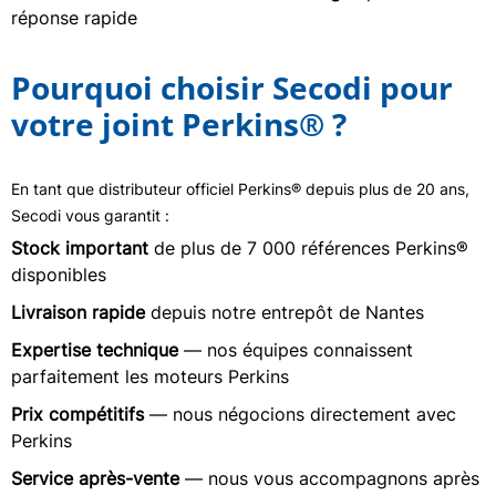
réponse rapide
Pourquoi choisir Secodi pour
votre joint Perkins® ?
En tant que distributeur officiel Perkins® depuis plus de 20 ans,
Secodi vous garantit :
Stock important
de plus de 7 000 références Perkins®
disponibles
Livraison rapide
depuis notre entrepôt de Nantes
Expertise technique
— nos équipes connaissent
parfaitement les moteurs Perkins
Prix compétitifs
— nous négocions directement avec
Perkins
Service après-vente
— nous vous accompagnons après