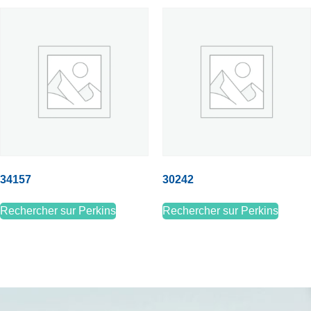
34157
30242
Rechercher sur Perkins
Rechercher sur Perkins