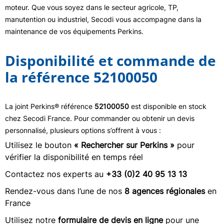
moteur. Que vous soyez dans le secteur agricole, TP,
manutention ou industriel, Secodi vous accompagne dans la
maintenance de vos équipements Perkins.
Disponibilité et commande de
la référence 52100050
La joint Perkins® référence
52100050
est disponible en stock
chez Secodi France. Pour commander ou obtenir un devis
personnalisé, plusieurs options s’offrent à vous :
Utilisez le bouton
« Rechercher sur Perkins »
pour
vérifier la disponibilité en temps réel
Contactez nos experts au
+33 (0)2 40 95 13 13
Rendez-vous dans l’une de nos
8 agences régionales
en
France
Utilisez notre
formulaire de devis en ligne
pour une