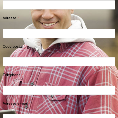
Adresse
Code postal
Téléphone
Adresse e-mail