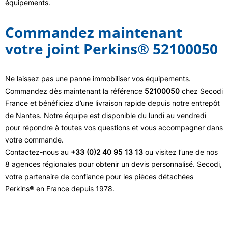
équipements.
Commandez maintenant
votre joint Perkins® 52100050
Ne laissez pas une panne immobiliser vos équipements.
Commandez dès maintenant la référence
52100050
chez Secodi
France et bénéficiez d’une livraison rapide depuis notre entrepôt
de Nantes. Notre équipe est disponible du lundi au vendredi
pour répondre à toutes vos questions et vous accompagner dans
votre commande.
Contactez-nous au
+33 (0)2 40 95 13 13
ou visitez l’une de nos
8 agences régionales pour obtenir un devis personnalisé. Secodi,
votre partenaire de confiance pour les pièces détachées
Perkins® en France depuis 1978.