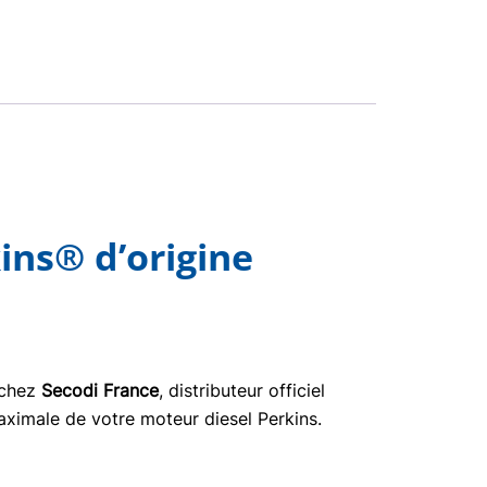
ins® d’origine
 chez
Secodi France
, distributeur officiel
aximale de votre moteur diesel Perkins.