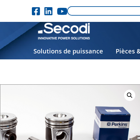
Solutions de puissance
Pièces 