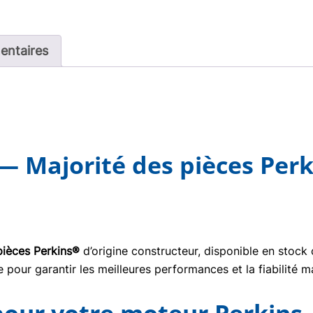
entaires
— Majorité des pièces Perk
pièces Perkins®
d’origine constructeur, disponible en stock
pour garantir les meilleures performances et la fiabilité m