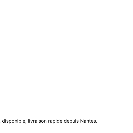
isponible, livraison rapide depuis Nantes.