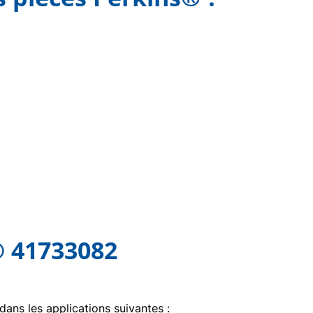
® 41733082
 dans les applications suivantes :