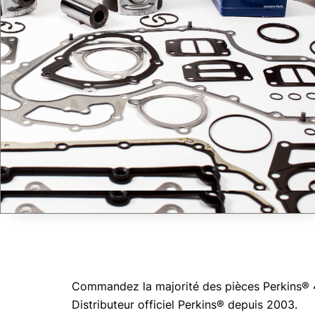
Commandez la majorité des pièces Perkins® 41
Distributeur officiel Perkins® depuis 2003.