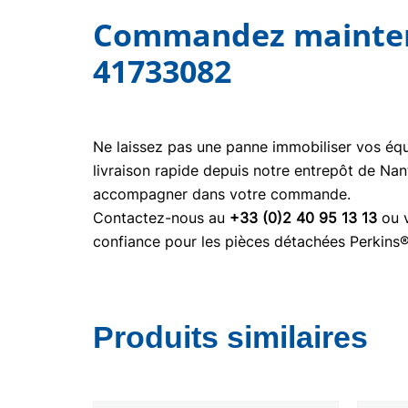
Commandez maintena
41733082
Ne laissez pas une panne immobiliser vos é
livraison rapide depuis notre entrepôt de Nan
accompagner dans votre commande.
Contactez-nous au
+33 (0)2 40 95 13 13
ou v
confiance pour les pièces détachées Perkins
Produits similaires