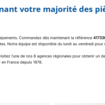
nt votre majorité des pi
quipements. Commandez dès maintenant la référence
41733
tes. Notre équipe est disponible du lundi au vendredi pour
isitez l’une de nos 8 agences régionales pour obtenir un de
® en France depuis 1978.