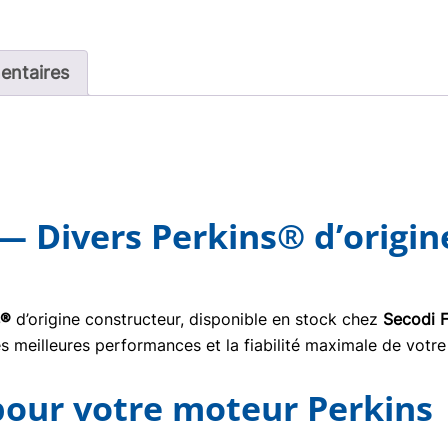
entaires
— Divers Perkins® d’origin
s®
d’origine constructeur, disponible en stock chez
Secodi 
s meilleures performances et la fiabilité maximale de votre
 pour votre moteur Perkins