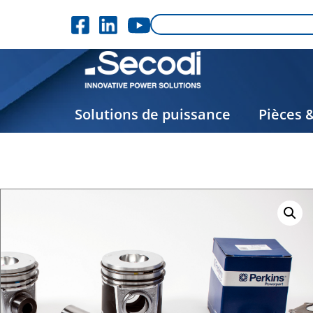
Solutions de puissance
Pièces 