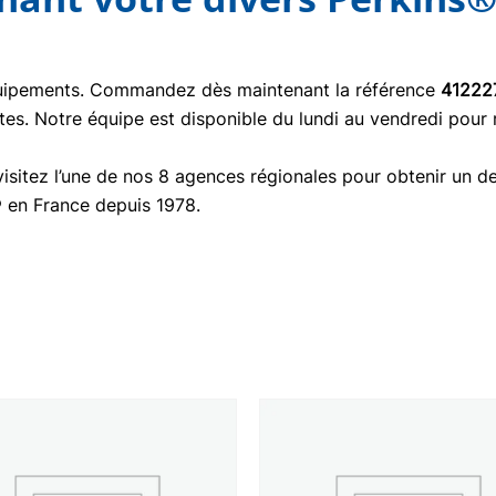
quipements. Commandez dès maintenant la référence
41222
tes. Notre équipe est disponible du lundi au vendredi pour
isitez l’une de nos 8 agences régionales pour obtenir un de
® en France depuis 1978.