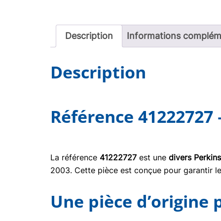
Description
Informations complém
Description
Référence 41222727 
La référence
41222727
est une
divers Perkin
2003. Cette pièce est conçue pour garantir le
Une pièce d’origine