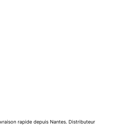
raison rapide depuis Nantes. Distributeur