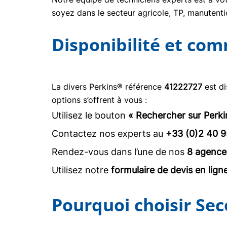
soyez dans le secteur agricole, TP, manuten
Disponibilité et co
La divers Perkins® référence
41222727
est di
options s’offrent à vous :
Utilisez le bouton
« Rechercher sur Perki
Contactez nos experts au
+33 (0)2 40 9
Rendez-vous dans l’une de nos
8 agence
Utilisez notre
formulaire de devis en lign
Pourquoi choisir Sec