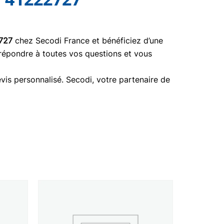
727
chez Secodi France et bénéficiez d’une
 répondre à toutes vos questions et vous
vis personnalisé. Secodi, votre partenaire de