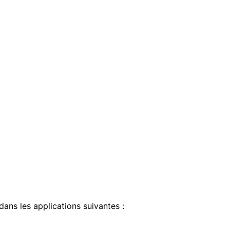
 dans les applications suivantes :