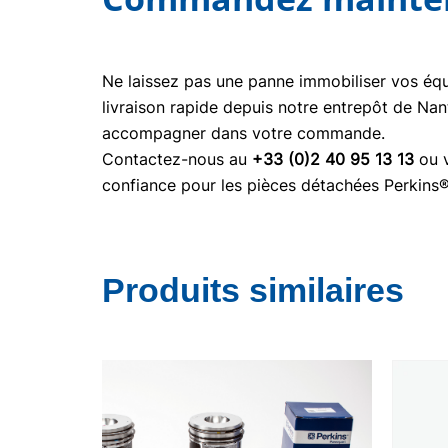
Ne laissez pas une panne immobiliser vos é
livraison rapide depuis notre entrepôt de Nan
accompagner dans votre commande.
Contactez-nous au
+33 (0)2 40 95 13 13
ou v
confiance pour les pièces détachées Perkins
Produits similaires