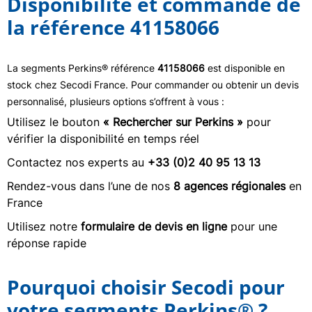
Disponibilité et commande de
la référence 41158066
La segments Perkins® référence
41158066
est disponible en
stock chez Secodi France. Pour commander ou obtenir un devis
personnalisé, plusieurs options s’offrent à vous :
Utilisez le bouton
« Rechercher sur Perkins »
pour
vérifier la disponibilité en temps réel
Contactez nos experts au
+33 (0)2 40 95 13 13
Rendez-vous dans l’une de nos
8 agences régionales
en
France
Utilisez notre
formulaire de devis en ligne
pour une
réponse rapide
Pourquoi choisir Secodi pour
votre segments Perkins® ?