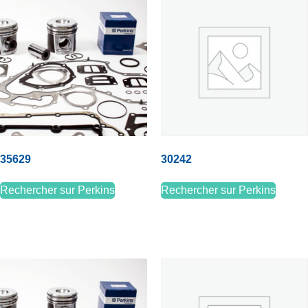
35629
30242
Rechercher sur Perkins
Rechercher sur Perkins