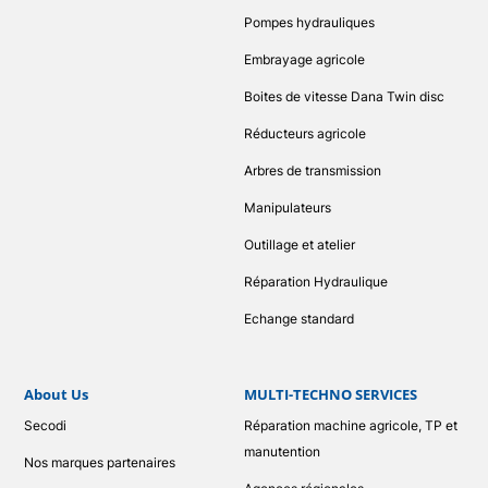
Pompes hydrauliques
Embrayage agricole
Boites de vitesse Dana Twin disc
Réducteurs agricole
Arbres de transmission
Manipulateurs
Outillage et atelier
Réparation Hydraulique
Echange standard
About Us
MULTI-TECHNO SERVICES
Secodi
Réparation machine agricole, TP et
manutention
Nos marques partenaires