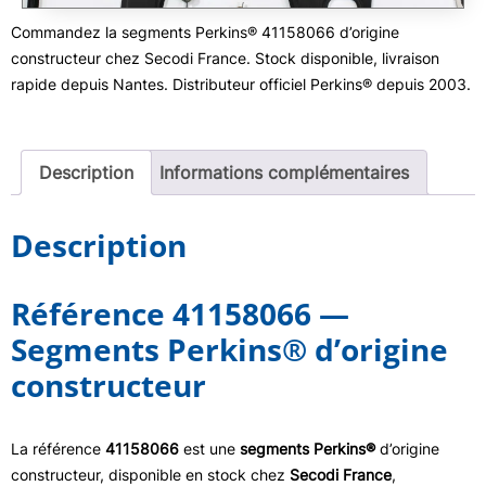
Commandez la segments Perkins® 41158066 d’origine
constructeur chez Secodi France. Stock disponible, livraison
rapide depuis Nantes. Distributeur officiel Perkins® depuis 2003.
Description
Informations complémentaires
Description
Référence 41158066 —
Segments Perkins® d’origine
constructeur
La référence
41158066
est une
segments Perkins®
d’origine
constructeur, disponible en stock chez
Secodi France
,