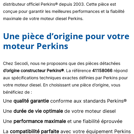
distributeur officiel Perkins® depuis 2003. Cette pièce est
conçue pour garantir les meilleures performances et la fiabilité
maximale de votre moteur diesel Perkins.
Une pièce d’origine pour votre
moteur Perkins
Chez Secodi, nous ne proposons que des pièces détachées
d’origine constructeur Perkins®
. La référence
41158066
répond
aux spécifications techniques exactes définies par Perkins pour
votre moteur diesel. En choisissant une pièce d’origine, vous
bénéficiez de :
Une
qualité garantie
conforme aux standards Perkins®
Une
durée de vie optimale
de votre moteur diesel
Une
performance maximale
et une fiabilité éprouvée
La
compatibilité parfaite
avec votre équipement Perkins