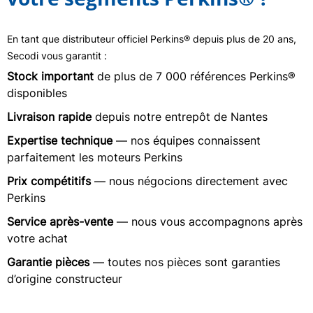
En tant que distributeur officiel Perkins® depuis plus de 20 ans,
Secodi vous garantit :
Stock important
de plus de 7 000 références Perkins®
disponibles
Livraison rapide
depuis notre entrepôt de Nantes
Expertise technique
— nos équipes connaissent
parfaitement les moteurs Perkins
Prix compétitifs
— nous négocions directement avec
Perkins
Service après-vente
— nous vous accompagnons après
votre achat
Garantie pièces
— toutes nos pièces sont garanties
d’origine constructeur