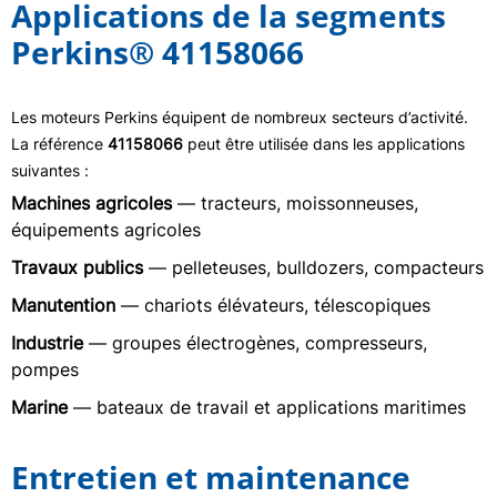
Applications de la segments
Perkins® 41158066
Les moteurs Perkins équipent de nombreux secteurs d’activité.
La référence
41158066
peut être utilisée dans les applications
suivantes :
Machines agricoles
— tracteurs, moissonneuses,
équipements agricoles
Travaux publics
— pelleteuses, bulldozers, compacteurs
Manutention
— chariots élévateurs, télescopiques
Industrie
— groupes électrogènes, compresseurs,
pompes
Marine
— bateaux de travail et applications maritimes
Entretien et maintenance