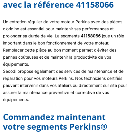
avec la référence 41158066
Un entretien régulier de votre moteur Perkins avec des pièces
d’origine est essentiel pour maintenir ses performances et
prolonger sa durée de vie. La segments
41158066
joue un rôle
important dans le bon fonctionnement de votre moteur.
Remplacer cette pièce au bon moment permet d’éviter des
pannes coûteuses et de maintenir la productivité de vos
équipements.
Secodi propose également des services de maintenance et de
réparation pour vos moteurs Perkins. Nos techniciens certifiés
peuvent intervenir dans vos ateliers ou directement sur site pour
assurer la maintenance préventive et corrective de vos
équipements.
Commandez maintenant
votre segments Perkins®