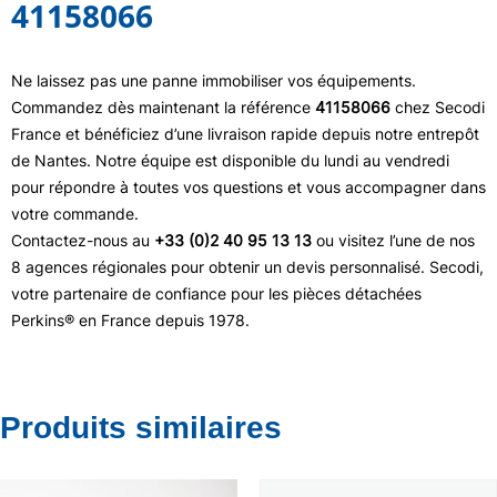
41158066
Ne laissez pas une panne immobiliser vos équipements.
Commandez dès maintenant la référence
41158066
chez Secodi
France et bénéficiez d’une livraison rapide depuis notre entrepôt
de Nantes. Notre équipe est disponible du lundi au vendredi
pour répondre à toutes vos questions et vous accompagner dans
votre commande.
Contactez-nous au
+33 (0)2 40 95 13 13
ou visitez l’une de nos
8 agences régionales pour obtenir un devis personnalisé. Secodi,
votre partenaire de confiance pour les pièces détachées
Perkins® en France depuis 1978.
Produits similaires