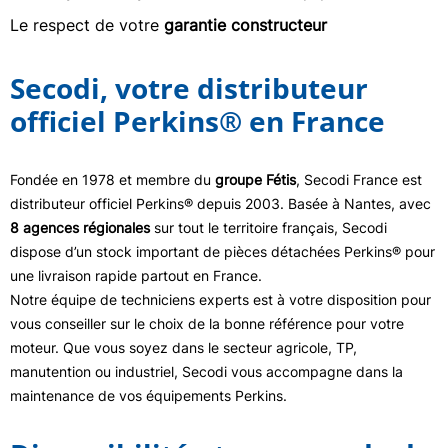
Le respect de votre
garantie constructeur
Secodi, votre distributeur
officiel Perkins® en France
Fondée en 1978 et membre du
groupe Fétis
, Secodi France est
distributeur officiel Perkins® depuis 2003. Basée à Nantes, avec
8 agences régionales
sur tout le territoire français, Secodi
dispose d’un stock important de pièces détachées Perkins® pour
une livraison rapide partout en France.
Notre équipe de techniciens experts est à votre disposition pour
vous conseiller sur le choix de la bonne référence pour votre
moteur. Que vous soyez dans le secteur agricole, TP,
manutention ou industriel, Secodi vous accompagne dans la
maintenance de vos équipements Perkins.