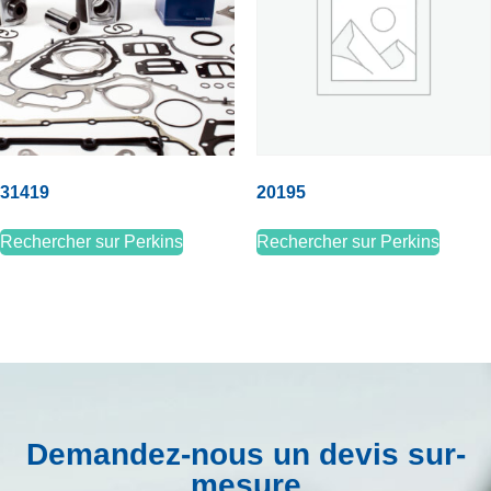
31419
20195
Rechercher sur Perkins
Rechercher sur Perkins
Demandez-nous un devis sur-
mesure