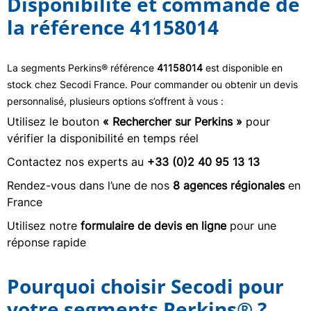
Disponibilité et commande de
la référence 41158014
La segments Perkins® référence
41158014
est disponible en
stock chez Secodi France. Pour commander ou obtenir un devis
personnalisé, plusieurs options s’offrent à vous :
Utilisez le bouton
« Rechercher sur Perkins »
pour
vérifier la disponibilité en temps réel
Contactez nos experts au
+33 (0)2 40 95 13 13
Rendez-vous dans l’une de nos
8 agences régionales
en
France
Utilisez notre
formulaire de devis en ligne
pour une
réponse rapide
Pourquoi choisir Secodi pour
votre segments Perkins® ?