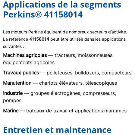
Applications de la segments
Perkins® 41158014
Les moteurs Perkins équipent de nombreux secteurs d’activité.
La référence
41158014
peut être utilisée dans les applications
suivantes :
Machines agricoles
— tracteurs, moissonneuses,
équipements agricoles
Travaux publics
— pelleteuses, bulldozers, compacteurs
Manutention
— chariots élévateurs, télescopiques
Industrie
— groupes électrogènes, compresseurs,
pompes
Marine
— bateaux de travail et applications maritimes
Entretien et maintenance