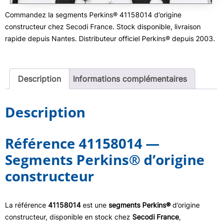
Commandez la segments Perkins® 41158014 d’origine
constructeur chez Secodi France. Stock disponible, livraison
rapide depuis Nantes. Distributeur officiel Perkins® depuis 2003.
Description
Informations complémentaires
Description
Référence 41158014 —
Segments Perkins® d’origine
constructeur
La référence
41158014
est une
segments Perkins®
d’origine
constructeur, disponible en stock chez
Secodi France
,