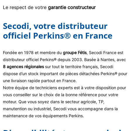
Le respect de votre
garantie constructeur
Secodi, votre distributeur
officiel Perkins® en France
Fondée en 1978 et membre du
groupe Fétis
, Secodi France est
distributeur officiel Perkins® depuis 2003. Basée à Nantes, avec
8 agences régionales
sur tout le territoire français, Secodi
dispose d’un stock important de pièces détachées Perkins® pour
une livraison rapide partout en France.
Notre équipe de techniciens experts est à votre disposition pour
vous conseiller sur le choix de la bonne référence pour votre
moteur. Que vous soyez dans le secteur agricole, TP,
manutention ou industriel, Secodi vous accompagne dans la
maintenance de vos équipements Perkins.