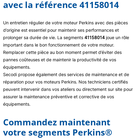
avec la référence 41158014
Un entretien régulier de votre moteur Perkins avec des pièces
d’origine est essentiel pour maintenir ses performances et
prolonger sa durée de vie. La segments
41158014
joue un rôle
important dans le bon fonctionnement de votre moteur.
Remplacer cette pièce au bon moment permet d’éviter des
pannes coûteuses et de maintenir la productivité de vos
équipements.
Secodi propose également des services de maintenance et de
réparation pour vos moteurs Perkins. Nos techniciens certifiés
peuvent intervenir dans vos ateliers ou directement sur site pour
assurer la maintenance préventive et corrective de vos
équipements.
Commandez maintenant
votre segments Perkins®