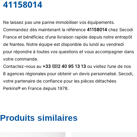
41158014
Ne laissez pas une panne immobiliser vos équipements.
Commandez dès maintenant la référence
41158014
chez Secodi
France et bénéficiez d’une livraison rapide depuis notre entrepôt
de Nantes. Notre équipe est disponible du lundi au vendredi
pour répondre à toutes vos questions et vous accompagner dans
votre commande.
Contactez-nous au
+33 (0)2 40 95 13 13
ou visitez l’une de nos
8 agences régionales pour obtenir un devis personnalisé. Secodi,
votre partenaire de confiance pour les pièces détachées
Perkins® en France depuis 1978.
Produits similaires