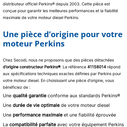
distributeur officiel Perkins® depuis 2003. Cette pièce est
conçue pour garantir les meilleures performances et la fiabilité
maximale de votre moteur diesel Perkins.
Une pièce d’origine pour votre
moteur Perkins
Chez Secodi, nous ne proposons que des pièces détachées
d’origine constructeur Perkins®
. La référence
41158014
répond
aux spécifications techniques exactes définies par Perkins pour
votre moteur diesel. En choisissant une pièce d’origine, vous
bénéficiez de :
Une
qualité garantie
conforme aux standards Perkins®
Une
durée de vie optimale
de votre moteur diesel
Une
performance maximale
et une fiabilité éprouvée
La
compatibilité parfaite
avec votre équipement Perkins