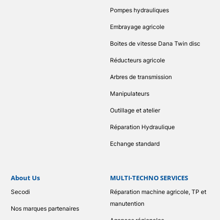
Pompes hydrauliques
Embrayage agricole
Boites de vitesse Dana Twin disc
Réducteurs agricole
Arbres de transmission
Manipulateurs
Outillage et atelier
Réparation Hydraulique
Echange standard
About Us
MULTI-TECHNO SERVICES
Secodi
Réparation machine agricole, TP et
manutention
Nos marques partenaires