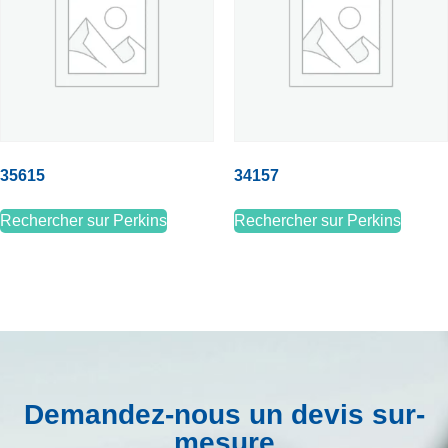
35615
34157
Rechercher sur Perkins
Rechercher sur Perkins
Demandez-nous un devis sur-
mesure