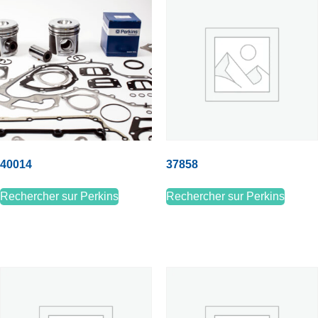
40014
37858
Rechercher sur Perkins
Rechercher sur Perkins