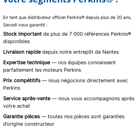
En tant que distributeur officiel Perkins® depuis plus de 20 ans,
Secodi vous garantit :
Stock important
de plus de 7 000 références Perkins®
disponibles
Livraison rapide
depuis notre entrepôt de Nantes
Expertise technique
— nos équipes connaissent
parfaitement les moteurs Perkins
Prix compétitifs
— nous négocions directement avec
Perkins
Service après-vente
— nous vous accompagnons après
votre achat
Garantie pièces
— toutes nos pièces sont garanties
d’origine constructeur