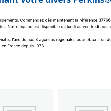
quipements. Commandez dès maintenant la référence
37766
tes. Notre équipe est disponible du lundi au vendredi pour
isitez l’une de nos 8 agences régionales pour obtenir un de
® en France depuis 1978.