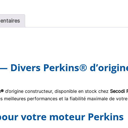
entaires
— Divers Perkins® d’origin
s®
d’origine constructeur, disponible en stock chez
Secodi 
s meilleures performances et la fiabilité maximale de votre
 pour votre moteur Perkins