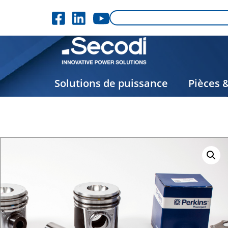
Solutions de puissance
Pièces 