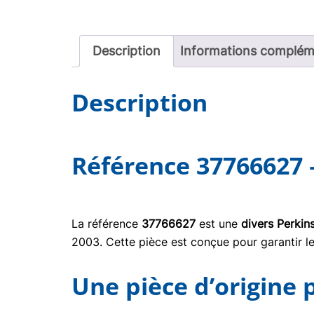
Description
Informations complém
Description
Référence 37766627 
La référence
37766627
est une
divers Perkin
2003. Cette pièce est conçue pour garantir le
Une pièce d’origine