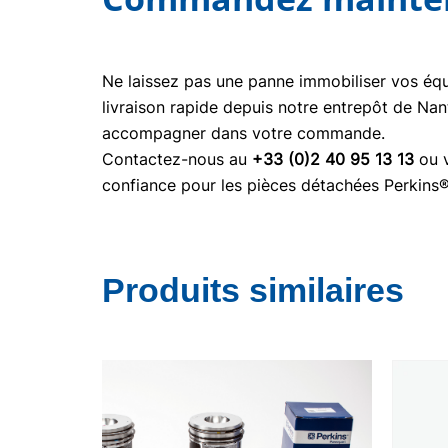
Ne laissez pas une panne immobiliser vos é
livraison rapide depuis notre entrepôt de Nan
accompagner dans votre commande.
Contactez-nous au
+33 (0)2 40 95 13 13
ou v
confiance pour les pièces détachées Perkins
Produits similaires