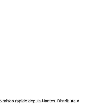
vraison rapide depuis Nantes. Distributeur