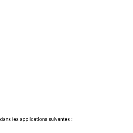
 dans les applications suivantes :