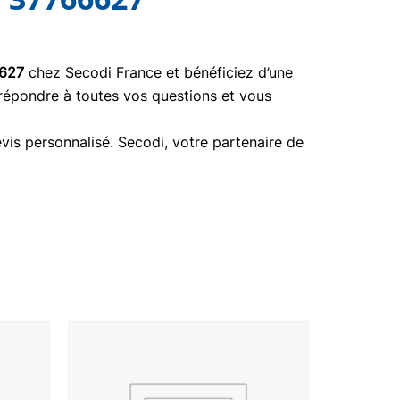
627
chez Secodi France et bénéficiez d’une
 répondre à toutes vos questions et vous
vis personnalisé. Secodi, votre partenaire de