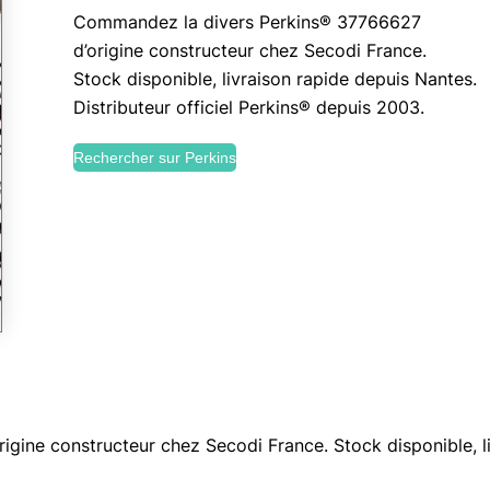
Commandez la divers Perkins® 37766627
d’origine constructeur chez Secodi France.
Stock disponible, livraison rapide depuis Nantes.
Distributeur officiel Perkins® depuis 2003.
Rechercher sur Perkins
ine constructeur chez Secodi France. Stock disponible, li