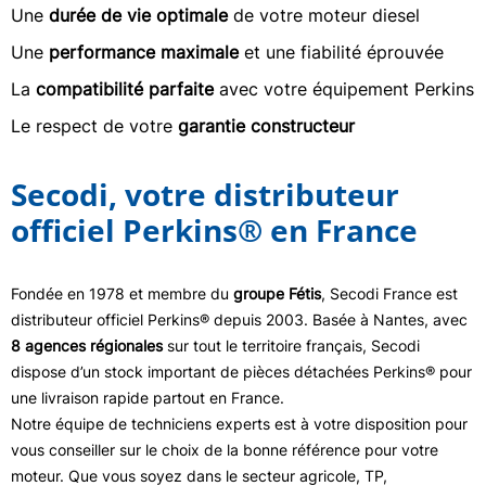
Une
durée de vie optimale
de votre moteur diesel
Une
performance maximale
et une fiabilité éprouvée
La
compatibilité parfaite
avec votre équipement Perkins
Le respect de votre
garantie constructeur
Secodi, votre distributeur
officiel Perkins® en France
Fondée en 1978 et membre du
groupe Fétis
, Secodi France est
distributeur officiel Perkins® depuis 2003. Basée à Nantes, avec
8 agences régionales
sur tout le territoire français, Secodi
dispose d’un stock important de pièces détachées Perkins® pour
une livraison rapide partout en France.
Notre équipe de techniciens experts est à votre disposition pour
vous conseiller sur le choix de la bonne référence pour votre
moteur. Que vous soyez dans le secteur agricole, TP,