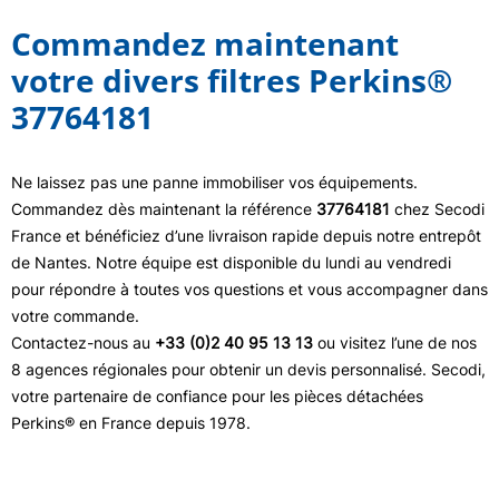
Commandez maintenant
votre divers filtres Perkins®
37764181
Ne laissez pas une panne immobiliser vos équipements.
Commandez dès maintenant la référence
37764181
chez Secodi
France et bénéficiez d’une livraison rapide depuis notre entrepôt
de Nantes. Notre équipe est disponible du lundi au vendredi
pour répondre à toutes vos questions et vous accompagner dans
votre commande.
Contactez-nous au
+33 (0)2 40 95 13 13
ou visitez l’une de nos
8 agences régionales pour obtenir un devis personnalisé. Secodi,
votre partenaire de confiance pour les pièces détachées
Perkins® en France depuis 1978.