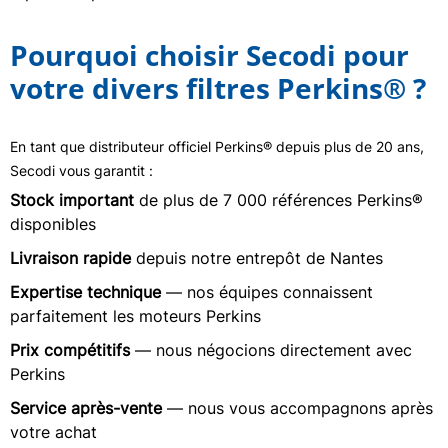
Pourquoi choisir Secodi pour
votre divers filtres Perkins® ?
En tant que distributeur officiel Perkins® depuis plus de 20 ans,
Secodi vous garantit :
Stock important
de plus de 7 000 références Perkins®
disponibles
Livraison rapide
depuis notre entrepôt de Nantes
Expertise technique
— nos équipes connaissent
parfaitement les moteurs Perkins
Prix compétitifs
— nous négocions directement avec
Perkins
Service après-vente
— nous vous accompagnons après
votre achat