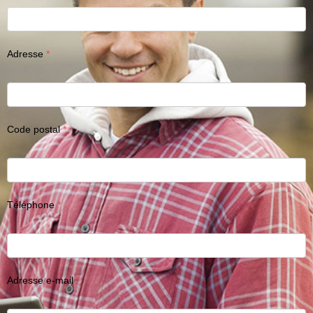
Adresse
Code postal
Téléphone
Adresse e-mail