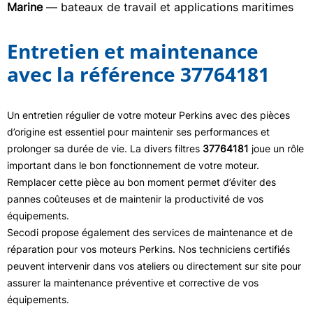
Marine
— bateaux de travail et applications maritimes
Entretien et maintenance
avec la référence 37764181
Un entretien régulier de votre moteur Perkins avec des pièces
d’origine est essentiel pour maintenir ses performances et
prolonger sa durée de vie. La divers filtres
37764181
joue un rôle
important dans le bon fonctionnement de votre moteur.
Remplacer cette pièce au bon moment permet d’éviter des
pannes coûteuses et de maintenir la productivité de vos
équipements.
Secodi propose également des services de maintenance et de
réparation pour vos moteurs Perkins. Nos techniciens certifiés
peuvent intervenir dans vos ateliers ou directement sur site pour
assurer la maintenance préventive et corrective de vos
équipements.