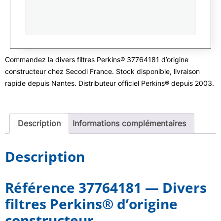
Commandez la divers filtres Perkins® 37764181 d’origine
constructeur chez Secodi France. Stock disponible, livraison
rapide depuis Nantes. Distributeur officiel Perkins® depuis 2003.
Description
Informations complémentaires
Description
Référence 37764181 — Divers
filtres Perkins® d’origine
constructeur