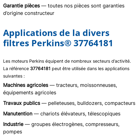
Garantie pièces
— toutes nos pièces sont garanties
d’origine constructeur
Applications de la divers
filtres Perkins® 37764181
Les moteurs Perkins équipent de nombreux secteurs d’activité.
La référence
37764181
peut être utilisée dans les applications
suivantes :
Machines agricoles
— tracteurs, moissonneuses,
équipements agricoles
Travaux publics
— pelleteuses, bulldozers, compacteurs
Manutention
— chariots élévateurs, télescopiques
Industrie
— groupes électrogènes, compresseurs,
pompes