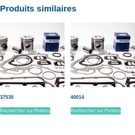
Produits similaires
37530
40014
Rechercher sur Perkins
Rechercher sur Perkins