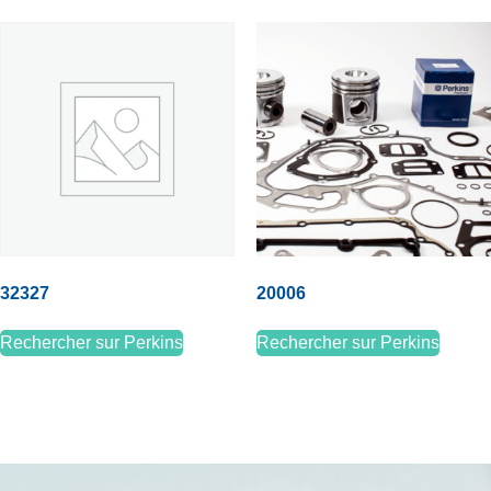
32327
20006
Rechercher sur Perkins
Rechercher sur Perkins