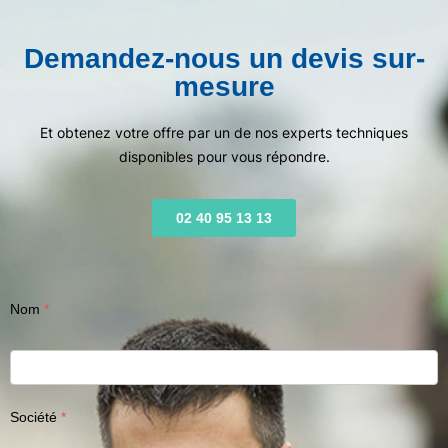
Demandez-nous un devis sur-
mesure
Et obtenez votre offre par un de nos experts techniques
disponibles pour vous répondre.
02 40 95 13 13
Nom
Société