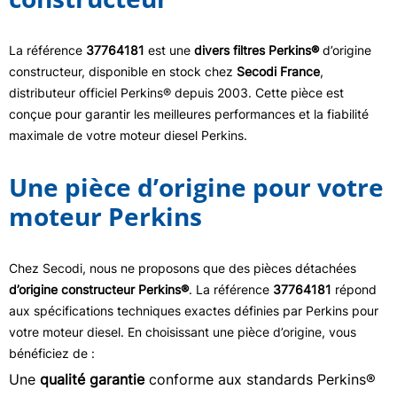
La référence
37764181
est une
divers filtres Perkins®
d’origine
constructeur, disponible en stock chez
Secodi France
,
distributeur officiel Perkins® depuis 2003. Cette pièce est
conçue pour garantir les meilleures performances et la fiabilité
maximale de votre moteur diesel Perkins.
Une pièce d’origine pour votre
moteur Perkins
Chez Secodi, nous ne proposons que des pièces détachées
d’origine constructeur Perkins®
. La référence
37764181
répond
aux spécifications techniques exactes définies par Perkins pour
votre moteur diesel. En choisissant une pièce d’origine, vous
bénéficiez de :
Une
qualité garantie
conforme aux standards Perkins®