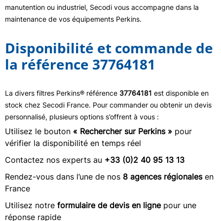
manutention ou industriel, Secodi vous accompagne dans la
maintenance de vos équipements Perkins.
Disponibilité et commande de
la référence 37764181
La divers filtres Perkins® référence
37764181
est disponible en
stock chez Secodi France. Pour commander ou obtenir un devis
personnalisé, plusieurs options s’offrent à vous :
Utilisez le bouton
« Rechercher sur Perkins »
pour
vérifier la disponibilité en temps réel
Contactez nos experts au
+33 (0)2 40 95 13 13
Rendez-vous dans l’une de nos
8 agences régionales
en
France
Utilisez notre
formulaire de devis en ligne
pour une
réponse rapide