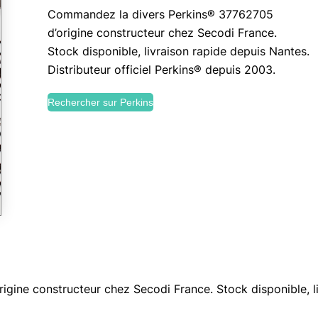
Commandez la divers Perkins® 37762705
d’origine constructeur chez Secodi France.
Stock disponible, livraison rapide depuis Nantes.
Distributeur officiel Perkins® depuis 2003.
Rechercher sur Perkins
ine constructeur chez Secodi France. Stock disponible, li