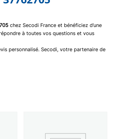
705
chez Secodi France et bénéficiez d’une
 répondre à toutes vos questions et vous
vis personnalisé. Secodi, votre partenaire de