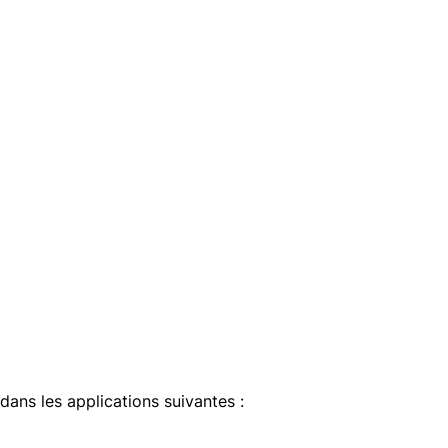
 dans les applications suivantes :