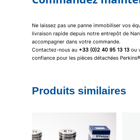
Ne laissez pas une panne immobiliser vos é
livraison rapide depuis notre entrepôt de Nan
accompagner dans votre commande.
Contactez-nous au
+33 (0)2 40 95 13 13
ou v
confiance pour les pièces détachées Perkins
Produits similaires