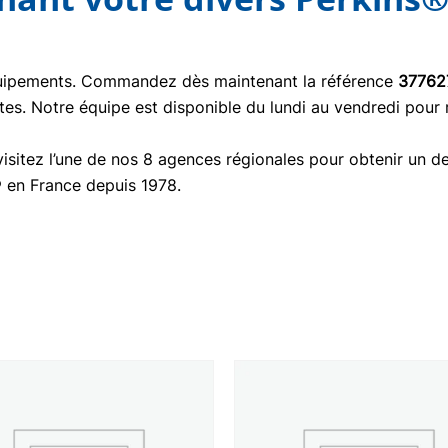
quipements. Commandez dès maintenant la référence
37762
tes. Notre équipe est disponible du lundi au vendredi pour
isitez l’une de nos 8 agences régionales pour obtenir un de
® en France depuis 1978.