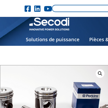
Solutions de puissance
Pièces 