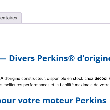
entaires
— Divers Perkins® d’origin
s®
d’origine constructeur, disponible en stock chez
Secodi 
s meilleures performances et la fiabilité maximale de votre
 pour votre moteur Perkins