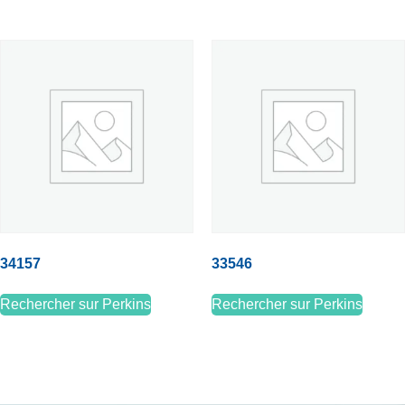
34157
33546
Rechercher sur Perkins
Rechercher sur Perkins