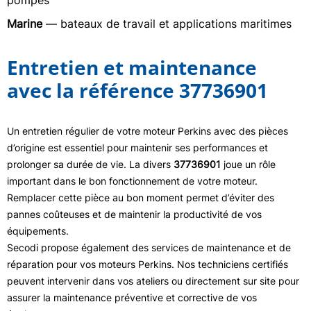
pompes
Marine
— bateaux de travail et applications maritimes
Entretien et maintenance
avec la référence 37736901
Un entretien régulier de votre moteur Perkins avec des pièces
d’origine est essentiel pour maintenir ses performances et
prolonger sa durée de vie. La divers
37736901
joue un rôle
important dans le bon fonctionnement de votre moteur.
Remplacer cette pièce au bon moment permet d’éviter des
pannes coûteuses et de maintenir la productivité de vos
équipements.
Secodi propose également des services de maintenance et de
réparation pour vos moteurs Perkins. Nos techniciens certifiés
peuvent intervenir dans vos ateliers ou directement sur site pour
assurer la maintenance préventive et corrective de vos