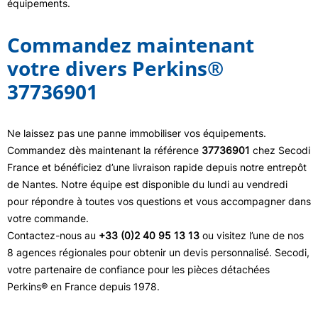
équipements.
Commandez maintenant
votre divers Perkins®
37736901
Ne laissez pas une panne immobiliser vos équipements.
Commandez dès maintenant la référence
37736901
chez Secodi
France et bénéficiez d’une livraison rapide depuis notre entrepôt
de Nantes. Notre équipe est disponible du lundi au vendredi
pour répondre à toutes vos questions et vous accompagner dans
votre commande.
Contactez-nous au
+33 (0)2 40 95 13 13
ou visitez l’une de nos
8 agences régionales pour obtenir un devis personnalisé. Secodi,
votre partenaire de confiance pour les pièces détachées
Perkins® en France depuis 1978.