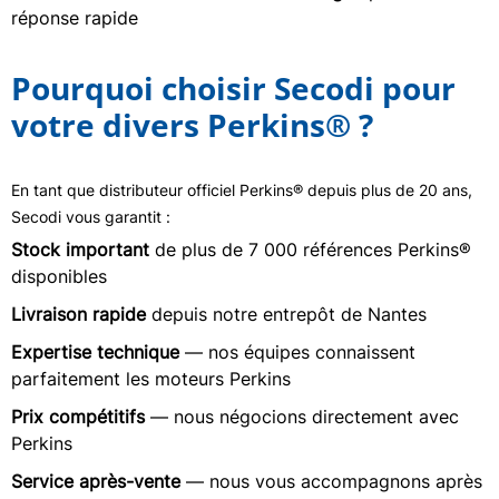
réponse rapide
Pourquoi choisir Secodi pour
votre divers Perkins® ?
En tant que distributeur officiel Perkins® depuis plus de 20 ans,
Secodi vous garantit :
Stock important
de plus de 7 000 références Perkins®
disponibles
Livraison rapide
depuis notre entrepôt de Nantes
Expertise technique
— nos équipes connaissent
parfaitement les moteurs Perkins
Prix compétitifs
— nous négocions directement avec
Perkins
Service après-vente
— nous vous accompagnons après