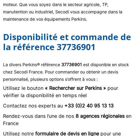
moteur. Que vous soyez dans le secteur agricole, TP,
manutention ou industriel, Secodi vous accompagne dans la
maintenance de vos équipements Perkins.
Disponibilité et commande de
la référence 37736901
La divers Perkins® référence
37736901
est disponible en stock
chez Secodi France. Pour commander ou obtenir un devis
personnalisé, plusieurs options s’offrent à vous :
Utilisez le bouton
« Rechercher sur Perkins »
pour
vérifier la disponibilité en temps réel
Contactez nos experts au
+33 (0)2 40 95 13 13
Rendez-vous dans l’une de nos
8 agences régionales
en
France
Utilisez notre
formulaire de devis en ligne
pour une