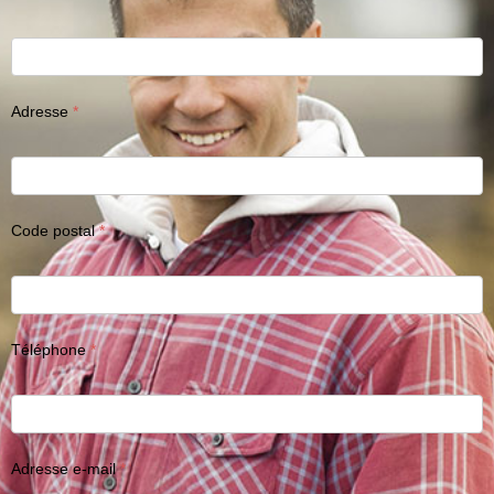
Adresse
Code postal
Téléphone
Adresse e-mail