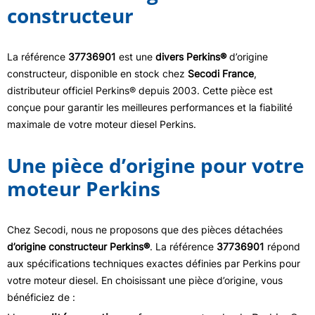
constructeur
La référence
37736901
est une
divers Perkins®
d’origine
constructeur, disponible en stock chez
Secodi France
,
distributeur officiel Perkins® depuis 2003. Cette pièce est
conçue pour garantir les meilleures performances et la fiabilité
maximale de votre moteur diesel Perkins.
Une pièce d’origine pour votre
moteur Perkins
Chez Secodi, nous ne proposons que des pièces détachées
d’origine constructeur Perkins®
. La référence
37736901
répond
aux spécifications techniques exactes définies par Perkins pour
votre moteur diesel. En choisissant une pièce d’origine, vous
bénéficiez de :