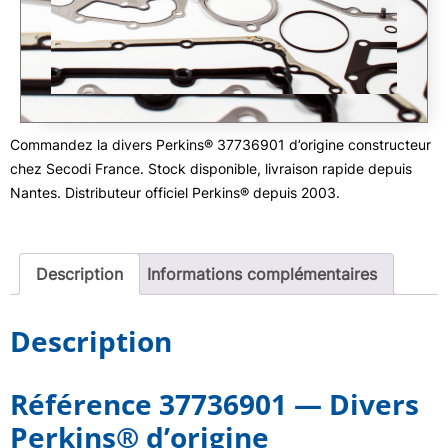
Commandez la divers Perkins® 37736901 d’origine constructeur
chez Secodi France. Stock disponible, livraison rapide depuis
Nantes. Distributeur officiel Perkins® depuis 2003.
Description
Informations complémentaires
Description
Référence 37736901 — Divers
Perkins® d’origine