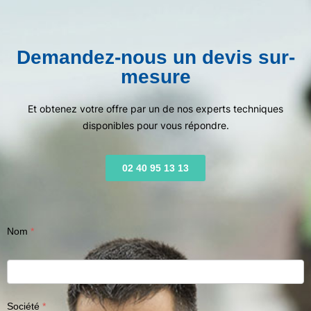
Demandez-nous un devis sur-
mesure
Et obtenez votre offre par un de nos experts techniques
disponibles pour vous répondre.
02 40 95 13 13
Nom
Société