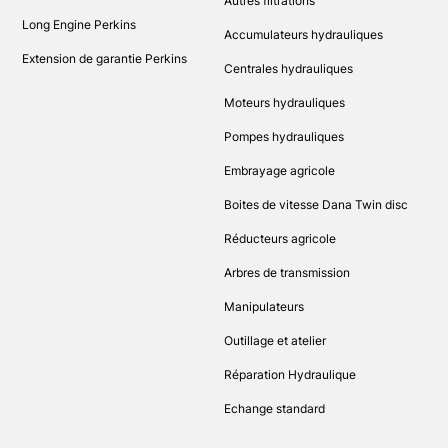
Autres filtrations
Long Engine Perkins
Accumulateurs hydrauliques
Extension de garantie Perkins
Centrales hydrauliques
Moteurs hydrauliques
Pompes hydrauliques
Embrayage agricole
Boites de vitesse Dana Twin disc
Réducteurs agricole
Arbres de transmission
Manipulateurs
Outillage et atelier
Réparation Hydraulique
Echange standard