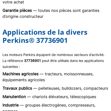
votre achat
Garantie pièces
— toutes nos pièces sont garanties
d’origine constructeur
Applications de la divers
Perkins® 37736901
Les moteurs Perkins équipent de nombreux secteurs d’activité.
La référence
37736901
peut être utilisée dans les applications
suivantes :
Machines agricoles
— tracteurs, moissonneuses,
équipements agricoles
Travaux publics
— pelleteuses, bulldozers, compacteurs
Manutention
— chariots élévateurs, télescopiques
Industrie
— groupes électrogènes, compresseurs,