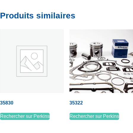
Produits similaires
35830
35322
Rechercher sur Perkins
Rechercher sur Perkins