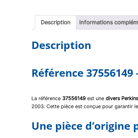
Description
Informations complém
Description
Référence 37556149 
La référence
37556149
est une
divers Perkin
2003. Cette pièce est conçue pour garantir le
Une pièce d’origine