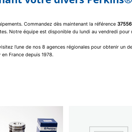
quipements. Commandez dès maintenant la référence
37556
tes. Notre équipe est disponible du lundi au vendredi pour
isitez l’une de nos 8 agences régionales pour obtenir un de
® en France depuis 1978.