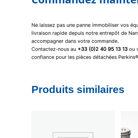
Ne laissez pas une panne immobiliser vos é
livraison rapide depuis notre entrepôt de Nan
accompagner dans votre commande.
Contactez-nous au
+33 (0)2 40 95 13 13
ou v
confiance pour les pièces détachées Perkins
Produits similaires