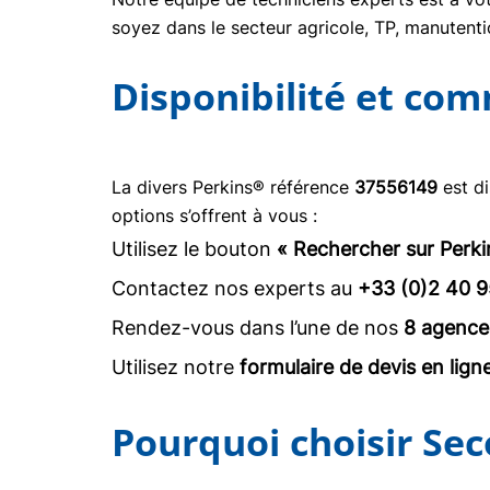
soyez dans le secteur agricole, TP, manuten
Disponibilité et co
La divers Perkins® référence
37556149
est di
options s’offrent à vous :
Utilisez le bouton
« Rechercher sur Perki
Contactez nos experts au
+33 (0)2 40 9
Rendez-vous dans l’une de nos
8 agence
Utilisez notre
formulaire de devis en lign
Pourquoi choisir Sec