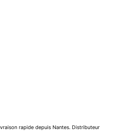
raison rapide depuis Nantes. Distributeur