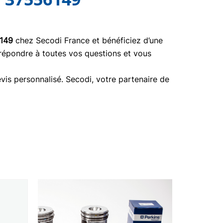
149
chez Secodi France et bénéficiez d’une
 répondre à toutes vos questions et vous
vis personnalisé. Secodi, votre partenaire de