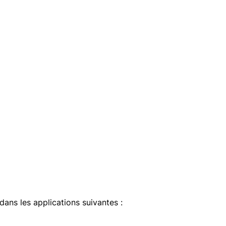
 dans les applications suivantes :