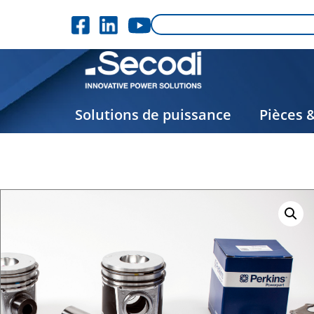
Solutions de puissance
Pièces 