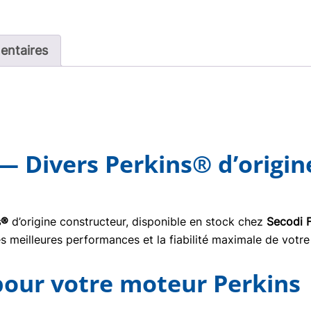
entaires
— Divers Perkins® d’origin
s®
d’origine constructeur, disponible en stock chez
Secodi 
s meilleures performances et la fiabilité maximale de votre
 pour votre moteur Perkins