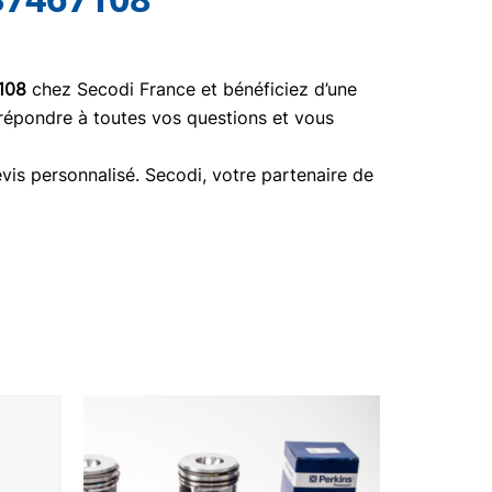
108
chez Secodi France et bénéficiez d’une
 répondre à toutes vos questions et vous
vis personnalisé. Secodi, votre partenaire de