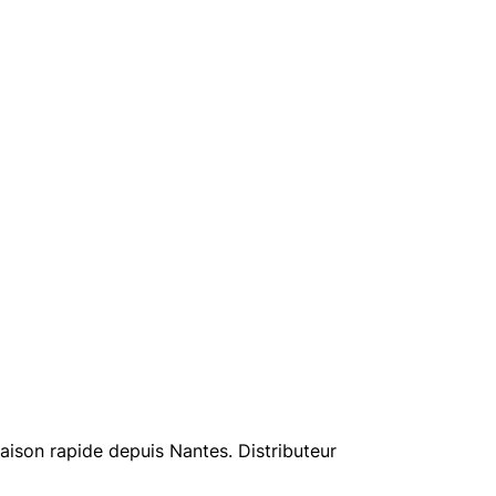
aison rapide depuis Nantes. Distributeur