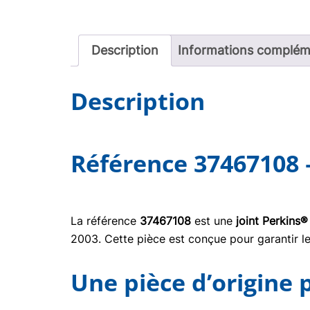
Description
Informations complém
Description
Référence 37467108 
La référence
37467108
est une
joint Perkins®
2003. Cette pièce est conçue pour garantir le
Une pièce d’origine