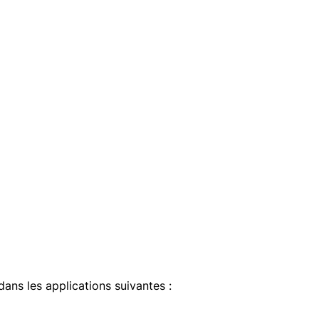
dans les applications suivantes :