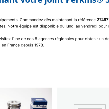
quipements. Commandez dès maintenant la référence
37467
tes. Notre équipe est disponible du lundi au vendredi pour
isitez l’une de nos 8 agences régionales pour obtenir un de
® en France depuis 1978.