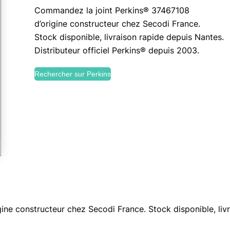
Commandez la joint Perkins® 37467108
d’origine constructeur chez Secodi France.
Stock disponible, livraison rapide depuis Nantes.
Distributeur officiel Perkins® depuis 2003.
Rechercher sur Perkins
ne constructeur chez Secodi France. Stock disponible, livr