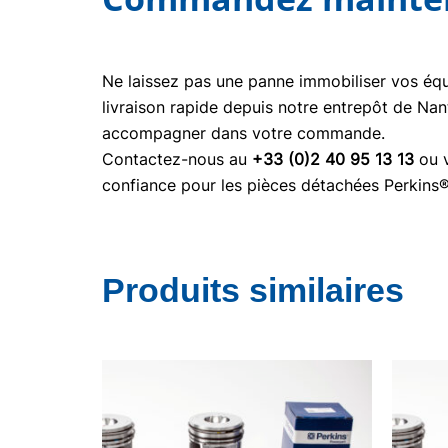
Ne laissez pas une panne immobiliser vos é
livraison rapide depuis notre entrepôt de Nan
accompagner dans votre commande.
Contactez-nous au
+33 (0)2 40 95 13 13
ou v
confiance pour les pièces détachées Perkins
Produits similaires