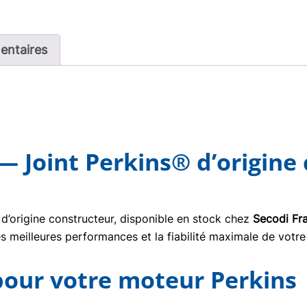
entaires
— Joint Perkins® d’origine
d’origine constructeur, disponible en stock chez
Secodi Fr
s meilleures performances et la fiabilité maximale de votre
 pour votre moteur Perkins