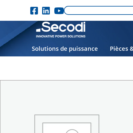
Solutions de puissance
Pièces 