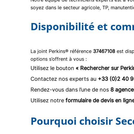
soyez dans le secteur agricole, TP, manuten
Disponibilité et co
La joint Perkins® référence
37467108
est disp
options s’offrent à vous :
Utilisez le bouton
« Rechercher sur Perki
Contactez nos experts au
+33 (0)2 40 9
Rendez-vous dans l’une de nos
8 agence
Utilisez notre
formulaire de devis en lign
Pourquoi choisir Sec