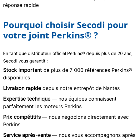
réponse rapide
Pourquoi choisir Secodi pour
votre joint Perkins® ?
En tant que distributeur officiel Perkins® depuis plus de 20 ans,
Secodi vous garantit :
Stock important
de plus de 7 000 références Perkins®
disponibles
Livraison rapide
depuis notre entrepôt de Nantes
Expertise technique
— nos équipes connaissent
parfaitement les moteurs Perkins
Prix compétitifs
— nous négocions directement avec
Perkins
Service après-vente
— nous vous accompagnons après