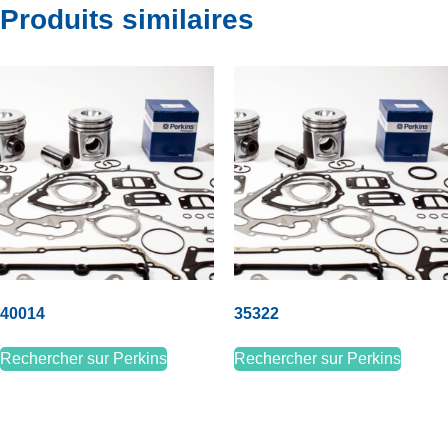
Produits similaires
40014
35322
Rechercher sur Perkins
Rechercher sur Perkins