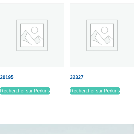
20195
32327
Rechercher sur Perkins
Rechercher sur Perkins