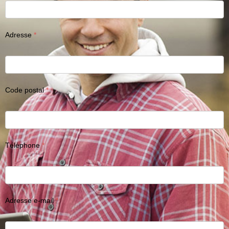
Adresse
Code postal
Téléphone
Adresse e-mail