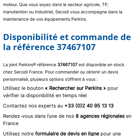
moteur. Que vous soyez dans le secteur agricole, TP,
manutention ou industriel, Secodi vous accompagne dans la
maintenance de vos équipements Perkins.
Disponibilité et commande de
la référence 37467107
La joint Perkins® référence
37467107
est disponible en stock
chez Secodi France. Pour commander ou obtenir un devis
personnalisé, plusieurs options s’offrent à vous :
Utilisez le bouton
« Rechercher sur Perkins »
pour
vérifier la disponibilité en temps réel
Contactez nos experts au
+33 (0)2 40 95 13 13
Rendez-vous dans l’une de nos
8 agences régionales
en
France
Utilisez notre
formulaire de devis en ligne
pour une