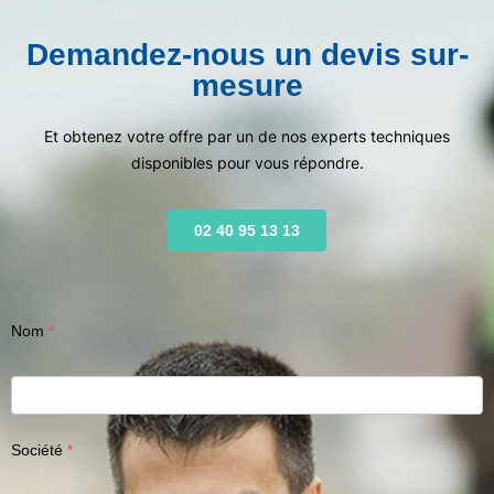
Demandez-nous un devis sur-
mesure
Et obtenez votre offre par un de nos experts techniques
disponibles pour vous répondre.
02 40 95 13 13
Nom
Société