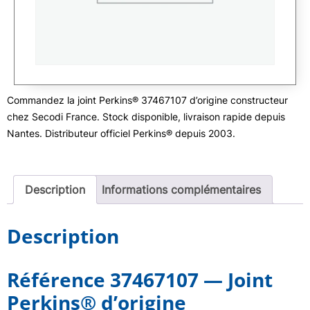
Commandez la joint Perkins® 37467107 d’origine constructeur
chez Secodi France. Stock disponible, livraison rapide depuis
Nantes. Distributeur officiel Perkins® depuis 2003.
Description
Informations complémentaires
Description
Référence 37467107 — Joint
Perkins® d’origine