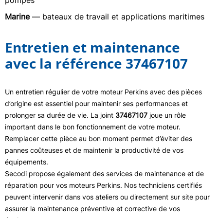
pompes
Marine
— bateaux de travail et applications maritimes
Entretien et maintenance
avec la référence 37467107
Un entretien régulier de votre moteur Perkins avec des pièces
d’origine est essentiel pour maintenir ses performances et
prolonger sa durée de vie. La joint
37467107
joue un rôle
important dans le bon fonctionnement de votre moteur.
Remplacer cette pièce au bon moment permet d’éviter des
pannes coûteuses et de maintenir la productivité de vos
équipements.
Secodi propose également des services de maintenance et de
réparation pour vos moteurs Perkins. Nos techniciens certifiés
peuvent intervenir dans vos ateliers ou directement sur site pour
assurer la maintenance préventive et corrective de vos