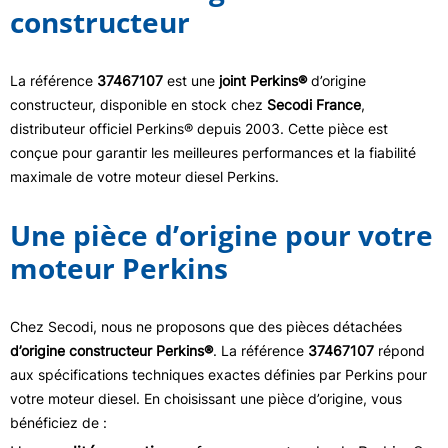
constructeur
La référence
37467107
est une
joint Perkins®
d’origine
constructeur, disponible en stock chez
Secodi France
,
distributeur officiel Perkins® depuis 2003. Cette pièce est
conçue pour garantir les meilleures performances et la fiabilité
maximale de votre moteur diesel Perkins.
Une pièce d’origine pour votre
moteur Perkins
Chez Secodi, nous ne proposons que des pièces détachées
d’origine constructeur Perkins®
. La référence
37467107
répond
aux spécifications techniques exactes définies par Perkins pour
votre moteur diesel. En choisissant une pièce d’origine, vous
bénéficiez de :