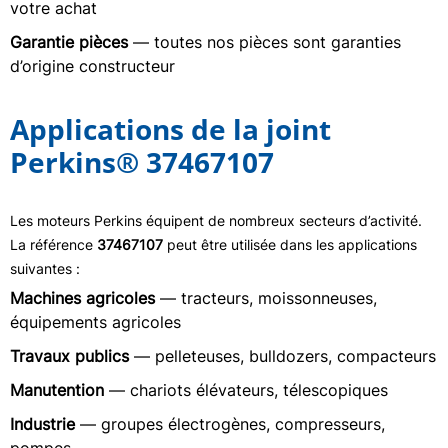
votre achat
Garantie pièces
— toutes nos pièces sont garanties
d’origine constructeur
Applications de la joint
Perkins® 37467107
Les moteurs Perkins équipent de nombreux secteurs d’activité.
La référence
37467107
peut être utilisée dans les applications
suivantes :
Machines agricoles
— tracteurs, moissonneuses,
équipements agricoles
Travaux publics
— pelleteuses, bulldozers, compacteurs
Manutention
— chariots élévateurs, télescopiques
Industrie
— groupes électrogènes, compresseurs,