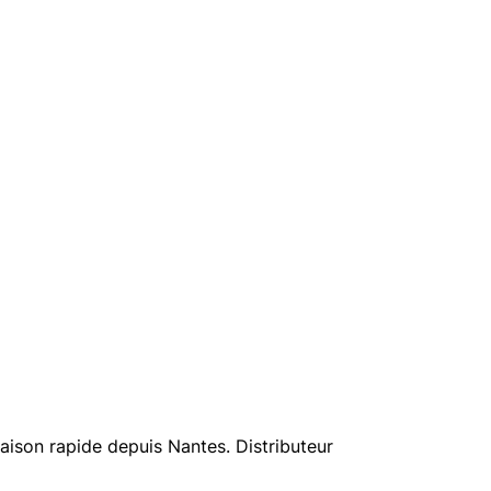
aison rapide depuis Nantes. Distributeur