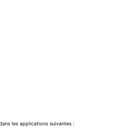
dans les applications suivantes :