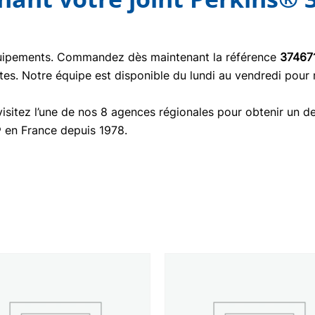
quipements. Commandez dès maintenant la référence
37467
tes. Notre équipe est disponible du lundi au vendredi pour
isitez l’une de nos 8 agences régionales pour obtenir un de
® en France depuis 1978.