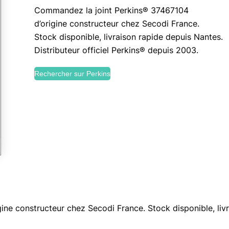
Commandez la joint Perkins® 37467104
d’origine constructeur chez Secodi France.
Stock disponible, livraison rapide depuis Nantes.
Distributeur officiel Perkins® depuis 2003.
Rechercher sur Perkins
ne constructeur chez Secodi France. Stock disponible, livr