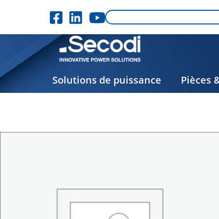
Solutions de puissance
Pièces 