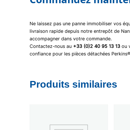
Ne laissez pas une panne immobiliser vos é
livraison rapide depuis notre entrepôt de Nan
accompagner dans votre commande.
Contactez-nous au
+33 (0)2 40 95 13 13
ou v
confiance pour les pièces détachées Perkins
Produits similaires