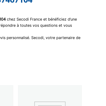
104
chez Secodi France et bénéficiez d’une
 répondre à toutes vos questions et vous
vis personnalisé. Secodi, votre partenaire de