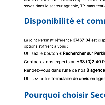
soyez dans le secteur agricole, TP, manuten
Disponibilité et co
La joint Perkins® référence
37467104
est disp
options s’offrent à vous :
Utilisez le bouton
« Rechercher sur Perki
Contactez nos experts au
+33 (0)2 40 9
Rendez-vous dans l’une de nos
8 agence
Utilisez notre
formulaire de devis en lign
Pourquoi choisir Sec