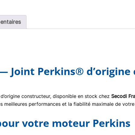
entaires
— Joint Perkins® d’origine
d’origine constructeur, disponible en stock chez
Secodi Fr
s meilleures performances et la fiabilité maximale de votre
 pour votre moteur Perkins