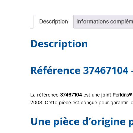
Description
Informations complém
Description
Référence 37467104 
La référence
37467104
est une
joint Perkins®
2003. Cette pièce est conçue pour garantir le
Une pièce d’origine