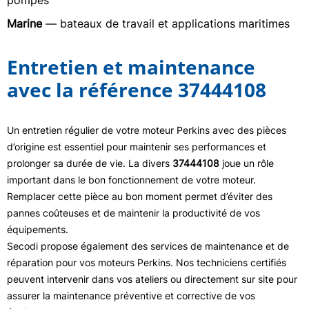
pompes
Marine
— bateaux de travail et applications maritimes
Entretien et maintenance
avec la référence 37444108
Un entretien régulier de votre moteur Perkins avec des pièces
d’origine est essentiel pour maintenir ses performances et
prolonger sa durée de vie. La divers
37444108
joue un rôle
important dans le bon fonctionnement de votre moteur.
Remplacer cette pièce au bon moment permet d’éviter des
pannes coûteuses et de maintenir la productivité de vos
équipements.
Secodi propose également des services de maintenance et de
réparation pour vos moteurs Perkins. Nos techniciens certifiés
peuvent intervenir dans vos ateliers ou directement sur site pour
assurer la maintenance préventive et corrective de vos