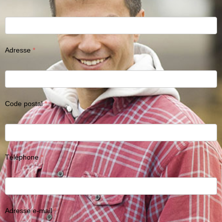
Adresse
Code postal
Téléphone
Adresse e-mail