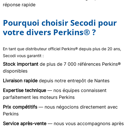
réponse rapide
Pourquoi choisir Secodi pour
votre divers Perkins® ?
En tant que distributeur officiel Perkins® depuis plus de 20 ans,
Secodi vous garantit :
Stock important
de plus de 7 000 références Perkins®
disponibles
Livraison rapide
depuis notre entrepôt de Nantes
Expertise technique
— nos équipes connaissent
parfaitement les moteurs Perkins
Prix compétitifs
— nous négocions directement avec
Perkins
Service après-vente
— nous vous accompagnons après