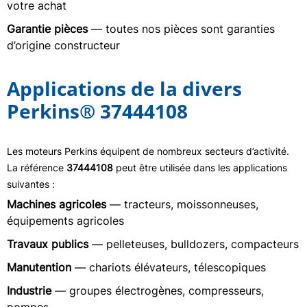
votre achat
Garantie pièces
— toutes nos pièces sont garanties
d’origine constructeur
Applications de la divers
Perkins® 37444108
Les moteurs Perkins équipent de nombreux secteurs d’activité.
La référence
37444108
peut être utilisée dans les applications
suivantes :
Machines agricoles
— tracteurs, moissonneuses,
équipements agricoles
Travaux publics
— pelleteuses, bulldozers, compacteurs
Manutention
— chariots élévateurs, télescopiques
Industrie
— groupes électrogènes, compresseurs,