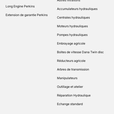
Autres filtrations
Long Engine Perkins
Accumulateurs hydrauliques
Extension de garantie Perkins
Centrales hydrauliques
Moteurs hydrauliques
Pompes hydrauliques
Embrayage agricole
Boites de vitesse Dana Twin disc
Réducteurs agricole
Arbres de transmission
Manipulateurs
Outillage et atelier
Réparation Hydraulique
Echange standard