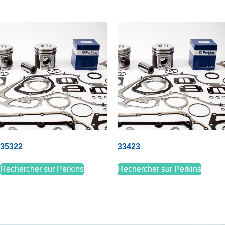
35322
33423
Rechercher sur Perkins
Rechercher sur Perkins