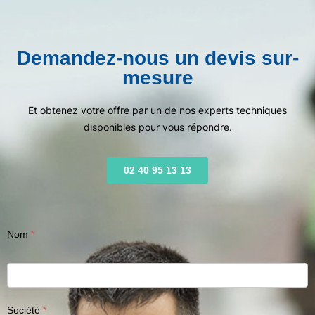
Demandez-nous un devis sur-
mesure
Et obtenez votre offre par un de nos experts techniques
disponibles pour vous répondre.
02 40 95 13 13
Nom
Société