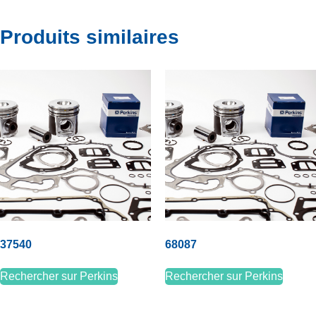
Produits similaires
37540
68087
Rechercher sur Perkins
Rechercher sur Perkins