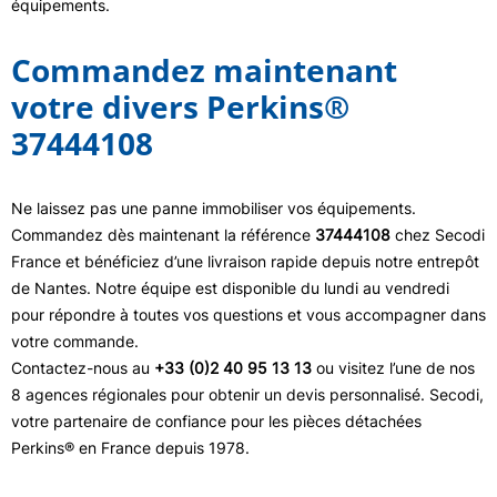
équipements.
Commandez maintenant
votre divers Perkins®
37444108
Ne laissez pas une panne immobiliser vos équipements.
Commandez dès maintenant la référence
37444108
chez Secodi
France et bénéficiez d’une livraison rapide depuis notre entrepôt
de Nantes. Notre équipe est disponible du lundi au vendredi
pour répondre à toutes vos questions et vous accompagner dans
votre commande.
Contactez-nous au
+33 (0)2 40 95 13 13
ou visitez l’une de nos
8 agences régionales pour obtenir un devis personnalisé. Secodi,
votre partenaire de confiance pour les pièces détachées
Perkins® en France depuis 1978.