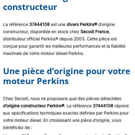
constructeur
La référence
37444108
est une
divers Perkins®
d’origine
constructeur, disponible en stock chez
Secodi France
,
distributeur officiel Perkins® depuis 2003. Cette pièce est
conçue pour garantir les meilleures performances et la fiabilité
maximale de votre moteur diesel Perkins.
Une pièce d’origine pour votre
moteur Perkins
Chez Secodi, nous ne proposons que des pièces détachées
d’origine constructeur Perkins®
. La référence
37444108
répond
aux spécifications techniques exactes définies par Perkins pour
votre moteur diesel. En choisissant une pièce d’origine, vous
bénéficiez de :