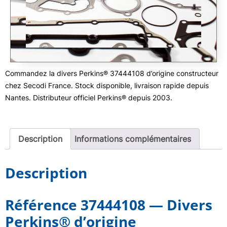
Commandez la divers Perkins® 37444108 d’origine constructeur
chez Secodi France. Stock disponible, livraison rapide depuis
Nantes. Distributeur officiel Perkins® depuis 2003.
Description
Informations complémentaires
Description
Référence 37444108 — Divers
Perkins® d’origine