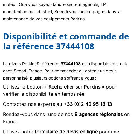
moteur. Que vous soyez dans le secteur agricole, TP,
manutention ou industriel, Secodi vous accompagne dans la
maintenance de vos équipements Perkins.
Disponibilité et commande de
la référence 37444108
La divers Perkins® référence
37444108
est disponible en stock
chez Secodi France. Pour commander ou obtenir un devis
personnalisé, plusieurs options s’offrent à vous :
Utilisez le bouton
« Rechercher sur Perkins »
pour
vérifier la disponibilité en temps réel
Contactez nos experts au
+33 (0)2 40 95 13 13
Rendez-vous dans l’une de nos
8 agences régionales
en
France
Utilisez notre
formulaire de devis en ligne
pour une