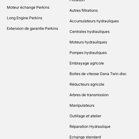
Moteur échange Perkins
Autres filtrations
Long Engine Perkins
Accumulateurs hydrauliques
Extension de garantie Perkins
Centrales hydrauliques
Moteurs hydrauliques
Pompes hydrauliques
Embrayage agricole
Boites de vitesse Dana Twin disc
Réducteurs agricole
Arbres de transmission
Manipulateurs
Outillage et atelier
Réparation Hydraulique
Echange standard