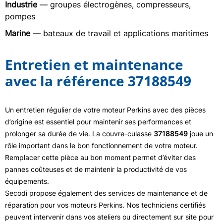
Industrie
— groupes électrogènes, compresseurs,
pompes
Marine
— bateaux de travail et applications maritimes
Entretien et maintenance
avec la référence 37188549
Un entretien régulier de votre moteur Perkins avec des pièces
d’origine est essentiel pour maintenir ses performances et
prolonger sa durée de vie. La couvre-culasse
37188549
joue un
rôle important dans le bon fonctionnement de votre moteur.
Remplacer cette pièce au bon moment permet d’éviter des
pannes coûteuses et de maintenir la productivité de vos
équipements.
Secodi propose également des services de maintenance et de
réparation pour vos moteurs Perkins. Nos techniciens certifiés
peuvent intervenir dans vos ateliers ou directement sur site pour