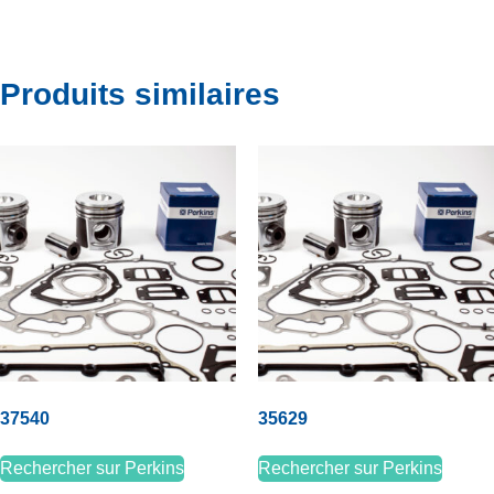
Produits similaires
37540
35629
Rechercher sur Perkins
Rechercher sur Perkins