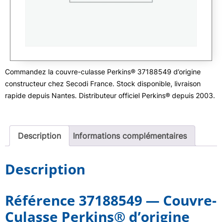
Commandez la couvre-culasse Perkins® 37188549 d’origine
constructeur chez Secodi France. Stock disponible, livraison
rapide depuis Nantes. Distributeur officiel Perkins® depuis 2003.
Description
Informations complémentaires
Description
Référence 37188549 — Couvre-
Culasse Perkins® d’origine