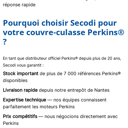
réponse rapide
Pourquoi choisir Secodi pour
votre couvre-culasse Perkins®
?
En tant que distributeur officiel Perkins® depuis plus de 20 ans,
Secodi vous garantit :
Stock important
de plus de 7 000 références Perkins®
disponibles
Livraison rapide
depuis notre entrepôt de Nantes
Expertise technique
— nos équipes connaissent
parfaitement les moteurs Perkins
Prix compétitifs
— nous négocions directement avec
Perkins