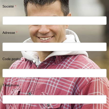
Société
Adresse
Code postal
Téléphone