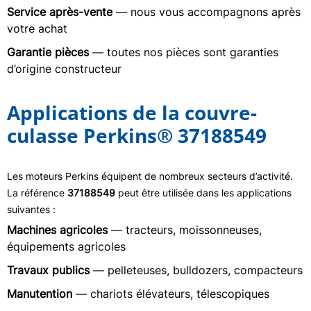
Service après-vente
— nous vous accompagnons après
votre achat
Garantie pièces
— toutes nos pièces sont garanties
d’origine constructeur
Applications de la couvre-
culasse Perkins® 37188549
Les moteurs Perkins équipent de nombreux secteurs d’activité.
La référence
37188549
peut être utilisée dans les applications
suivantes :
Machines agricoles
— tracteurs, moissonneuses,
équipements agricoles
Travaux publics
— pelleteuses, bulldozers, compacteurs
Manutention
— chariots élévateurs, télescopiques