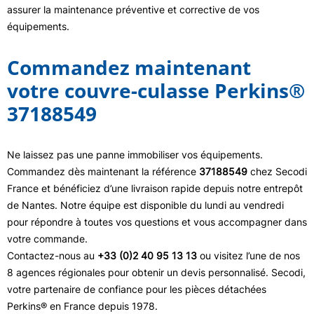
assurer la maintenance préventive et corrective de vos
équipements.
Commandez maintenant
votre couvre-culasse Perkins®
37188549
Ne laissez pas une panne immobiliser vos équipements.
Commandez dès maintenant la référence
37188549
chez Secodi
France et bénéficiez d’une livraison rapide depuis notre entrepôt
de Nantes. Notre équipe est disponible du lundi au vendredi
pour répondre à toutes vos questions et vous accompagner dans
votre commande.
Contactez-nous au
+33 (0)2 40 95 13 13
ou visitez l’une de nos
8 agences régionales pour obtenir un devis personnalisé. Secodi,
votre partenaire de confiance pour les pièces détachées
Perkins® en France depuis 1978.