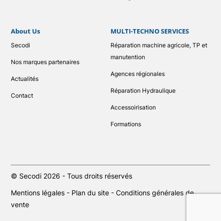
About Us
MULTI-TECHNO SERVICES
Secodi
Réparation machine agricole, TP et
manutention
Nos marques partenaires
Agences régionales
Actualités
Réparation Hydraulique
Contact
Accessoirisation
Formations
© Secodi 2026 - Tous droits réservés
Mentions légales
-
Plan du site
-
Conditions générales de
vente