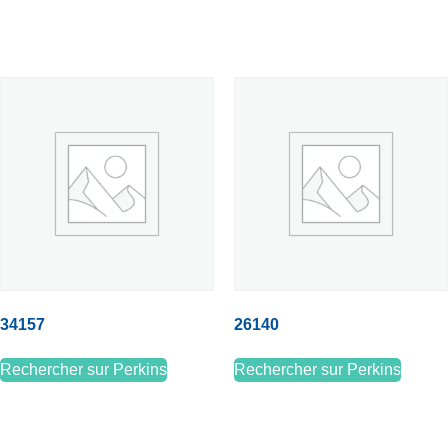
34157
26140
Rechercher sur Perkins
Rechercher sur Perkins