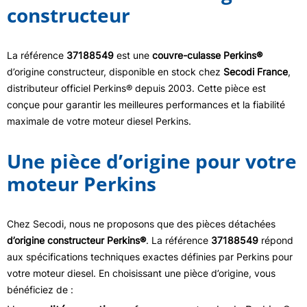
constructeur
La référence
37188549
est une
couvre-culasse Perkins®
d’origine constructeur, disponible en stock chez
Secodi France
,
distributeur officiel Perkins® depuis 2003. Cette pièce est
conçue pour garantir les meilleures performances et la fiabilité
maximale de votre moteur diesel Perkins.
Une pièce d’origine pour votre
moteur Perkins
Chez Secodi, nous ne proposons que des pièces détachées
d’origine constructeur Perkins®
. La référence
37188549
répond
aux spécifications techniques exactes définies par Perkins pour
votre moteur diesel. En choisissant une pièce d’origine, vous
bénéficiez de :