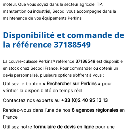
moteur. Que vous soyez dans le secteur agricole, TP,
manutention ou industriel, Secodi vous accompagne dans la
maintenance de vos équipements Perkins.
Disponibilité et commande de
la référence 37188549
La couvre-culasse Perkins® référence
37188549
est disponible
en stock chez Secodi France. Pour commander ou obtenir un
devis personnalisé, plusieurs options s’offrent à vous :
Utilisez le bouton
« Rechercher sur Perkins »
pour
vérifier la disponibilité en temps réel
Contactez nos experts au
+33 (0)2 40 95 13 13
Rendez-vous dans l’une de nos
8 agences régionales
en
France
Utilisez notre
formulaire de devis en ligne
pour une