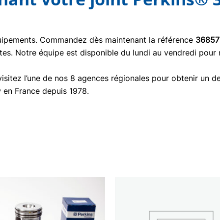
quipements. Commandez dès maintenant la référence
36857
tes. Notre équipe est disponible du lundi au vendredi pour
isitez l’une de nos 8 agences régionales pour obtenir un de
® en France depuis 1978.