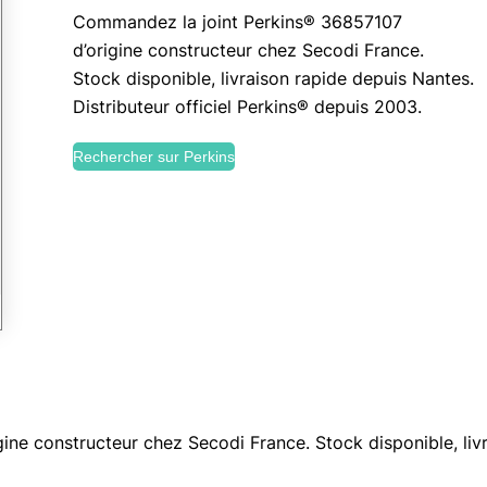
Commandez la joint Perkins® 36857107
d’origine constructeur chez Secodi France.
Stock disponible, livraison rapide depuis Nantes.
Distributeur officiel Perkins® depuis 2003.
Rechercher sur Perkins
ne constructeur chez Secodi France. Stock disponible, livr