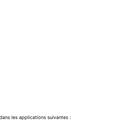
 dans les applications suivantes :