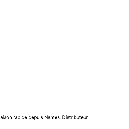
aison rapide depuis Nantes. Distributeur