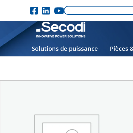
Solutions de puissance
Pièces 