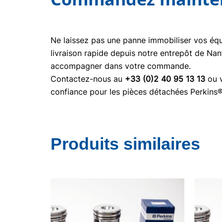
Ne laissez pas une panne immobiliser vos é
livraison rapide depuis notre entrepôt de Nan
accompagner dans votre commande.
Contactez-nous au
+33 (0)2 40 95 13 13
ou v
confiance pour les pièces détachées Perkins
Produits similaires