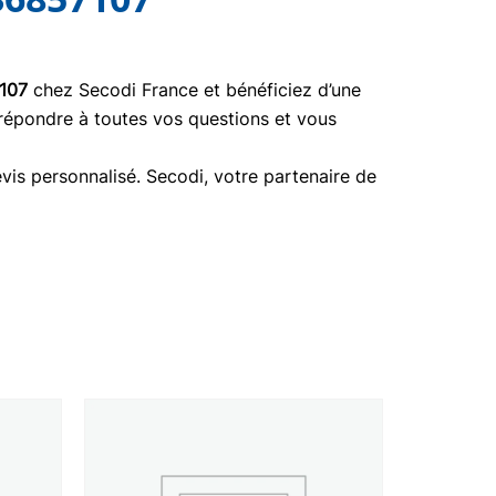
107
chez Secodi France et bénéficiez d’une
 répondre à toutes vos questions et vous
vis personnalisé. Secodi, votre partenaire de