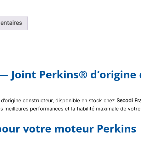
entaires
— Joint Perkins® d’origine
d’origine constructeur, disponible en stock chez
Secodi Fr
s meilleures performances et la fiabilité maximale de votre
 pour votre moteur Perkins