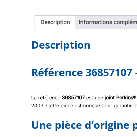
Description
Informations complém
Description
Référence 36857107 
La référence
36857107
est une
joint Perkins®
2003. Cette pièce est conçue pour garantir le
Une pièce d’origine