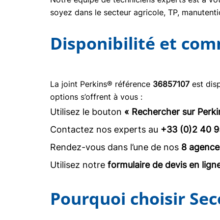
soyez dans le secteur agricole, TP, manuten
Disponibilité et co
La joint Perkins® référence
36857107
est dis
options s’offrent à vous :
Utilisez le bouton
« Rechercher sur Perki
Contactez nos experts au
+33 (0)2 40 9
Rendez-vous dans l’une de nos
8 agence
Utilisez notre
formulaire de devis en lign
Pourquoi choisir Sec