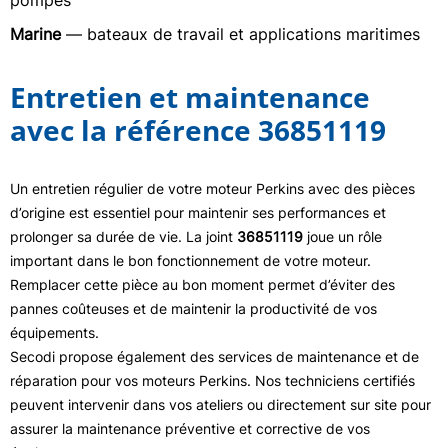
pompes
Marine
— bateaux de travail et applications maritimes
Entretien et maintenance
avec la référence 36851119
Un entretien régulier de votre moteur Perkins avec des pièces
d’origine est essentiel pour maintenir ses performances et
prolonger sa durée de vie. La joint
36851119
joue un rôle
important dans le bon fonctionnement de votre moteur.
Remplacer cette pièce au bon moment permet d’éviter des
pannes coûteuses et de maintenir la productivité de vos
équipements.
Secodi propose également des services de maintenance et de
réparation pour vos moteurs Perkins. Nos techniciens certifiés
peuvent intervenir dans vos ateliers ou directement sur site pour
assurer la maintenance préventive et corrective de vos