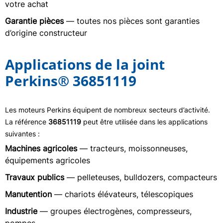
votre achat
Garantie pièces
— toutes nos pièces sont garanties
d’origine constructeur
Applications de la joint
Perkins® 36851119
Les moteurs Perkins équipent de nombreux secteurs d’activité.
La référence
36851119
peut être utilisée dans les applications
suivantes :
Machines agricoles
— tracteurs, moissonneuses,
équipements agricoles
Travaux publics
— pelleteuses, bulldozers, compacteurs
Manutention
— chariots élévateurs, télescopiques
Industrie
— groupes électrogènes, compresseurs,