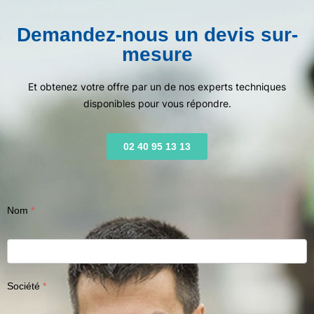
Demandez-nous un devis sur-
mesure
Et obtenez votre offre par un de nos experts techniques
disponibles pour vous répondre.
02 40 95 13 13
Nom
Société