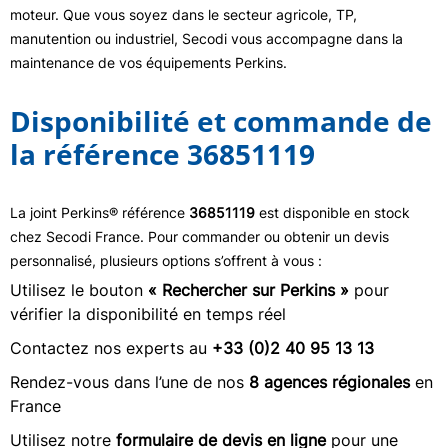
moteur. Que vous soyez dans le secteur agricole, TP,
manutention ou industriel, Secodi vous accompagne dans la
maintenance de vos équipements Perkins.
Disponibilité et commande de
la référence 36851119
La joint Perkins® référence
36851119
est disponible en stock
chez Secodi France. Pour commander ou obtenir un devis
personnalisé, plusieurs options s’offrent à vous :
Utilisez le bouton
« Rechercher sur Perkins »
pour
vérifier la disponibilité en temps réel
Contactez nos experts au
+33 (0)2 40 95 13 13
Rendez-vous dans l’une de nos
8 agences régionales
en
France
Utilisez notre
formulaire de devis en ligne
pour une