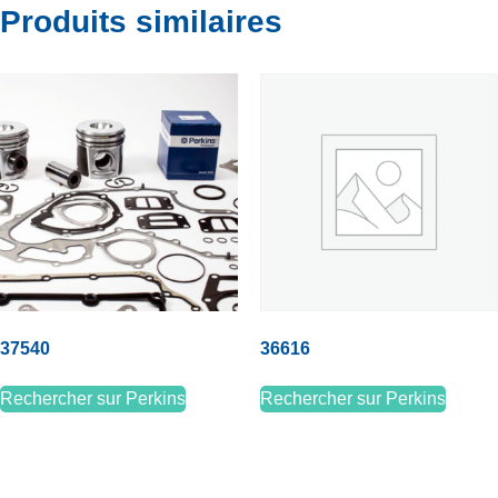
Produits similaires
37540
36616
Rechercher sur Perkins
Rechercher sur Perkins