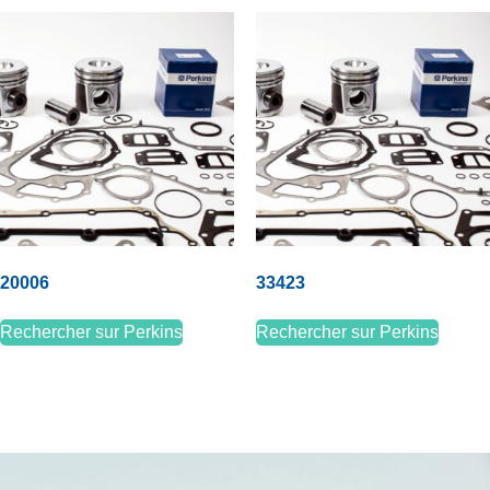
20006
33423
Rechercher sur Perkins
Rechercher sur Perkins