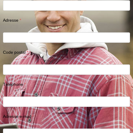
Adresse
Code postal
Téléphone
Adresse e-mail