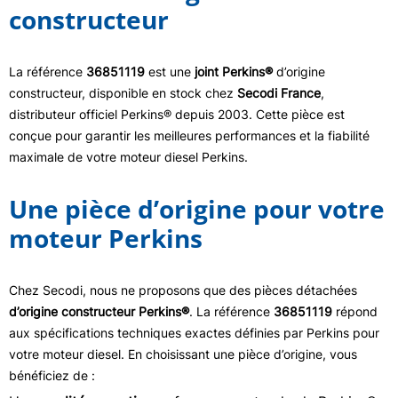
constructeur
La référence
36851119
est une
joint Perkins®
d’origine
constructeur, disponible en stock chez
Secodi France
,
distributeur officiel Perkins® depuis 2003. Cette pièce est
conçue pour garantir les meilleures performances et la fiabilité
maximale de votre moteur diesel Perkins.
Une pièce d’origine pour votre
moteur Perkins
Chez Secodi, nous ne proposons que des pièces détachées
d’origine constructeur Perkins®
. La référence
36851119
répond
aux spécifications techniques exactes définies par Perkins pour
votre moteur diesel. En choisissant une pièce d’origine, vous
bénéficiez de :