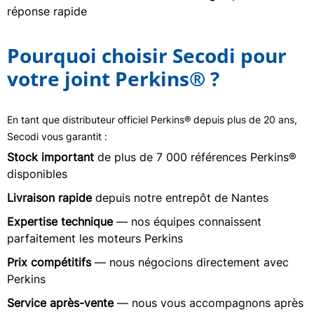
réponse rapide
Pourquoi choisir Secodi pour
votre joint Perkins® ?
En tant que distributeur officiel Perkins® depuis plus de 20 ans,
Secodi vous garantit :
Stock important
de plus de 7 000 références Perkins®
disponibles
Livraison rapide
depuis notre entrepôt de Nantes
Expertise technique
— nos équipes connaissent
parfaitement les moteurs Perkins
Prix compétitifs
— nous négocions directement avec
Perkins
Service après-vente
— nous vous accompagnons après