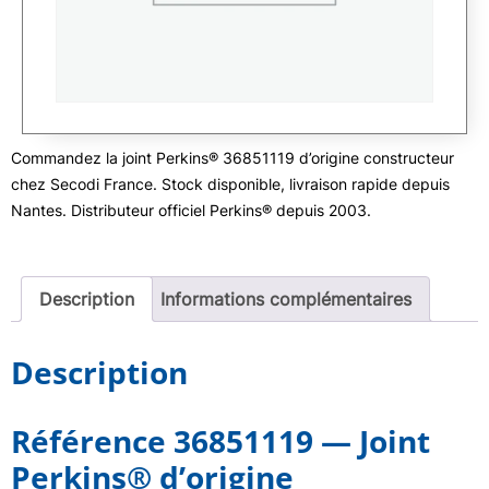
Commandez la joint Perkins® 36851119 d’origine constructeur
chez Secodi France. Stock disponible, livraison rapide depuis
Nantes. Distributeur officiel Perkins® depuis 2003.
Description
Informations complémentaires
Description
Référence 36851119 — Joint
Perkins® d’origine