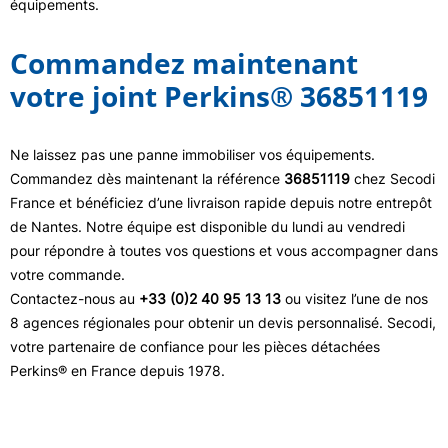
équipements.
Commandez maintenant
votre joint Perkins® 36851119
Ne laissez pas une panne immobiliser vos équipements.
Commandez dès maintenant la référence
36851119
chez Secodi
France et bénéficiez d’une livraison rapide depuis notre entrepôt
de Nantes. Notre équipe est disponible du lundi au vendredi
pour répondre à toutes vos questions et vous accompagner dans
votre commande.
Contactez-nous au
+33 (0)2 40 95 13 13
ou visitez l’une de nos
8 agences régionales pour obtenir un devis personnalisé. Secodi,
votre partenaire de confiance pour les pièces détachées
Perkins® en France depuis 1978.