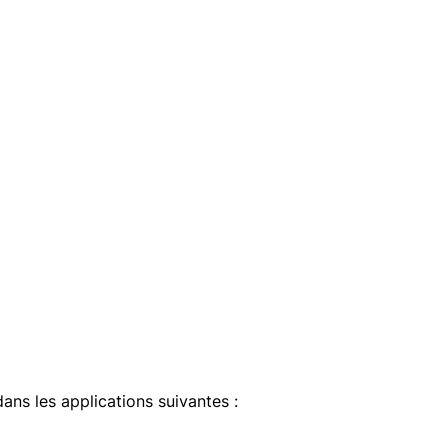
dans les applications suivantes :