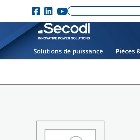
Solutions de puissance
Pièces 