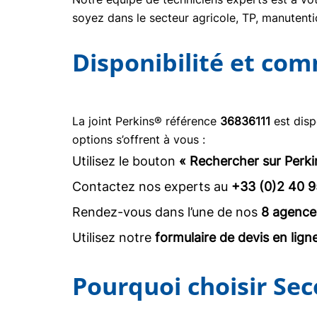
soyez dans le secteur agricole, TP, manuten
Disponibilité et co
La joint Perkins® référence
36836111
est disp
options s’offrent à vous :
Utilisez le bouton
« Rechercher sur Perki
Contactez nos experts au
+33 (0)2 40 9
Rendez-vous dans l’une de nos
8 agence
Utilisez notre
formulaire de devis en lign
Pourquoi choisir Sec