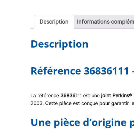
Description
Informations complém
Description
Référence 36836111 
La référence
36836111
est une
joint Perkins®
2003. Cette pièce est conçue pour garantir le
Une pièce d’origine