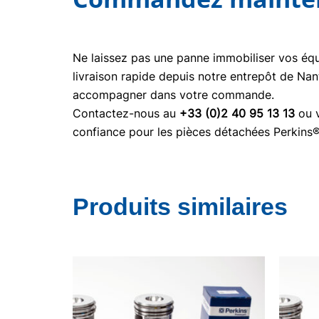
Ne laissez pas une panne immobiliser vos é
livraison rapide depuis notre entrepôt de Nan
accompagner dans votre commande.
Contactez-nous au
+33 (0)2 40 95 13 13
ou v
confiance pour les pièces détachées Perkins
Produits similaires