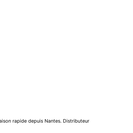
aison rapide depuis Nantes. Distributeur