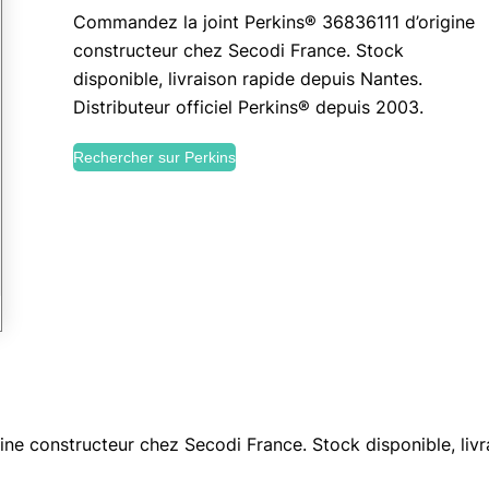
Commandez la joint Perkins® 36836111 d’origine
constructeur chez Secodi France. Stock
disponible, livraison rapide depuis Nantes.
Distributeur officiel Perkins® depuis 2003.
Rechercher sur Perkins
ne constructeur chez Secodi France. Stock disponible, livr