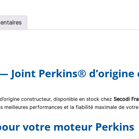
entaires
— Joint Perkins® d’origine
d’origine constructeur, disponible en stock chez
Secodi Fr
s meilleures performances et la fiabilité maximale de votre
 pour votre moteur Perkins