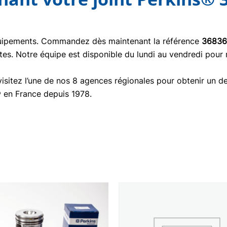
quipements. Commandez dès maintenant la référence
36836
tes. Notre équipe est disponible du lundi au vendredi pour
isitez l’une de nos 8 agences régionales pour obtenir un de
® en France depuis 1978.