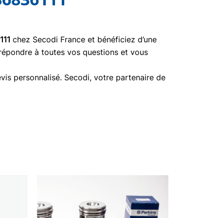
111
chez Secodi France et bénéficiez d’une
 répondre à toutes vos questions et vous
vis personnalisé. Secodi, votre partenaire de