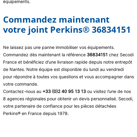
équipements.
Commandez maintenant
votre joint Perkins® 36834151
Ne laissez pas une panne immobiliser vos équipements.
Commandez dès maintenant la référence
36834151
chez Secodi
France et bénéficiez d’une livraison rapide depuis notre entrepôt
de Nantes. Notre équipe est disponible du lundi au vendredi
pour répondre à toutes vos questions et vous accompagner dans
votre commande.
Contactez-nous au
+33 (0)2 40 95 13 13
ou visitez l’une de nos
8 agences régionales pour obtenir un devis personnalisé. Secodi,
votre partenaire de confiance pour les pièces détachées
Perkins® en France depuis 1978.