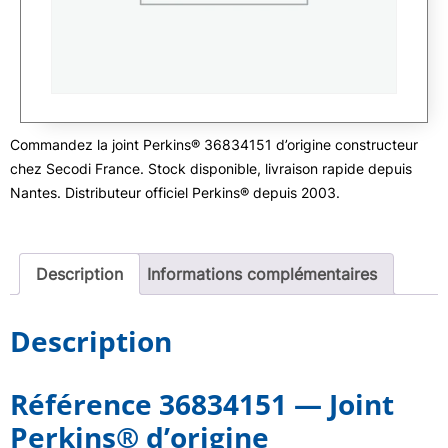
Commandez la joint Perkins® 36834151 d’origine constructeur
chez Secodi France. Stock disponible, livraison rapide depuis
Nantes. Distributeur officiel Perkins® depuis 2003.
Description
Informations complémentaires
Description
Référence 36834151 — Joint
Perkins® d’origine