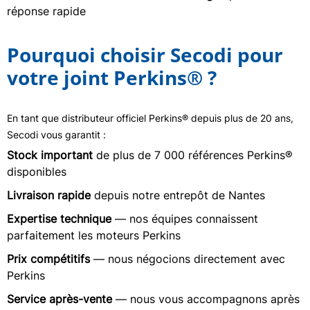
réponse rapide
Pourquoi choisir Secodi pour
votre joint Perkins® ?
En tant que distributeur officiel Perkins® depuis plus de 20 ans,
Secodi vous garantit :
Stock important
de plus de 7 000 références Perkins®
disponibles
Livraison rapide
depuis notre entrepôt de Nantes
Expertise technique
— nos équipes connaissent
parfaitement les moteurs Perkins
Prix compétitifs
— nous négocions directement avec
Perkins
Service après-vente
— nous vous accompagnons après