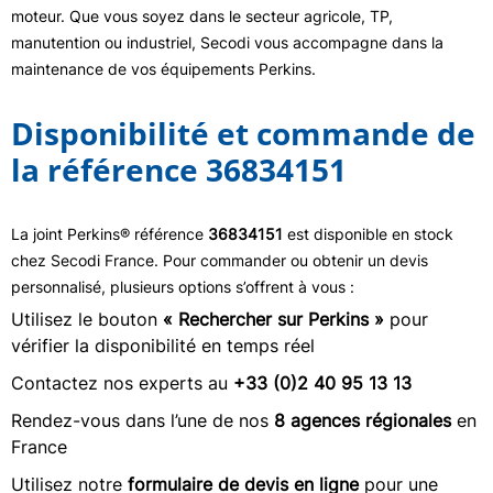
moteur. Que vous soyez dans le secteur agricole, TP,
manutention ou industriel, Secodi vous accompagne dans la
maintenance de vos équipements Perkins.
Disponibilité et commande de
la référence 36834151
La joint Perkins® référence
36834151
est disponible en stock
chez Secodi France. Pour commander ou obtenir un devis
personnalisé, plusieurs options s’offrent à vous :
Utilisez le bouton
« Rechercher sur Perkins »
pour
vérifier la disponibilité en temps réel
Contactez nos experts au
+33 (0)2 40 95 13 13
Rendez-vous dans l’une de nos
8 agences régionales
en
France
Utilisez notre
formulaire de devis en ligne
pour une