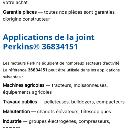
votre achat
Garantie pièces
— toutes nos pièces sont garanties
d’origine constructeur
Applications de la joint
Perkins® 36834151
Les moteurs Perkins équipent de nombreux secteurs d’activité.
La référence
36834151
peut être utilisée dans les applications
suivantes :
Machines agricoles
— tracteurs, moissonneuses,
équipements agricoles
Travaux publics
— pelleteuses, bulldozers, compacteurs
Manutention
— chariots élévateurs, télescopiques
Industrie
— groupes électrogènes, compresseurs,