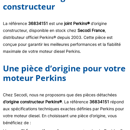
constructeur
La référence
36834151
est une
joint Perkins®
d’origine
constructeur, disponible en stock chez
Secodi France
,
distributeur officiel Perkins® depuis 2003. Cette pièce est
conçue pour garantir les meilleures performances et la fiabilité
maximale de votre moteur diesel Perkins.
Une pièce d’origine pour votre
moteur Perkins
Chez Secodi, nous ne proposons que des pièces détachées
d’origine constructeur Perkins®
. La référence
36834151
répond
aux spécifications techniques exactes définies par Perkins pour
votre moteur diesel. En choisissant une pièce d’origine, vous
bénéficiez de :