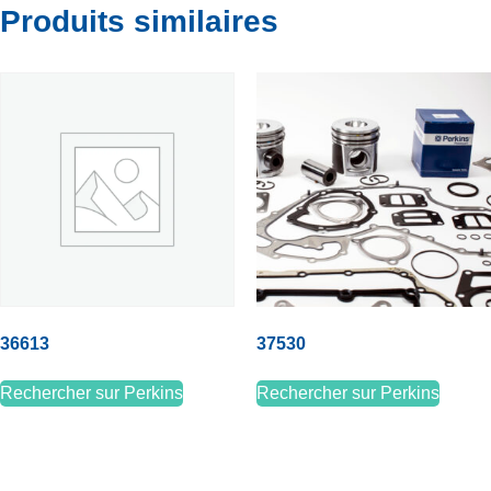
Produits similaires
36613
37530
Rechercher sur Perkins
Rechercher sur Perkins