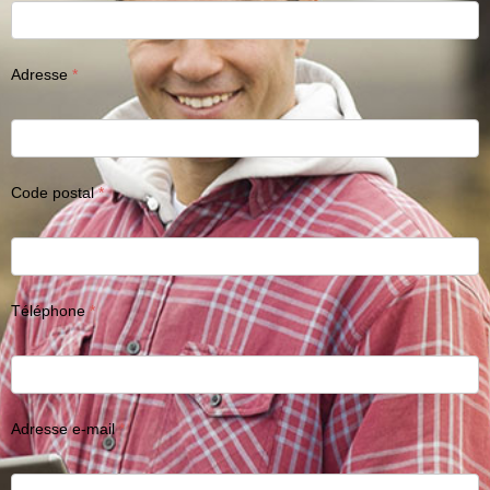
Adresse
Code postal
Téléphone
Adresse e-mail