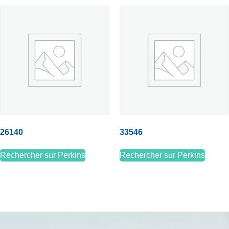
26140
33546
Rechercher sur Perkins
Rechercher sur Perkins