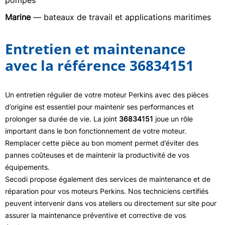
pompes
Marine
— bateaux de travail et applications maritimes
Entretien et maintenance
avec la référence 36834151
Un entretien régulier de votre moteur Perkins avec des pièces
d’origine est essentiel pour maintenir ses performances et
prolonger sa durée de vie. La joint
36834151
joue un rôle
important dans le bon fonctionnement de votre moteur.
Remplacer cette pièce au bon moment permet d’éviter des
pannes coûteuses et de maintenir la productivité de vos
équipements.
Secodi propose également des services de maintenance et de
réparation pour vos moteurs Perkins. Nos techniciens certifiés
peuvent intervenir dans vos ateliers ou directement sur site pour
assurer la maintenance préventive et corrective de vos