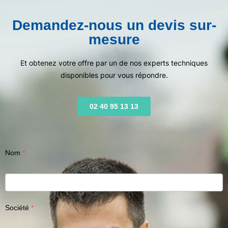
Demandez-nous un devis sur-
mesure
Et obtenez votre offre par un de nos experts techniques
disponibles pour vous répondre.
02 40 95 13 13
Nom
Société