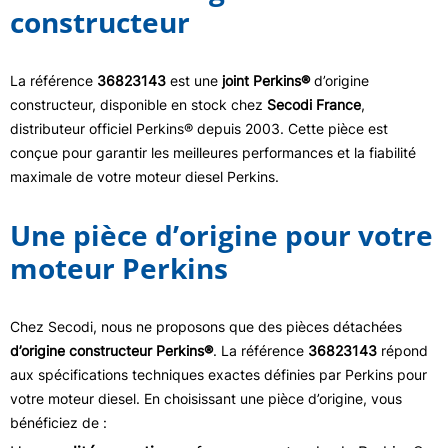
constructeur
La référence
36823143
est une
joint Perkins®
d’origine
constructeur, disponible en stock chez
Secodi France
,
distributeur officiel Perkins® depuis 2003. Cette pièce est
conçue pour garantir les meilleures performances et la fiabilité
maximale de votre moteur diesel Perkins.
Une pièce d’origine pour votre
moteur Perkins
Chez Secodi, nous ne proposons que des pièces détachées
d’origine constructeur Perkins®
. La référence
36823143
répond
aux spécifications techniques exactes définies par Perkins pour
votre moteur diesel. En choisissant une pièce d’origine, vous
bénéficiez de :