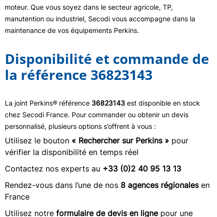
moteur. Que vous soyez dans le secteur agricole, TP,
manutention ou industriel, Secodi vous accompagne dans la
maintenance de vos équipements Perkins.
Disponibilité et commande de
la référence 36823143
La joint Perkins® référence
36823143
est disponible en stock
chez Secodi France. Pour commander ou obtenir un devis
personnalisé, plusieurs options s’offrent à vous :
Utilisez le bouton
« Rechercher sur Perkins »
pour
vérifier la disponibilité en temps réel
Contactez nos experts au
+33 (0)2 40 95 13 13
Rendez-vous dans l’une de nos
8 agences régionales
en
France
Utilisez notre
formulaire de devis en ligne
pour une