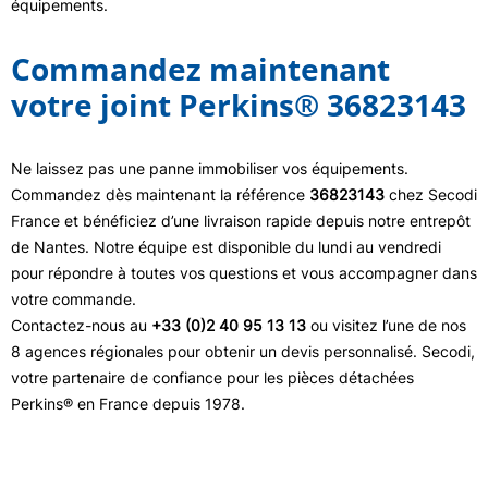
équipements.
Commandez maintenant
votre joint Perkins® 36823143
Ne laissez pas une panne immobiliser vos équipements.
Commandez dès maintenant la référence
36823143
chez Secodi
France et bénéficiez d’une livraison rapide depuis notre entrepôt
de Nantes. Notre équipe est disponible du lundi au vendredi
pour répondre à toutes vos questions et vous accompagner dans
votre commande.
Contactez-nous au
+33 (0)2 40 95 13 13
ou visitez l’une de nos
8 agences régionales pour obtenir un devis personnalisé. Secodi,
votre partenaire de confiance pour les pièces détachées
Perkins® en France depuis 1978.