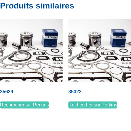
Produits similaires
35629
35322
Rechercher sur Perkins
Rechercher sur Perkins