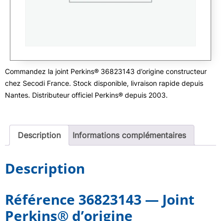
Commandez la joint Perkins® 36823143 d’origine constructeur
chez Secodi France. Stock disponible, livraison rapide depuis
Nantes. Distributeur officiel Perkins® depuis 2003.
Description
Informations complémentaires
Description
Référence 36823143 — Joint
Perkins® d’origine