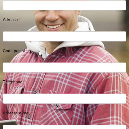
Adresse
Code postal
Téléphone
Adresse e-mail