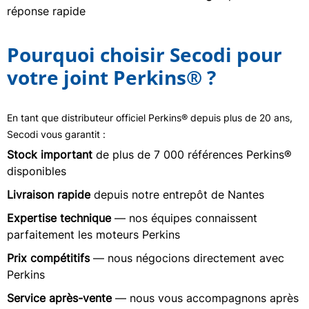
réponse rapide
Pourquoi choisir Secodi pour
votre joint Perkins® ?
En tant que distributeur officiel Perkins® depuis plus de 20 ans,
Secodi vous garantit :
Stock important
de plus de 7 000 références Perkins®
disponibles
Livraison rapide
depuis notre entrepôt de Nantes
Expertise technique
— nos équipes connaissent
parfaitement les moteurs Perkins
Prix compétitifs
— nous négocions directement avec
Perkins
Service après-vente
— nous vous accompagnons après