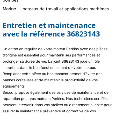
pompes
Marine
— bateaux de travail et applications maritimes
Entretien et maintenance
avec la référence 36823143
Un entretien régulier de votre moteur Perkins avec des pièces
d’origine est essentiel pour maintenir ses performances et
prolonger sa durée de vie. La joint
36823143
joue un rôle
important dans le bon fonctionnement de votre moteur.
Remplacer cette pièce au bon moment permet d’éviter des
pannes coûteuses et de maintenir la productivité de vos
équipements.
Secodi propose également des services de maintenance et de
réparation pour vos moteurs Perkins. Nos techniciens certifiés
peuvent intervenir dans vos ateliers ou directement sur site pour
assurer la maintenance préventive et corrective de vos