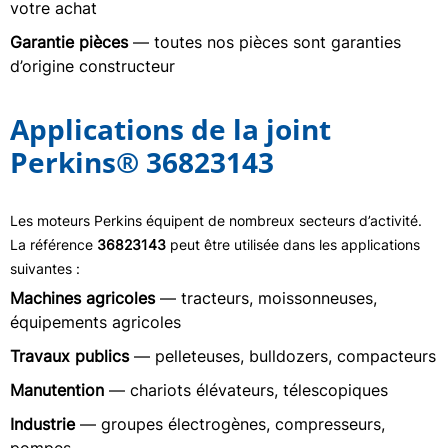
votre achat
Garantie pièces
— toutes nos pièces sont garanties
d’origine constructeur
Applications de la joint
Perkins® 36823143
Les moteurs Perkins équipent de nombreux secteurs d’activité.
La référence
36823143
peut être utilisée dans les applications
suivantes :
Machines agricoles
— tracteurs, moissonneuses,
équipements agricoles
Travaux publics
— pelleteuses, bulldozers, compacteurs
Manutention
— chariots élévateurs, télescopiques
Industrie
— groupes électrogènes, compresseurs,