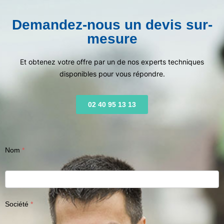
Demandez-nous un devis sur-
mesure
Et obtenez votre offre par un de nos experts techniques
disponibles pour vous répondre.
02 40 95 13 13
Nom
Société