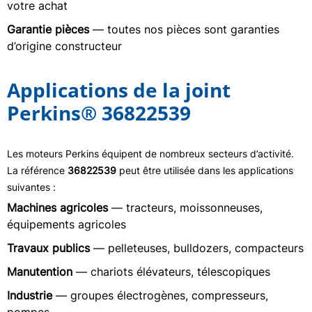
votre achat
Garantie pièces
— toutes nos pièces sont garanties
d’origine constructeur
Applications de la joint
Perkins® 36822539
Les moteurs Perkins équipent de nombreux secteurs d’activité.
La référence
36822539
peut être utilisée dans les applications
suivantes :
Machines agricoles
— tracteurs, moissonneuses,
équipements agricoles
Travaux publics
— pelleteuses, bulldozers, compacteurs
Manutention
— chariots élévateurs, télescopiques
Industrie
— groupes électrogènes, compresseurs,