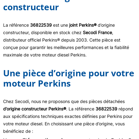
constructeur
La référence
36822539
est une
joint Perkins®
d’origine
constructeur, disponible en stock chez
Secodi France
,
distributeur officiel Perkins® depuis 2003. Cette pièce est
conçue pour garantir les meilleures performances et la fiabilité
maximale de votre moteur diesel Perkins.
Une pièce d’origine pour votre
moteur Perkins
Chez Secodi, nous ne proposons que des pièces détachées
d’origine constructeur Perkins®
. La référence
36822539
répond
aux spécifications techniques exactes définies par Perkins pour
votre moteur diesel. En choisissant une pièce d’origine, vous
bénéficiez de :