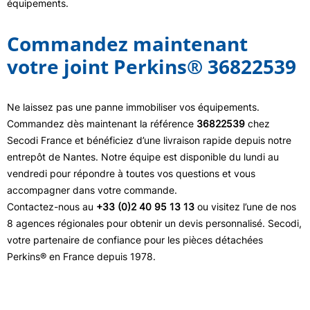
équipements.
Commandez maintenant
votre joint Perkins® 36822539
Ne laissez pas une panne immobiliser vos équipements.
Commandez dès maintenant la référence
36822539
chez
Secodi France et bénéficiez d’une livraison rapide depuis notre
entrepôt de Nantes. Notre équipe est disponible du lundi au
vendredi pour répondre à toutes vos questions et vous
accompagner dans votre commande.
Contactez-nous au
+33 (0)2 40 95 13 13
ou visitez l’une de nos
8 agences régionales pour obtenir un devis personnalisé. Secodi,
votre partenaire de confiance pour les pièces détachées
Perkins® en France depuis 1978.