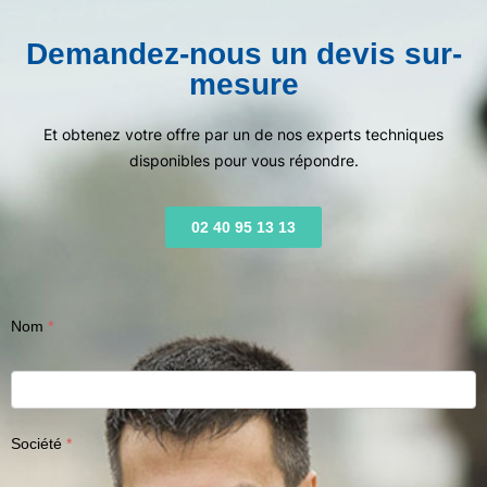
Demandez-nous un devis sur-
mesure
Et obtenez votre offre par un de nos experts techniques
disponibles pour vous répondre.
02 40 95 13 13
Nom
Société