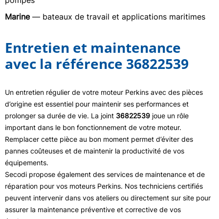
pompes
Marine
— bateaux de travail et applications maritimes
Entretien et maintenance
avec la référence 36822539
Un entretien régulier de votre moteur Perkins avec des pièces
d’origine est essentiel pour maintenir ses performances et
prolonger sa durée de vie. La joint
36822539
joue un rôle
important dans le bon fonctionnement de votre moteur.
Remplacer cette pièce au bon moment permet d’éviter des
pannes coûteuses et de maintenir la productivité de vos
équipements.
Secodi propose également des services de maintenance et de
réparation pour vos moteurs Perkins. Nos techniciens certifiés
peuvent intervenir dans vos ateliers ou directement sur site pour
assurer la maintenance préventive et corrective de vos