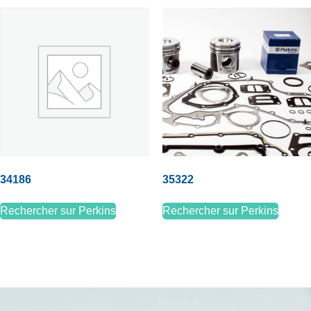
34186
35322
Rechercher sur Perkins
Rechercher sur Perkins