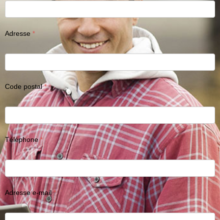
Adresse
Code postal
Téléphone
Adresse e-mail