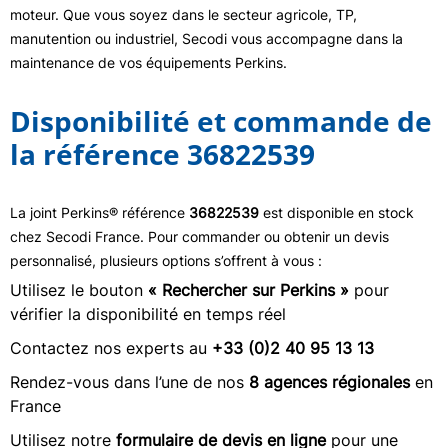
moteur. Que vous soyez dans le secteur agricole, TP,
manutention ou industriel, Secodi vous accompagne dans la
maintenance de vos équipements Perkins.
Disponibilité et commande de
la référence 36822539
La joint Perkins® référence
36822539
est disponible en stock
chez Secodi France. Pour commander ou obtenir un devis
personnalisé, plusieurs options s’offrent à vous :
Utilisez le bouton
« Rechercher sur Perkins »
pour
vérifier la disponibilité en temps réel
Contactez nos experts au
+33 (0)2 40 95 13 13
Rendez-vous dans l’une de nos
8 agences régionales
en
France
Utilisez notre
formulaire de devis en ligne
pour une