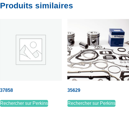
Produits similaires
37858
35629
Rechercher sur Perkins
Rechercher sur Perkins