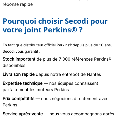
réponse rapide
Pourquoi choisir Secodi pour
votre joint Perkins® ?
En tant que distributeur officiel Perkins® depuis plus de 20 ans,
Secodi vous garantit :
Stock important
de plus de 7 000 références Perkins®
disponibles
Livraison rapide
depuis notre entrepôt de Nantes
Expertise technique
— nos équipes connaissent
parfaitement les moteurs Perkins
Prix compétitifs
— nous négocions directement avec
Perkins
Service après-vente
— nous vous accompagnons après