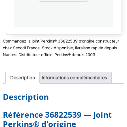
Commandez la joint Perkins® 36822539 d’origine constructeur
chez Secodi France. Stock disponible, livraison rapide depuis
Nantes. Distributeur officiel Perkins® depuis 2003.
Description
Informations complémentaires
Description
Référence 36822539 — Joint
Perkins® d’origine