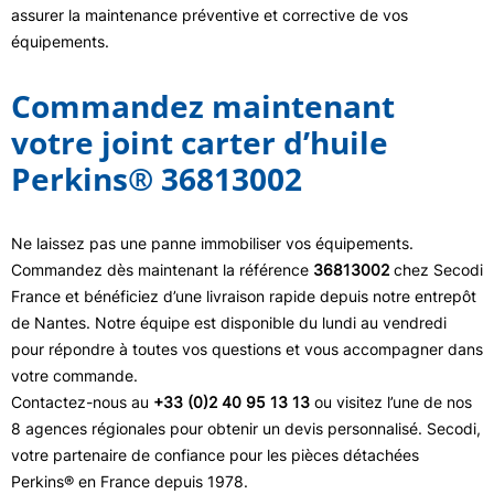
assurer la maintenance préventive et corrective de vos
équipements.
Commandez maintenant
votre joint carter d’huile
Perkins® 36813002
Ne laissez pas une panne immobiliser vos équipements.
Commandez dès maintenant la référence
36813002
chez Secodi
France et bénéficiez d’une livraison rapide depuis notre entrepôt
de Nantes. Notre équipe est disponible du lundi au vendredi
pour répondre à toutes vos questions et vous accompagner dans
votre commande.
Contactez-nous au
+33 (0)2 40 95 13 13
ou visitez l’une de nos
8 agences régionales pour obtenir un devis personnalisé. Secodi,
votre partenaire de confiance pour les pièces détachées
Perkins® en France depuis 1978.