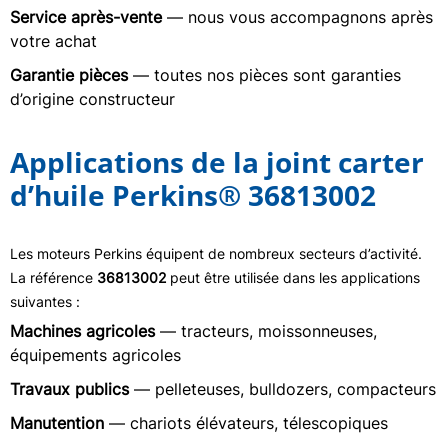
Service après-vente
— nous vous accompagnons après
votre achat
Garantie pièces
— toutes nos pièces sont garanties
d’origine constructeur
Applications de la joint carter
d’huile Perkins® 36813002
Les moteurs Perkins équipent de nombreux secteurs d’activité.
La référence
36813002
peut être utilisée dans les applications
suivantes :
Machines agricoles
— tracteurs, moissonneuses,
équipements agricoles
Travaux publics
— pelleteuses, bulldozers, compacteurs
Manutention
— chariots élévateurs, télescopiques