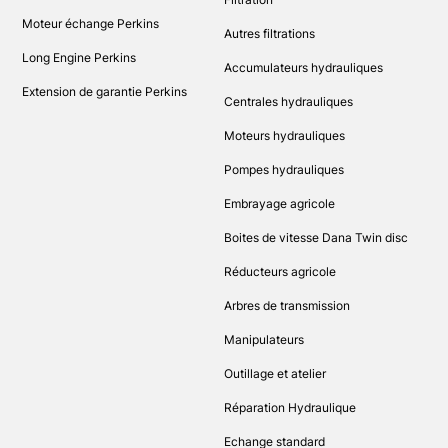
Moteur échange Perkins
Autres filtrations
Long Engine Perkins
Accumulateurs hydrauliques
Extension de garantie Perkins
Centrales hydrauliques
Moteurs hydrauliques
Pompes hydrauliques
Embrayage agricole
Boites de vitesse Dana Twin disc
Réducteurs agricole
Arbres de transmission
Manipulateurs
Outillage et atelier
Réparation Hydraulique
Echange standard