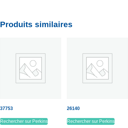
Produits similaires
37753
26140
Rechercher sur Perkins
Rechercher sur Perkins