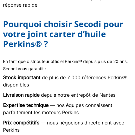
réponse rapide
Pourquoi choisir Secodi pour
votre joint carter d’huile
Perkins® ?
En tant que distributeur officiel Perkins® depuis plus de 20 ans,
Secodi vous garantit :
Stock important
de plus de 7 000 références Perkins®
disponibles
Livraison rapide
depuis notre entrepôt de Nantes
Expertise technique
— nos équipes connaissent
parfaitement les moteurs Perkins
Prix compétitifs
— nous négocions directement avec
Perkins