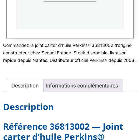
Commandez la joint carter d’huile Perkins® 36813002 d’origine
constructeur chez Secodi France. Stock disponible, livraison
rapide depuis Nantes. Distributeur officiel Perkins® depuis 2003.
Description
Informations complémentaires
Description
Référence 36813002 — Joint
carter d’huile Perkins®