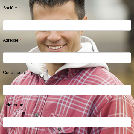
Société
Adresse
Code postal
Téléphone