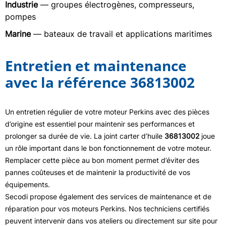
Industrie
— groupes électrogènes, compresseurs,
pompes
Marine
— bateaux de travail et applications maritimes
Entretien et maintenance
avec la référence 36813002
Un entretien régulier de votre moteur Perkins avec des pièces
d’origine est essentiel pour maintenir ses performances et
prolonger sa durée de vie. La joint carter d’huile
36813002
joue
un rôle important dans le bon fonctionnement de votre moteur.
Remplacer cette pièce au bon moment permet d’éviter des
pannes coûteuses et de maintenir la productivité de vos
équipements.
Secodi propose également des services de maintenance et de
réparation pour vos moteurs Perkins. Nos techniciens certifiés
peuvent intervenir dans vos ateliers ou directement sur site pour