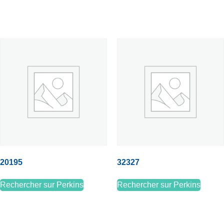
20195
32327
Rechercher sur Perkins
Rechercher sur Perkins