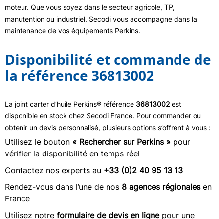
moteur. Que vous soyez dans le secteur agricole, TP,
manutention ou industriel, Secodi vous accompagne dans la
maintenance de vos équipements Perkins.
Disponibilité et commande de
la référence 36813002
La joint carter d’huile Perkins® référence
36813002
est
disponible en stock chez Secodi France. Pour commander ou
obtenir un devis personnalisé, plusieurs options s’offrent à vous :
Utilisez le bouton
« Rechercher sur Perkins »
pour
vérifier la disponibilité en temps réel
Contactez nos experts au
+33 (0)2 40 95 13 13
Rendez-vous dans l’une de nos
8 agences régionales
en
France
Utilisez notre
formulaire de devis en ligne
pour une