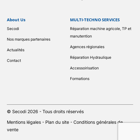
About Us
MULTI-TECHNO SERVICES
Secodi
Réparation machine agricole, TP et
manutention
Nos marques partenaires
Agences régionales
Actualités
Réparation Hydraulique
Contact
Accessoirisation
Formations
© Secodi 2026 - Tous droits réservés
Mentions légales
-
Plan du site
-
Conditions générales de
vente