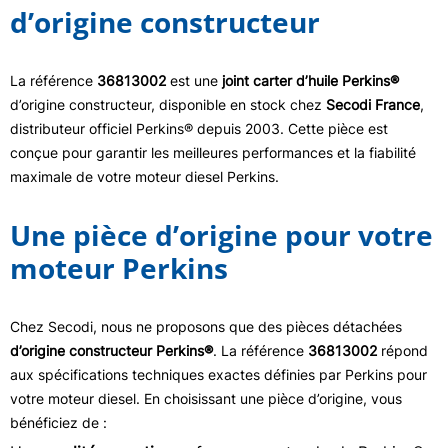
d’origine constructeur
La référence
36813002
est une
joint carter d’huile Perkins®
d’origine constructeur, disponible en stock chez
Secodi France
,
distributeur officiel Perkins® depuis 2003. Cette pièce est
conçue pour garantir les meilleures performances et la fiabilité
maximale de votre moteur diesel Perkins.
Une pièce d’origine pour votre
moteur Perkins
Chez Secodi, nous ne proposons que des pièces détachées
d’origine constructeur Perkins®
. La référence
36813002
répond
aux spécifications techniques exactes définies par Perkins pour
votre moteur diesel. En choisissant une pièce d’origine, vous
bénéficiez de :