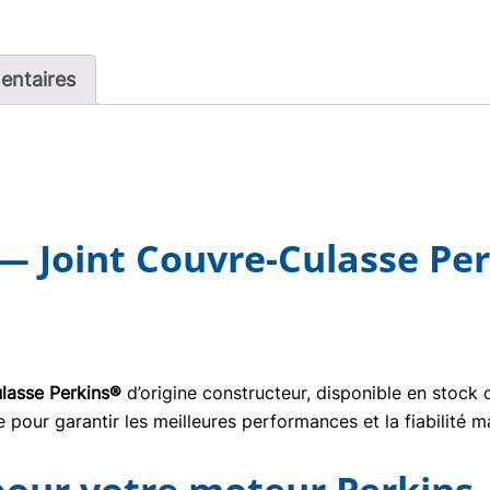
entaires
— Joint Couvre-Culasse Per
ulasse Perkins®
d’origine constructeur, disponible en stock
pour garantir les meilleures performances et la fiabilité m