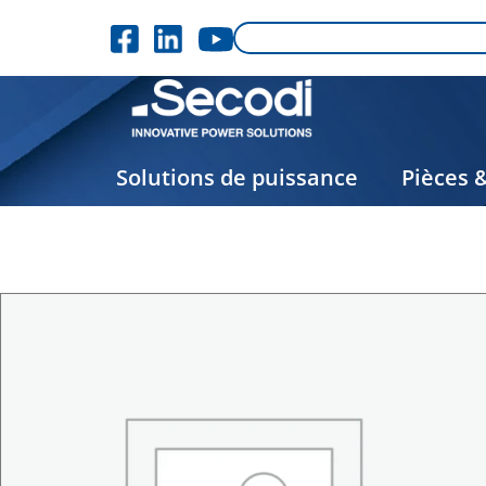
Solutions de puissance
Pièces 