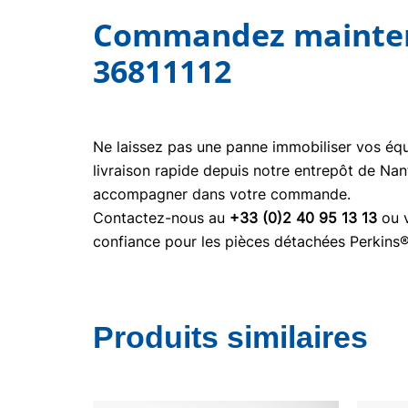
Commandez maintena
36811112
Ne laissez pas une panne immobiliser vos é
livraison rapide depuis notre entrepôt de Nan
accompagner dans votre commande.
Contactez-nous au
+33 (0)2 40 95 13 13
ou v
confiance pour les pièces détachées Perkins
Produits similaires