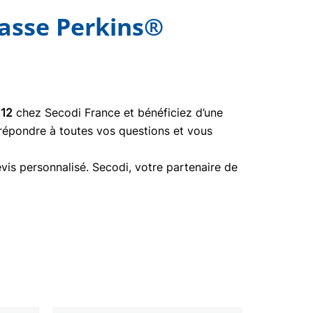
asse Perkins®
112
chez Secodi France et bénéficiez d’une
 répondre à toutes vos questions et vous
vis personnalisé. Secodi, votre partenaire de