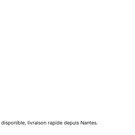
isponible, livraison rapide depuis Nantes.