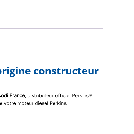
origine constructeur
odi France
, distributeur officiel Perkins®
e votre moteur diesel Perkins.