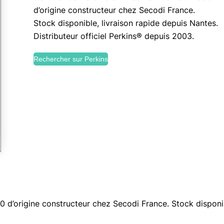
d’origine constructeur chez Secodi France.
Stock disponible, livraison rapide depuis Nantes.
Distributeur officiel Perkins® depuis 2003.
Rechercher sur Perkins
 d’origine constructeur chez Secodi France. Stock disponib