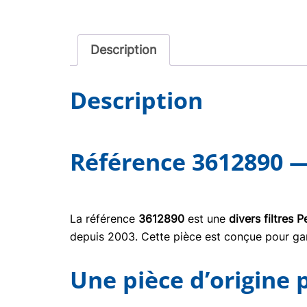
Description
Description
Référence 3612890 — 
La référence
3612890
est une
divers filtres 
depuis 2003. Cette pièce est conçue pour gara
Une pièce d’origine