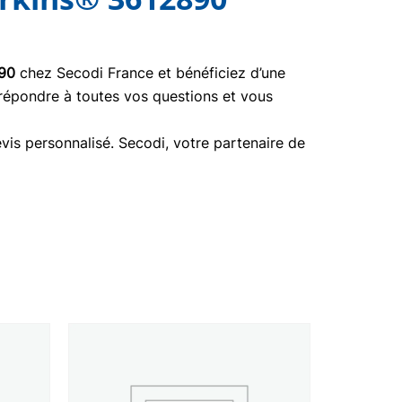
90
chez Secodi France et bénéficiez d’une
 répondre à toutes vos questions et vous
vis personnalisé. Secodi, votre partenaire de