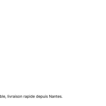
le, livraison rapide depuis Nantes.