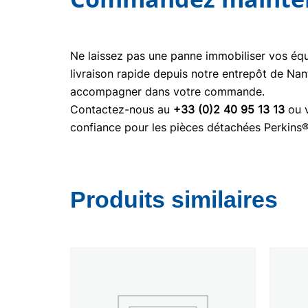
Ne laissez pas une panne immobiliser vos é
livraison rapide depuis notre entrepôt de Nan
accompagner dans votre commande.
Contactez-nous au
+33 (0)2 40 95 13 13
ou v
confiance pour les pièces détachées Perkins
Produits similaires