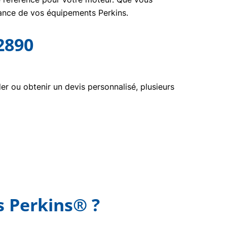
nance de vos équipements Perkins.
2890
 ou obtenir un devis personnalisé, plusieurs
s Perkins® ?