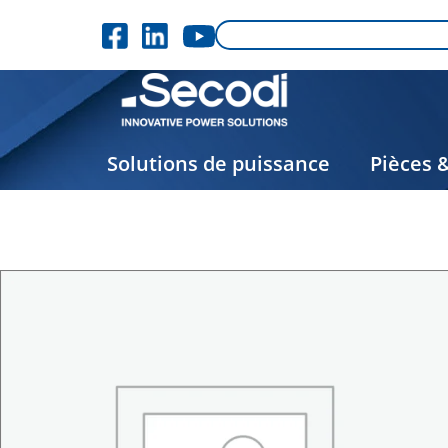
Solutions de puissance
Pièces 