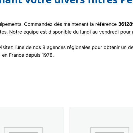
quipements. Commandez dès maintenant la référence
36128
tes. Notre équipe est disponible du lundi au vendredi pour
isitez l’une de nos 8 agences régionales pour obtenir un de
® en France depuis 1978.