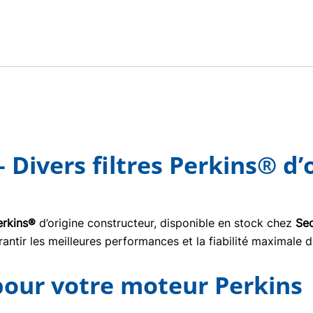
Divers filtres Perkins® d’
Perkins®
d’origine constructeur, disponible en stock chez
Sec
ntir les meilleures performances et la fiabilité maximale d
 pour votre moteur Perkins